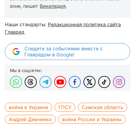
зоне, пишет
Википедия
.
Наши стандарты:
Редакционная политика сайта
Главред
Следите за событиями вместе с
Главредом в Google!
Мы в соцсетях:
война в Украине
ГПСУ
Сумская область
Андрей Демченко
война России и Украины