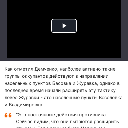
Как отметил Демченко, наиболее активно такие
группы оккупантов действуют в направлении
населенных пунктов Басовка и Журавка, однако в
последнее время начали расширять эту тактику
левее Журавки - это населенные пункты Веселовка
и Владимировка.
"Это постоянные действия противника.
Сейчас видим, что они пытаются расширить