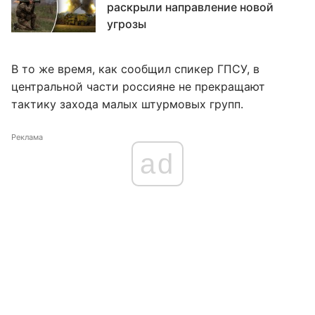
раскрыли направление новой
угрозы
В то же время, как сообщил спикер ГПСУ, в
центральной части россияне не прекращают
тактику захода малых штурмовых групп.
Реклама
ad