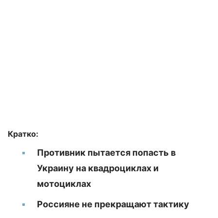
Кратко:
Противник пытается попасть в
Украину на квадроциклах и
мотоциклах
Россияне не прекращают тактику