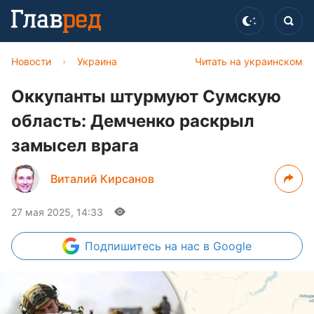
Новости
›
Украина
Читать на украинском
Оккупанты штурмуют Сумскую
область: Демченко раскрыл
замысел врага
Виталий Кирсанов
27 мая 2025, 14:33
Подпишитесь
на нас в Google