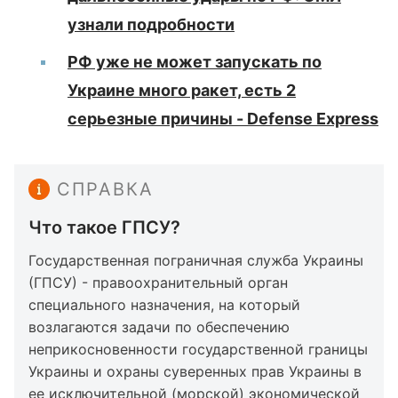
узнали подробности
РФ уже не может запускать по
Украине много ракет, есть 2
серьезные причины - Defense Express
СПРАВКА
Что такое ГПСУ?
Государственная пограничная служба Украины
(ГПСУ) - правоохранительный орган
специального назначения, на который
возлагаются задачи по обеспечению
неприкосновенности государственной границы
Украины и охраны суверенных прав Украины в
ее исключительной (морской) экономической