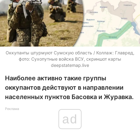
Оккупанты штурмуют Сумскую область / Коллаж: Главред,
фото: Сухопутные войска ВСУ, скриншот карты
deepstatemap.live
Наиболее активно такие группы
оккупантов действуют в направлении
населенных пунктов Басовка и Журавка.
Реклама
ad