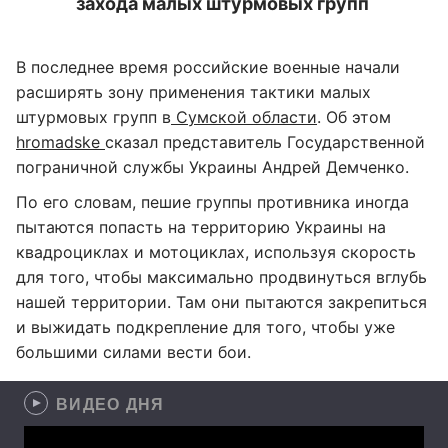
захода малых штурмовых групп
В последнее время российские военные начали
расширять зону применения тактики малых
штурмовых групп в
Сумской области
. Об этом
hromadske
сказал представитель Государственной
пограничной службы Украины Андрей Демченко.
По его словам, пешие группы противника иногда
пытаются попасть на территорию Украины на
квадроциклах и мотоциклах, используя скорость
для того, чтобы максимально продвинуться вглубь
нашей территории. Там они пытаются закрепиться
и выжидать подкрепление для того, чтобы уже
большими силами вести бои.
ВИДЕО ДНЯ