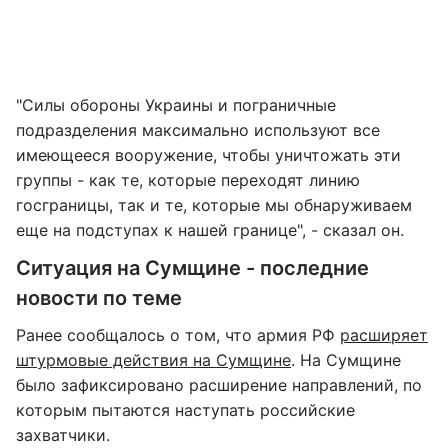
"Силы обороны Украины и пограничные
подразделения максимально используют все
имеющееся вооружение, чтобы уничтожать эти
группы - как те, которые переходят линию
госграницы, так и те, которые мы обнаруживаем
еще на подступах к нашей границе", - сказал он.
Ситуация на Сумщине - последние
новости по теме
Ранее сообщалось о том, что армия РФ
расширяет
штурмовые действия на Сумщине
. На Сумщине
было зафиксировано расширение направлений, по
которым пытаются наступать российские
захватчики.