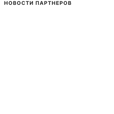
НОВОСТИ ПАРТНЕРОВ