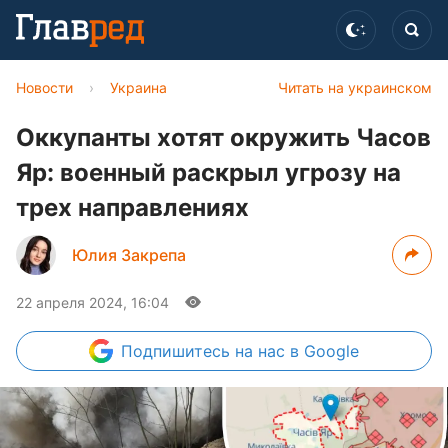
Новости
›
Украина
Читать на украинском
Оккупанты хотят окружить Часов
Яр: военный раскрыл угрозу на
трех направлениях
Юлия Закрепа
22 апреля 2024, 16:04
Подпишитесь
на нас в Google