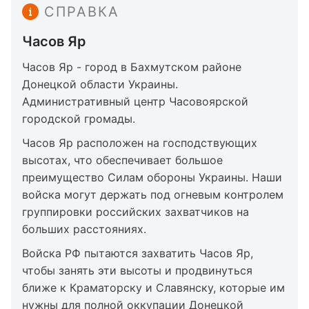
СПРАВКА
Часов Яр
Часов Яр - город в Бахмутском районе
Донецкой области Украины.
Административный центр Часовоярской
городской громады.
Часов Яр расположен на господствующих
высотах, что обеспечивает большое
преимущество Силам обороны Украины. Наши
войска могут держать под огневым контролем
группировки российских захватчиков на
больших расстояниях.
Войска РФ пытаются захватить Часов Яр,
чтобы занять эти высоты и продвинуться
ближе к Краматорску и Славянску, которые им
нужны для полной оккупации Донецкой