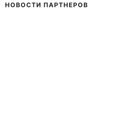
НОВОСТИ ПАРТНЕРОВ