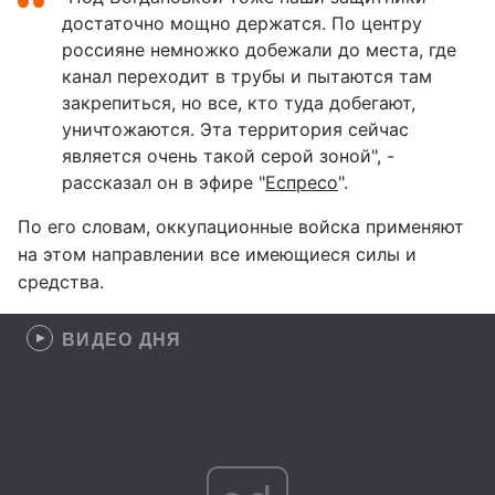
достаточно мощно держатся. По центру
россияне немножко добежали до места, где
канал переходит в трубы и пытаются там
закрепиться, но все, кто туда добегают,
уничтожаются. Эта территория сейчас
является очень такой серой зоной", -
рассказал он в эфире "
Еспресо
".
По его словам, оккупационные войска применяют
на этом направлении все имеющиеся силы и
средства.
ВИДЕО ДНЯ