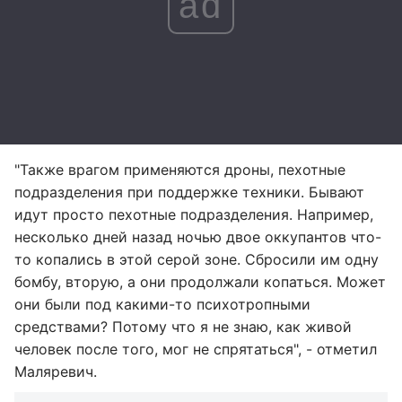
ad
"Также врагом применяются дроны, пехотные
подразделения при поддержке техники. Бывают
идут просто пехотные подразделения. Например,
несколько дней назад ночью двое оккупантов что-
то копались в этой серой зоне. Сбросили им одну
бомбу, вторую, а они продолжали копаться. Может
они были под какими-то психотропными
средствами? Потому что я не знаю, как живой
человек после того, мог не спрятаться", - отметил
Маляревич.