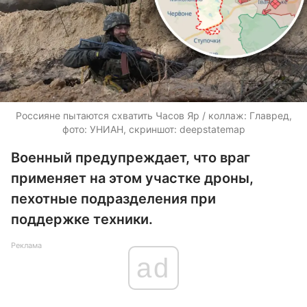
Россияне пытаются схватить Часов Яр / коллаж: Главред,
фото: УНИАН, скриншот: deepstatemap
Военный предупреждает, что враг
применяет на этом участке дроны,
пехотные подразделения при
поддержке техники.
Реклама
ad