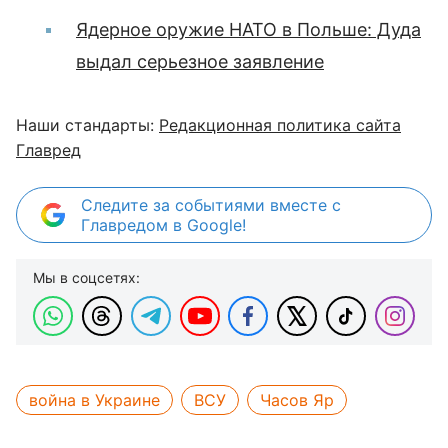
Ядерное оружие НАТО в Польше: Дуда
выдал серьезное заявление
Наши стандарты:
Редакционная политика сайта
Главред
Следите за событиями вместе с
Главредом в Google!
Мы в соцсетях:
война в Украине
ВСУ
Часов Яр