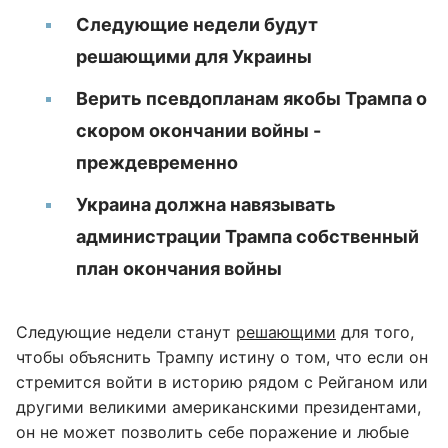
Следующие недели будут
решающими для Украины
Верить псевдопланам якобы Трампа о
скором окончании войны -
преждевременно
Украина должна навязывать
администрации Трампа собственный
план окончания войны
Следующие недели станут
решающими
для того,
чтобы объяснить Трампу истину о том, что если он
стремится войти в историю рядом с Рейганом или
другими великими американскими президентами,
он не может позволить себе поражение и любые