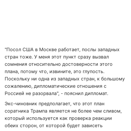
"Посол США в Москве работает, послы западных
стран тоже. У меня этот пункт сразу вызвал
сомнения относительно достоверности этого
плана, потому что, извините, это глупость.
Поскольку ни одна из западных стран, к большому
сожалению, дипломатические отношения с
Россией не разорвала", - пояснил дипломат.
Экс-чиновник предполагает, что этот план
соратника Трампа является не более чем сливом,
который используется как проверка реакции
обеих сторон, от которой будет зависеть