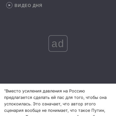
ВИДЕО ДНЯ
ad
"Вместо усиления давления на Россию
предлагается сделать ей пас для того, чтобы она
успокоилась. Это означает, что автор этого
сценария вообще не понимает, что такое Путин,