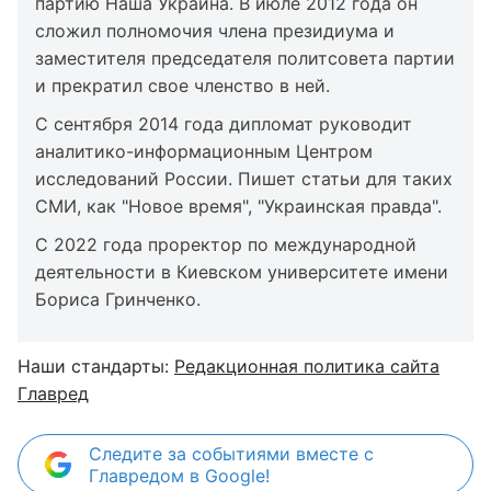
партию Наша Украина. В июле 2012 года он
сложил полномочия члена президиума и
заместителя председателя политсовета партии
и прекратил свое членство в ней.
С сентября 2014 года дипломат руководит
аналитико-информационным Центром
исследований России. Пишет статьи для таких
СМИ, как "Новое время", "Украинская правда".
С 2022 года проректор по международной
деятельности в Киевском университете имени
Бориса Гринченко.
Наши стандарты:
Редакционная политика сайта
Главред
Следите за событиями вместе с
Главредом в Google!