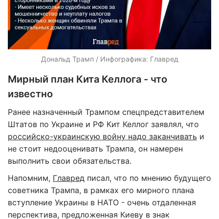
Дональд Трамп / Инфографика: Главред
Мирный план Кита Келлога - что
известно
Ранее назначенный Трампом спецпредставителем
Штатов по Украине и РФ Кит Келлог заявлял, что
российско-украинскую войну надо заканчивать
и
не стоит недооценивать Трампа, он намерен
выполнить свои обязательства.
Напомним,
Главред
писал, что по мнению будущего
советника Трампа, в рамках его мирного плана
вступление Украины в НАТО - очень отдаленная
перспектива, предложенная Киеву в знак