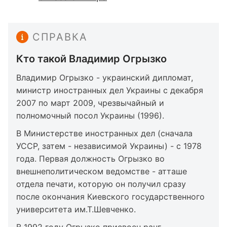
СПРАВКА
Кто такой Владимир Огрызко
Владимир Огрызко - украинский дипломат,
министр иностранных дел Украины с декабря
2007 по март 2009, чрезвычайный и
полномочный посол Украины (1996).
В Министерстве иностранных дел (сначала
УССР, затем - независимой Украины) - с 1978
года. Первая должность Огрызко во
внешнеполитическом ведомстве - атташе
отдела печати, которую он получил сразу
после окончания Киевского государственного
университета им.Т.Шевченко.