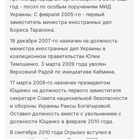
год - посол по особым поручениям МИД
Украины. С февраля 2005-го - первый
заместитель министра иностранных дел
Бориса Тарасюка.
18 декабря 2007-го назначен на должность
министра иностранных дел Украины в
коалиционном правительстве Юлии
Тимошенко. 3 марта 2009 года уволен
Верховной Радой по инициативе Кабмина.
17 марта 2009-го назначен президентом
Ющенко на должность первого заместителя
секретаря Совета национальной безопасности
и обороны Украины Раисы Богатыревой.
Оставил должность вместе с увольнением с
должности Ющенко в феврале 2010 года.
В сентябре 2010 года Огрызко вступил в