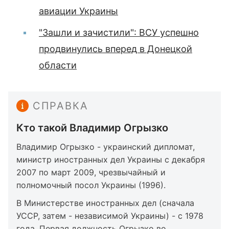
авиации Украины
"Зашли и зачистили": ВСУ успешно
продвинулись вперед в Донецкой
области
СПРАВКА
Кто такой Владимир Огрызко
Владимир Огрызко - украинский дипломат,
министр иностранных дел Украины с декабря
2007 по март 2009, чрезвычайный и
полномочный посол Украины (1996).
В Министерстве иностранных дел (сначала
УССР, затем - независимой Украины) - с 1978
года. Первая должность Огрызко во