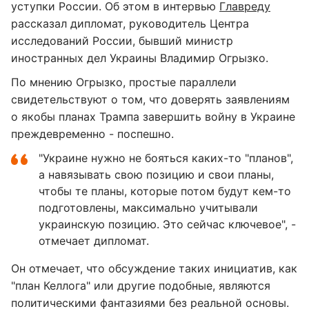
уступки России. Об этом в интервью
Главреду
рассказал дипломат, руководитель Центра
исследований России, бывший министр
иностранных дел Украины Владимир Огрызко.
По мнению Огрызко, простые параллели
свидетельствуют о том, что доверять заявлениям
о якобы планах Трампа завершить войну в Украине
преждевременно - поспешно.
"Украине нужно не бояться каких-то "планов",
а навязывать свою позицию и свои планы,
чтобы те планы, которые потом будут кем-то
подготовлены, максимально учитывали
украинскую позицию. Это сейчас ключевое", -
отмечает дипломат.
Он отмечает, что обсуждение таких инициатив, как
"план Келлога" или другие подобные, являются
политическими фантазиями без реальной основы.