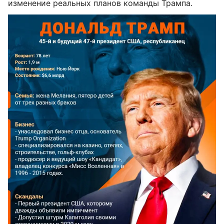
изменение реальных планов команды Трампа.