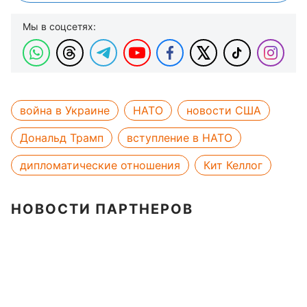
Мы в соцсетях:
война в Украине
НАТО
новости США
Дональд Трамп
вступление в НАТО
дипломатические отношения
Кит Келлог
НОВОСТИ ПАРТНЕРОВ