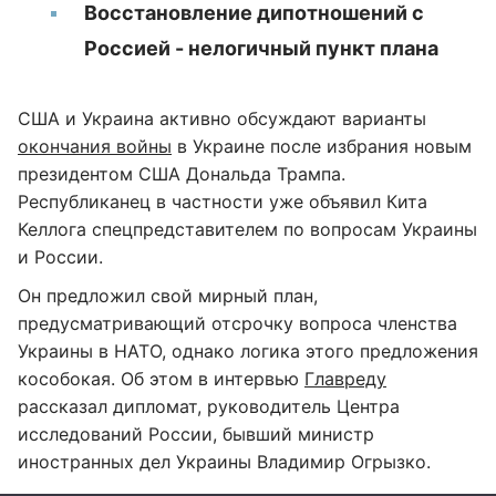
Восстановление дипотношений с
Россией - нелогичный пункт плана
США и Украина активно обсуждают варианты
окончания войны
в Украине после избрания новым
президентом США Дональда Трампа.
Республиканец в частности уже объявил Кита
Келлога спецпредставителем по вопросам Украины
и России.
Он предложил свой мирный план,
предусматривающий отсрочку вопроса членства
Украины в НАТО, однако логика этого предложения
кособокая. Об этом в интервью
Главреду
рассказал дипломат, руководитель Центра
исследований России, бывший министр
иностранных дел Украины Владимир Огрызко.