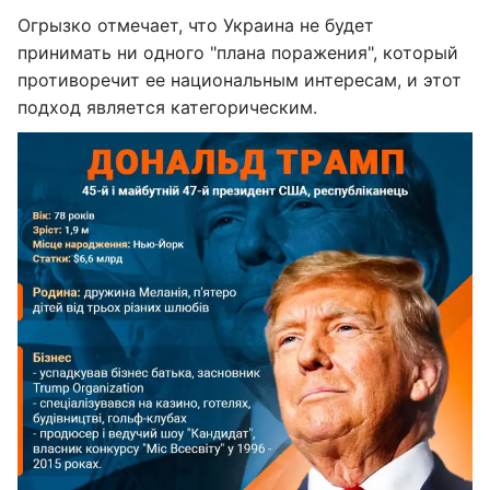
Огрызко отмечает, что Украина не будет
принимать ни одного "плана поражения", который
противоречит ее национальным интересам, и этот
подход является категорическим.