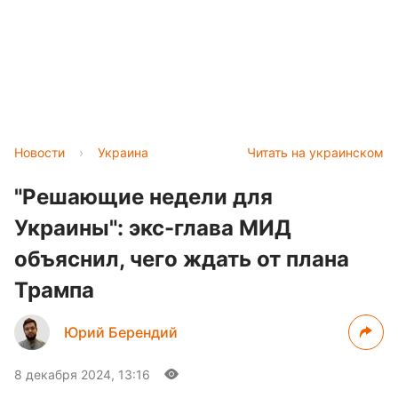
Новости
›
Украина
Читать на украинском
"Решающие недели для
Украины": экс-глава МИД
объяснил, чего ждать от плана
Трампа
Юрий Берендий
8 декабря 2024, 13:16