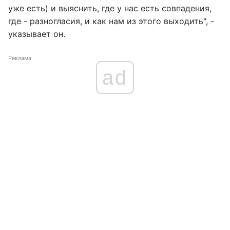
уже есть) и выяснить, где у нас есть совпадения,
где - разногласия, и как нам из этого выходить", -
указывает он.
Реклама
ad