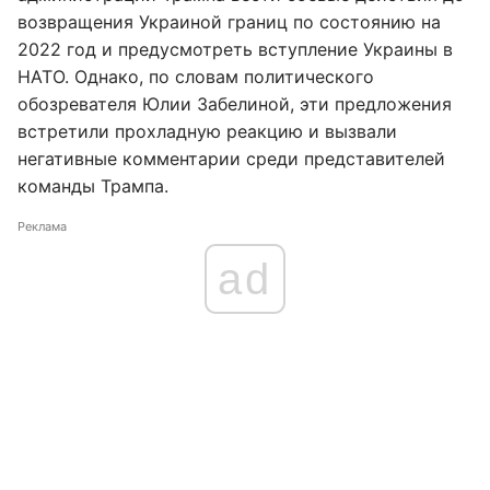
возвращения Украиной границ по состоянию на
2022 год и предусмотреть вступление Украины в
НАТО. Однако, по словам политического
обозревателя Юлии Забелиной, эти предложения
встретили прохладную реакцию и вызвали
негативные комментарии среди представителей
команды Трампа.
Реклама
ad