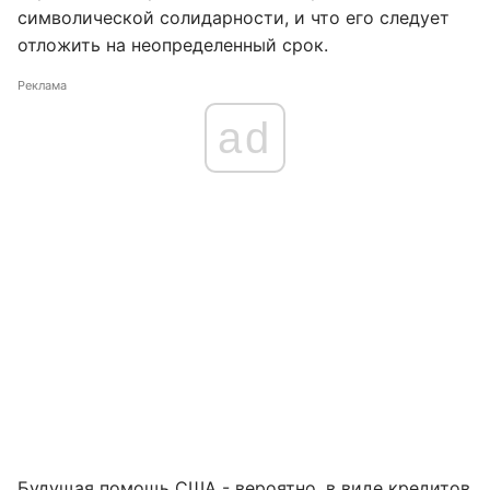
символической солидарности, и что его следует
отложить на неопределенный срок.
Реклама
ad
Будущая помощь США - вероятно, в виде кредитов