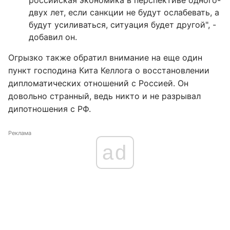
российская экономика в перспективе одного-
двух лет, если санкции не будут ослабевать, а
будут усиливаться, ситуация будет другой", -
добавил он.
Огрызко также обратил внимание на еще один
пункт господина Кита Келлога о восстановлении
дипломатических отношений с Россией. Он
довольно странный, ведь никто и не разрывал
дипотношения с РФ.
Реклама
ad