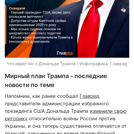
Что известно о Дональде Трампе / Инфографика: Главред
Мирный план Трампа - последние
новости по теме
Напомним, как ранее сообщал
Главред
,
представители администрации избранного
президента США Дональда Трампа
изменили свою
риторику
относительно войны России против
Украины, и она теперь существенно отличается от
позиций, озвученных во время предвыборной