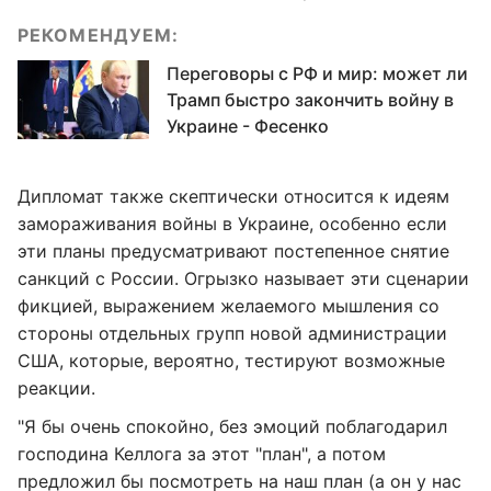
РЕКОМЕНДУЕМ:
Переговоры с РФ и мир: может ли
Трамп быстро закончить войну в
Украине - Фесенко
Дипломат также скептически относится к идеям
замораживания войны в Украине, особенно если
эти планы предусматривают постепенное снятие
санкций с России. Огрызко называет эти сценарии
фикцией, выражением желаемого мышления со
стороны отдельных групп новой администрации
США, которые, вероятно, тестируют возможные
реакции.
"Я бы очень спокойно, без эмоций поблагодарил
господина Келлога за этот "план", а потом
предложил бы посмотреть на наш план (а он у нас