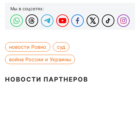
Мы в соцсетях:
новости Ровно
суд
война России и Украины
НОВОСТИ ПАРТНЕРОВ