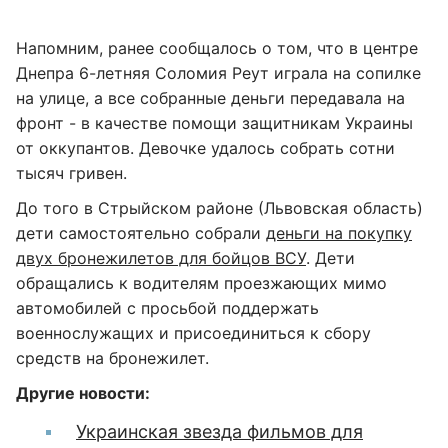
Напомним, ранее сообщалось о том, что в центре
Днепра 6-летняя Соломия Реут играла на сопилке
на улице, а все собранные деньги передавала на
фронт - в качестве помощи защитникам Украины
от оккупантов. Девочке удалось собрать сотни
тысяч гривен.
До того в Стрыйском районе (Львовская область)
дети самостоятельно собрали
деньги на покупку
двух бронежилетов для бойцов ВСУ
. Дети
обращались к водителям проезжающих мимо
автомобилей с просьбой поддержать
военнослужащих и присоединиться к сбору
средств на бронежилет.
Другие новости:
Украинская звезда фильмов для