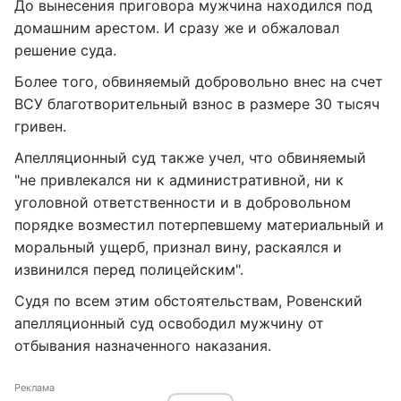
До вынесения приговора мужчина находился под
домашним арестом. И сразу же и обжаловал
решение суда.
Более того, обвиняемый добровольно внес на счет
ВСУ благотворительный взнос в размере 30 тысяч
гривен.
Апелляционный суд также учел, что обвиняемый
"не привлекался ни к административной, ни к
уголовной ответственности и в добровольном
порядке возместил потерпевшему материальный и
моральный ущерб, признал вину, раскаялся и
извинился перед полицейским".
Судя по всем этим обстоятельствам, Ровенский
апелляционный суд освободил мужчину от
отбывания назначенного наказания.
Реклама