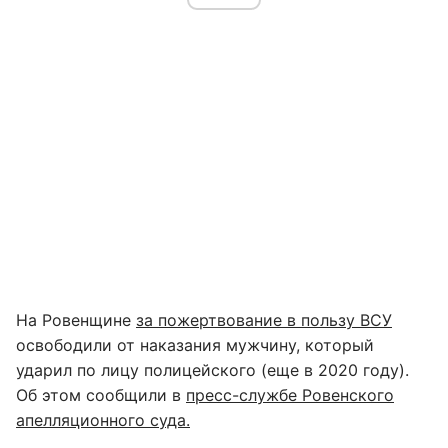
На Ровенщине
за пожертвование в пользу ВСУ
освободили от наказания мужчину, который
ударил по лицу полицейского (еще в 2020 году).
Об этом сообщили в
пресс-службе Ровенского
апелляционного суда.