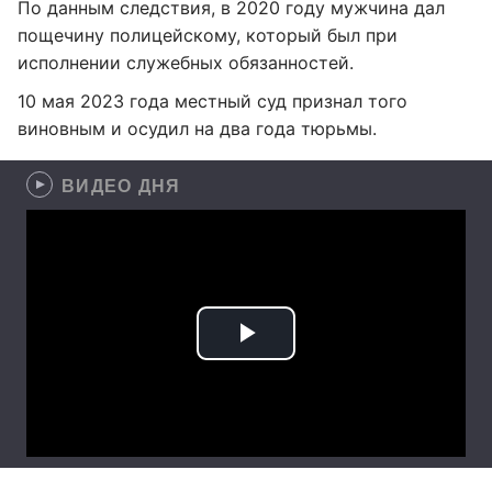
По данным следствия, в 2020 году мужчина дал
пощечину полицейскому, который был при
исполнении служебных обязанностей.
10 мая 2023 года местный суд признал того
виновным и осудил на два года тюрьмы.
ВИДЕО ДНЯ