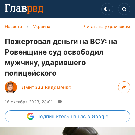
Новости
›
Украина
Читать на украинском
Пожертовал деньги на ВСУ: на
Ровенщине суд освободил
мужчину, ударившего
полицейского
Дмитрий Видоменко
16 октября 2023, 23:01
Подпишитесь
на нас в Google