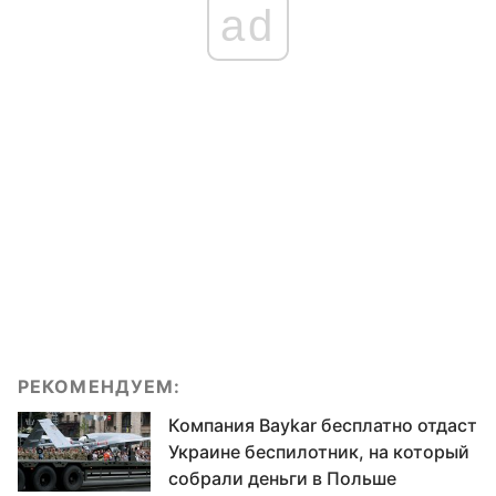
ad
РЕКОМЕНДУЕМ:
Компания Baykar бесплатно отдаст
Украине беспилотник, на который
собрали деньги в Польше