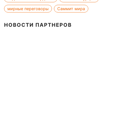
мирные переговоры
Саммит мира
НОВОСТИ ПАРТНЕРОВ