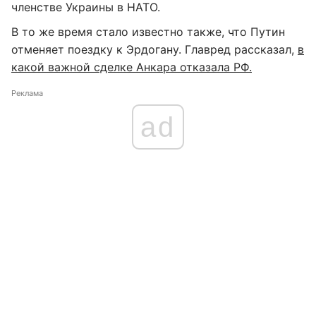
членстве Украины в НАТО.
В то же время стало известно также, что Путин
отменяет поездку к Эрдогану. Главред рассказал,
в
какой важной сделке Анкара отказала РФ.
Реклама
ad