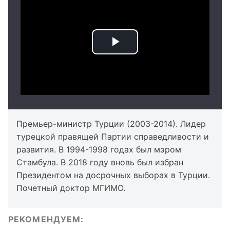
Премьер-министр Турции (2003-2014). Лидер
турецкой правящей Партии справедливости и
развития. В 1994-1998 годах был мэром
Стамбула. В 2018 году вновь был избран
Президентом на досрочных выборах в Турции.
Почетный доктор МГИМО.
РЕКОМЕНДУЕМ: