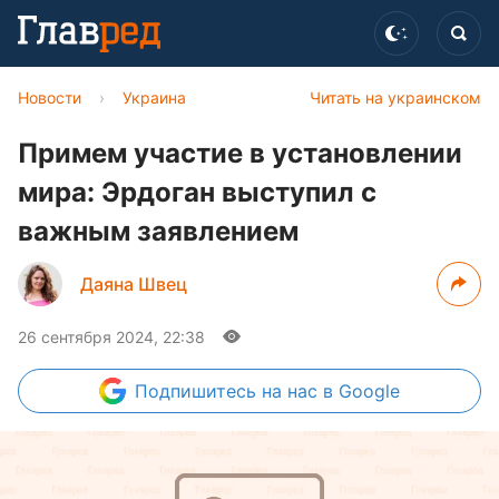
Новости
›
Украина
Читать на украинском
Примем участие в установлении
мира: Эрдоган выступил с
важным заявлением
Даяна Швец
26 сентября 2024, 22:38
Подпишитесь
на нас в Google