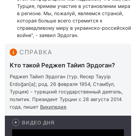
Турция, примем участие в установлении мира
в регионе. Мы, пожалуй, являемся страной,
которая больше всего стремится к
справедливому миру в украинско-российской
войне", - заявил Эрдоган.
СПРАВКА
Кто такой Реджеп Тайип Эрдоган?
Реджеп Тайип Эрдоган (тур. Recep Tayyip
Erdoğan[a]; род. 26 февраля 1954, Стамбул,
Турция) - турецкий государственный деятель,
политик. Президент Турции с 28 августа 2014
года, пишет
Википедия
.
ВИДЕО ДНЯ