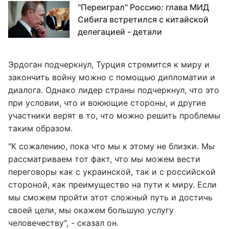
"Переиграл" Россию: глава МИД
Сибига встретился с китайской
делегацией - детали
Эрдоган подчеркнул, Турция стремится к миру и
закончить войну можно с помощью дипломатии и
диалога. Однако лидер страны подчеркнул, что это
при условии, что и воюющие стороны, и другие
участники верят в то, что можно решить проблемы
таким образом.
"К сожалению, пока что мы к этому не близки. Мы
рассматриваем тот факт, что мы можем вести
переговоры как с украинской, так и с российской
стороной, как преимущество на пути к миру. Если
мы сможем пройти этот сложный путь и достичь
своей цели, мы окажем большую услугу
человечеству", - сказал он.