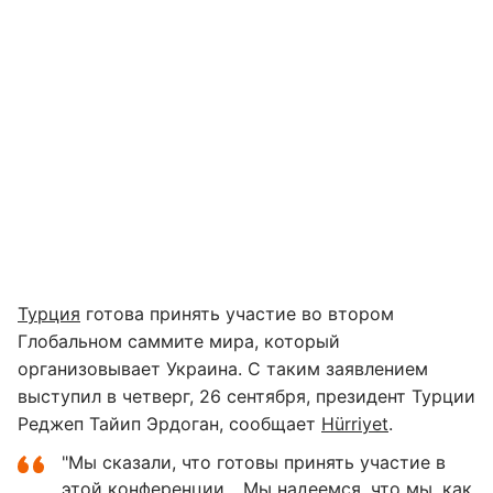
Турция
готова принять участие во втором
Глобальном саммите мира, который
организовывает Украина. С таким заявлением
выступил в четверг, 26 сентября, президент Турции
Реджеп Тайип Эрдоган, сообщает
Hürriyet
.
"Мы сказали, что готовы принять участие в
этой конференции... Мы надеемся, что мы, как