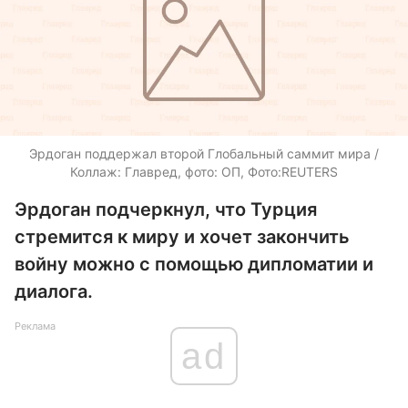
Эрдоган поддержал второй Глобальный саммит мира /
Коллаж: Главред, фото: ОП, Фото:REUTERS
Эрдоган подчеркнул, что Турция
стремится к миру и хочет закончить
войну можно с помощью дипломатии и
диалога.
Реклама
ad