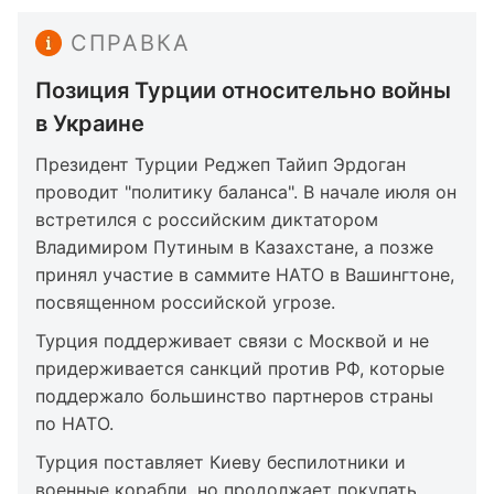
СПРАВКА
Позиция Турции относительно войны
в Украине
Президент Турции Реджеп Тайип Эрдоган
проводит "политику баланса". В начале июля он
встретился с российским диктатором
Владимиром Путиным в Казахстане, а позже
принял участие в саммите НАТО в Вашингтоне,
посвященном российской угрозе.
Турция поддерживает связи с Москвой и не
придерживается санкций против РФ, которые
поддержало большинство партнеров страны
по НАТО.
Турция поставляет Киеву беспилотники и
военные корабли, но продолжает покупать