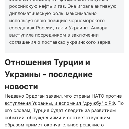
российскую нефть и газ. Она играла активную
дипломатическую роль, максимально
используя свою позицию черноморского
соседа как России, так и Украины. Анкара
выступила посредником в заключении
соглашения о поставках украинского зерна.
Отношения Турции и
Украины - последние
новости
Недавно Эрдоган заявил, что
страны НАТО против
вступления Украины, и вспомнил "дружбу" с РФ
. По
его словам, Турция будет следить за развитием
событий, обсуждениями и соответствующим
образом примет окончательное решение о