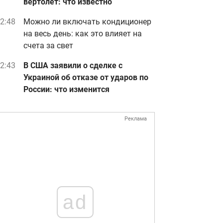
вертолет: что известно
2:48
Можно ли включать кондиционер
на весь день: как это влияет на
счета за свет
2:43
В США заявили о сделке с
Украиной об отказе от ударов по
России: что изменится
Реклама
ad