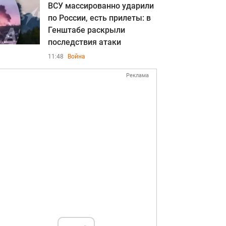
ВСУ массированно ударили
по России, есть прилеты: в
Генштабе раскрыли
последствия атаки
11:48
Война
Реклама