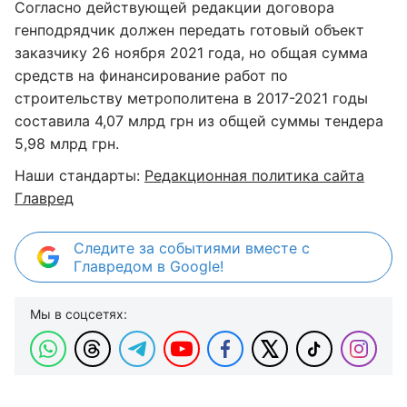
Согласно действующей редакции договора
генподрядчик должен передать готовый объект
заказчику 26 ноября 2021 года, но общая сумма
средств на финансирование работ по
строительству метрополитена в 2017-2021 годы
составила 4,07 млрд грн из общей суммы тендера
5,98 млрд грн.
Наши стандарты:
Редакционная политика сайта
Главред
Следите за событиями вместе с
Главредом в Google!
Мы в соцсетях: