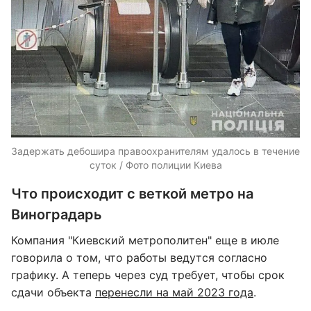
Задержать дебошира правоохранителям удалось в течение
суток / Фото полиции Киева
Что происходит с веткой метро на
Виноградарь
Компания "Киевский метрополитен" еще в июле
говорила о том, что работы ведутся согласно
графику. А теперь через суд требует, чтобы срок
сдачи объекта
перенесли на май 2023 года
.