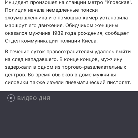
Инцидент произошел на станции метро "Кловская".
Полиция начала немедленные поиски
злоумышленника и с помощью камер установила
маршрут его движения. Обидчиком женщины
оказался мужчина 1989 года рождения, сообщает
Отдел коммуникации полиции Киева
.
В течение суток правоохранителям удалось выйти
на след нападавшего. В конце концов, мужчину
задержали в одном из торгово-развлекательных
центров. Во время обысков в доме мужчины
силовики также изъяли пневматический пистолет.
ВИДЕО ДНЯ