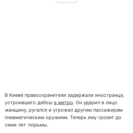
В Киеве правоохранители задержали иностранца,
устроившего дебош
в метро
. Он ударил в лицо
женщину, ругался и угрожал другим пассажирам
пневматическим оружием. Теперь ему грозит до
семи лет тюрьмы.