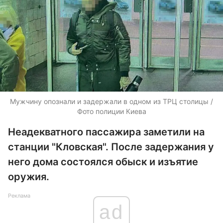
Мужчину опознали и задержали в одном из ТРЦ столицы /
Фото полиции Киева
Неадекватного пассажира заметили на
станции "Кловская". После задержания у
него дома состоялся обыск и изъятие
оружия.
Реклама
ad