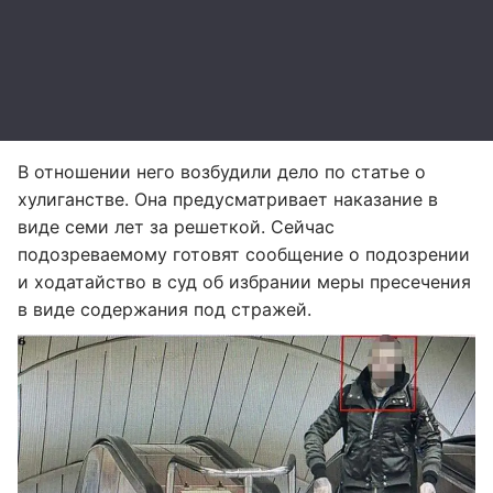
В отношении него возбудили дело по статье о
хулиганстве. Она предусматривает наказание в
виде семи лет за решеткой. Сейчас
подозреваемому готовят сообщение о подозрении
и ходатайство в суд об избрании меры пресечения
в виде содержания под стражей.