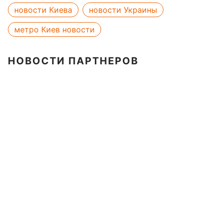
новости Киева
новости Украины
метро Киев новости
НОВОСТИ ПАРТНЕРОВ