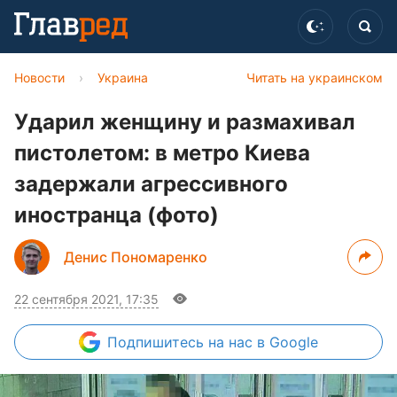
Новости
›
Украина
Читать на украинском
Ударил женщину и размахивал
пистолетом: в метро Киева
задержали агрессивного
иностранца (фото)
Денис Пономаренко
22 сентября 2021, 17:35
Подпишитесь
на нас в Google