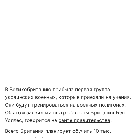
В Великобританию прибыла первая группа
украинских военных, которые приехали на учения.
Они будут тренироваться на военных полигонах.
Об этом заявил министр обороны Британии Бен
Уоллес, говорится на
сайте правительства
.
Всего Британия планирует обучить 10 тыс.