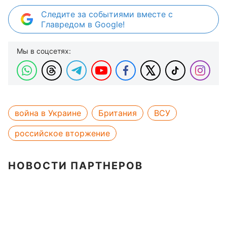
Следите за событиями вместе с
Главредом в Google!
Мы в соцсетях:
война в Украине
Британия
ВСУ
российское вторжение
НОВОСТИ ПАРТНЕРОВ