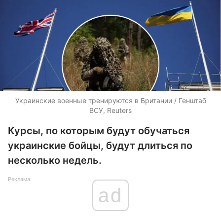
Украинские военные тренируются в Британии / Генштаб
ВСУ, Reuters
Курсы, по которым будут обучаться
украинские бойцы, будут длиться по
несколько недель.
Реклама
ad