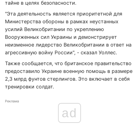
тайне в целях безопасности.
"Эта деятельность является приоритетной для
Министерства обороны в рамках неустанных
усилий Великобритании по укреплению
Вооруженных сил Украины и демонстрирует
неизменное лидерство Великобритании в ответ на
агрессивную войну России", - сказал Уоллес.
Также сообщается, что британское правительство
предоставило Украине военную помощь в размере
2,3 млрд фунтов стерлингов. Это включает в себя
тренировки солдат.
Реклама
ad