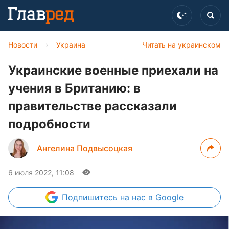
Новости
›
Украина
Читать на украинском
Украинские военные приехали на
учения в Британию: в
правительстве рассказали
подробности
Ангелина Подвысоцкая
6 июля 2022, 11:08
Подпишитесь
на нас в Google