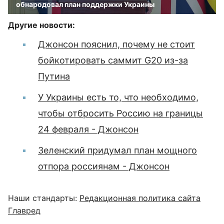
обнародовал план поддержки Украины
Другие новости:
Джонсон пояснил, почему не стоит
бойкотировать саммит G20 из-за
Путина
У Украины есть то, что необходимо,
чтобы отбросить Россию на границы
24 февраля - Джонсон
Зеленский придумал план мощного
отпора россиянам - Джонсон
Наши стандарты:
Редакционная политика сайта
Главред