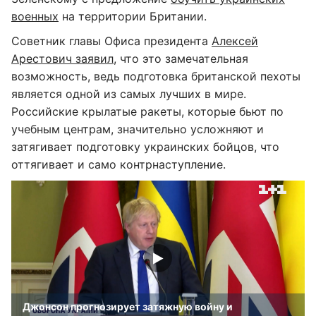
военных
на территории Британии.
Советник главы Офиса президента
Алексей
Арестович заявил
, что это замечательная
возможность, ведь подготовка британской пехоты
является одной из самых лучших в мире.
Российские крылатые ракеты, которые бьют по
учебным центрам, значительно усложняют и
затягивает подготовку украинских бойцов, что
оттягивает и само контрнаступление.
Джонсон прогнозирует затяжную войну и