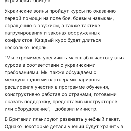
украинских бойцов.
Украинские воины пройдут курсы по оказанию
первой помощи на поле боя, боевым навыкам,
обращению с оружием, а также тактике
патрулирования и законах вооруженных
конфликтов. Каждый курс будет длиться
несколько недель.
"Мы стремимся увеличить масштаб и частоту этих
курсов в соответствии с украинскими
требованиями. Мы также обсуждаем с
международными партнерами варианты
расширения участия в программе обучения,
конструктивно работая со странами, готовыми
оказать поддержку, предоставив инструкторов
или оборудование", - добавил министр.
В Британии планируют развивать учебный пакет.
Однако некоторые детали учений будут хранить в