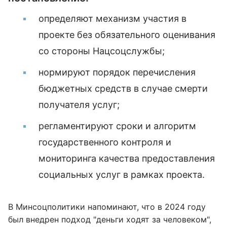
определяют механизм участия в
проекте без обязательного оценивания
со стороны Нацсоцслужбы;
нормируют порядок перечисления
бюджетных средств в случае смерти
получателя услуг;
регламентируют сроки и алгоритм
государственного контроля и
мониторинга качества предоставления
социальных услуг в рамках проекта.
В Минсоцполитики напоминают, что в 2024 году
был внедрен подход "деньги ходят за человеком",