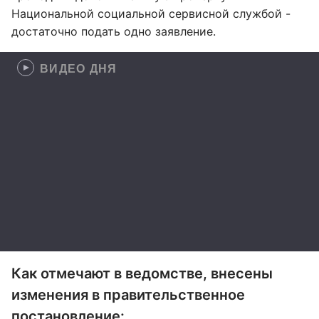
Национальной социальной сервисной службой -
достаточно подать одно заявление.
ВИДЕО ДНЯ
Как отмечают в ведомстве, внесены
изменения в правительственное
постановление: