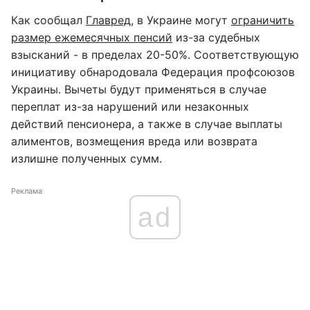
Как сообщал
Главред
, в Украине могут
ограничить
размер ежемесячных пенсий
из-за судебных
взысканий - в пределах 20-50%. Соответствующую
инициативу обнародовала Федерация профсоюзов
Украины. Вычеты будут применяться в случае
переплат из-за нарушений или незаконных
действий пенсионера, а также в случае выплаты
алиментов, возмещения вреда или возврата
излишне полученных сумм.
Реклама
ad