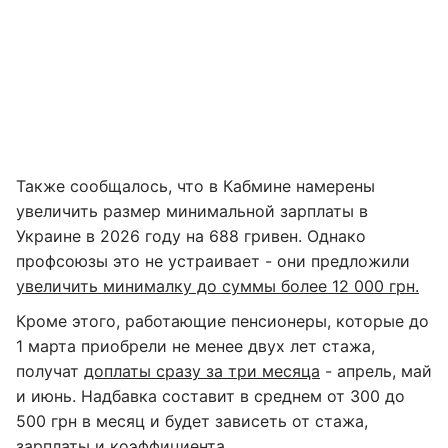
Также сообщалось, что в Кабмине намерены
увеличить размер минимальной зарплаты в
Украине в 2026 году на 688 гривен. Однако
профсоюзы это не устраивает - они предложили
увеличить минималку до суммы более 12 000 грн.
Кроме этого, работающие пенсионеры, которые до
1 марта приобрели не менее двух лет стажа,
получат
доплаты сразу за три месяца
- апрель, май
и июнь. Надбавка составит в среднем от 300 до
500 грн в месяц и будет зависеть от стажа,
зарплаты и коэффициента.