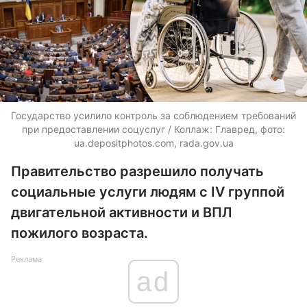
Государство усилило контроль за соблюдением требований
при предоставлении соцуслуг / Коллаж: Главред, фото:
ua.depositphotos.com
, rada.gov.ua
Правительство разрешило получать
социальные услуги людям с IV группой
двигательной активности и ВПЛ
пожилого возраста.
Реклама
ad