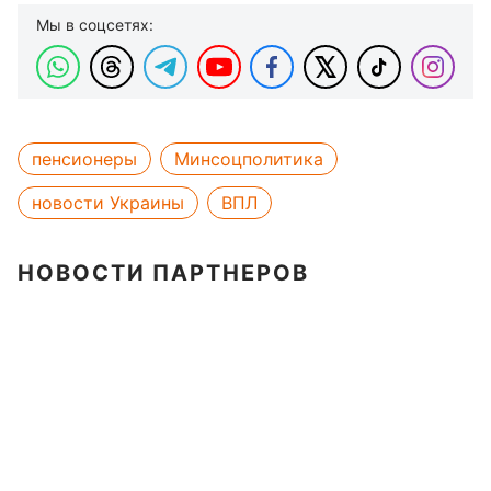
Мы в соцсетях:
пенсионеры
Минсоцполитика
новости Украины
ВПЛ
НОВОСТИ ПАРТНЕРОВ