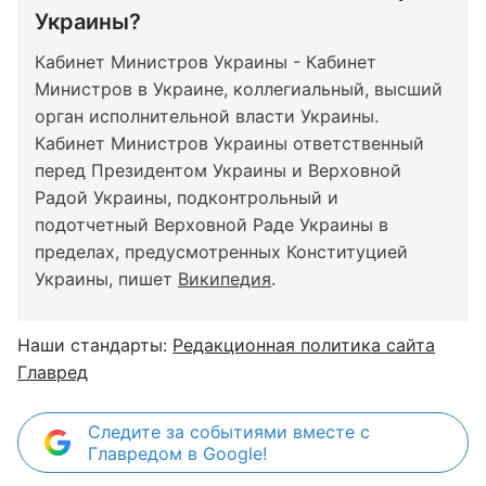
Украины?
Кабинет Министров Украины - Кабинет
Министров в Украине, коллегиальный, высший
орган исполнительной власти Украины.
Кабинет Министров Украины ответственный
перед Президентом Украины и Верховной
Радой Украины, подконтрольный и
подотчетный Верховной Раде Украины в
пределах, предусмотренных Конституцией
Украины, пишет
Википедия
.
Наши стандарты:
Редакционная политика сайта
Главред
Следите за событиями вместе с
Главредом в Google!