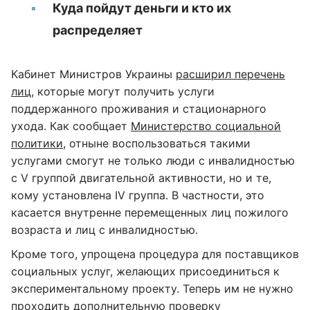
Куда пойдут деньги и кто их
распределяет
Кабинет Министров Украины
расширил перечень
лиц
, которые могут получить услуги
поддержанного проживания и стационарного
ухода. Как сообщает
Министерство социальной
политики
, отныне воспользоваться такими
услугами смогут не только люди с инвалидностью
с V группой двигательной активности, но и те,
кому установлена IV группа. В частности, это
касается внутренне перемещенных лиц пожилого
возраста и лиц с инвалидностью.
Кроме того, упрощена процедура для поставщиков
социальных услуг, желающих присоединиться к
экспериментальному проекту. Теперь им не нужно
проходить дополнительную проверку