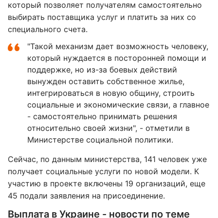
который позволяет получателям самостоятельно
выбирать поставщика услуг и платить за них со
специального счета.
"Такой механизм дает возможность человеку,
который нуждается в посторонней помощи и
поддержке, но из-за боевых действий
вынужден оставить собственное жилье,
интегрироваться в новую общину, строить
социальные и экономические связи, а главное
- самостоятельно принимать решения
относительно своей жизни", - отметили в
Министерстве социальной политики.
Сейчас, по данным министерства, 141 человек уже
получает социальные услуги по новой модели. К
участию в проекте включены 19 организаций, еще
45 подали заявления на присоединение.
Выплата в Украине - новости по теме