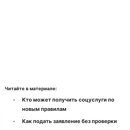
Читайте в материале:
Кто может получить соцуслуги по
новым правилам
Как подать заявление без проверки