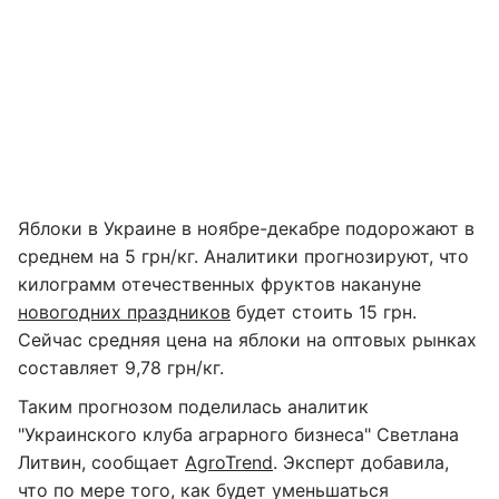
Яблоки в Украине в ноябре-декабре подорожают в
среднем на 5 грн/кг. Аналитики прогнозируют, что
килограмм отечественных фруктов накануне
новогодних праздников
будет стоить 15 грн.
Сейчас средняя цена на яблоки на оптовых рынках
составляет 9,78 грн/кг.
Таким прогнозом поделилась аналитик
"Украинского клуба аграрного бизнеса" Светлана
Литвин, сообщает
AgroTrend
. Эксперт добавила,
что по мере того, как будет уменьшаться