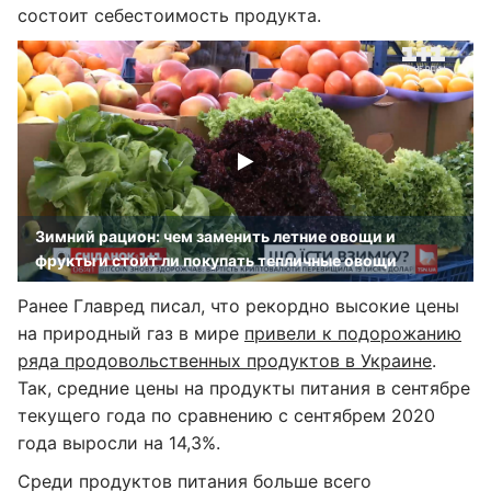
состоит себестоимость продукта.
Зимний рацион: чем заменить летние овощи и
фрукты и стоит ли покупать тепличные овощи
Ранее Главред писал, ​что рекордно высокие цены
на природный газ в мире
привели к подорожанию
ряда продовольственных продуктов в Украине
.
Так, средние цены на продукты питания в сентябре
текущего года по сравнению с сентябрем 2020
года выросли на 14,3%.
Среди продуктов питания больше всего