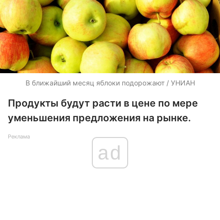
В ближайший месяц яблоки подорожают / УНИАН
Продукты будут расти в цене по мере
уменьшения предложения на рынке.
Реклама
ad