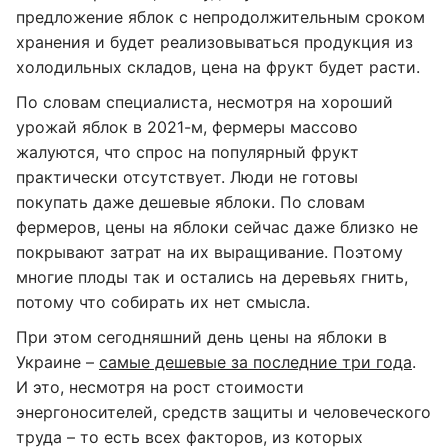
предложение яблок с непродолжительным сроком
хранения и будет реализовываться продукция из
холодильных складов, цена на фрукт будет расти.
По словам специалиста, несмотря на хороший
урожай яблок в 2021-м, фермеры массово
жалуются, что спрос на популярный фрукт
практически отсутствует. Люди не готовы
покупать даже дешевые яблоки. По словам
фермеров, цены на яблоки сейчас даже близко не
покрывают затрат на их выращивание. Поэтому
многие плоды так и остались на деревьях гнить,
потому что собирать их нет смысла.
При этом сегодняшний день цены на яблоки в
Украине –
самые дешевые за последние три года
.
И это, несмотря на рост стоимости
энергоносителей, средств защиты и человеческого
труда – то есть всех факторов, из которых