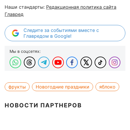
Наши стандарты:
Редакционная политика сайта
Главред
Следите за событиями вместе с
Главредом в Google!
Мы в соцсетях:
фрукты
Новогодние праздники
яблоко
НОВОСТИ ПАРТНЕРОВ