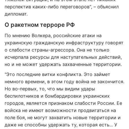
перспектив каких-либо переговоров", – объяснил
дипломат.
О ракетном терроре РФ
По мнению Волкера, российские атаки на
украинскую гражданскую инфраструктуру говорят
о слабости страны-агрессора. Она не только
исчерпала ресурсы для наступательных действий,
но и не может удержать захваченные территории.
"Это последние витки конфликта. Это займет
немного времени, в этом году война не закончится.
Но во-первых, то, что мы видим удары
беспилотников и бомбардировки украинских
городов, является признаком слабости России. Ее
войска не имеют возможности продвигаться на
поле боя, не могут захватить новые территории и
даже не способны удержать ту, которая есть... У