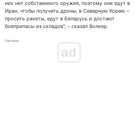
них нет собственного оружия, поэтому они едут в
Иран, чтобы получить дроны, в Северную Корею –
просить ракеты, едут в Беларусь и достают
боеприпасы из складов", – сказал Волкер.
Реклама
ad