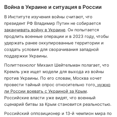
Война в Украине и ситуация в России
В Институте изучения войны считают, что
президент РФ Владимир Путин не собирается
заканчивать войну в Украине
. Он попытается
продлить военные операции и в 2023 году, чтобы
удержать ранее оккупированные территории и
создать условия для сворачивания западной
поддержки Украины.
Политтехнолог Михаил Шейтельман полагает, что
Кремль уже ищет модели для выхода из войны
против Украины. По его словам, Москва хочет
провести тайный опрос относительно того,
нужно
ли России воевать с Украиной за Крым
.
Российские власти уже видят, что военный
сценарий битвы за Крым становится реальностью.
Российский оппозиционер и 13-й чемпион мира по