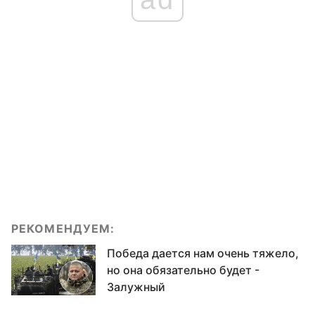
РЕКОМЕНДУЕМ:
Победа дается нам очень тяжело,
но она обязательно будет -
Залужный