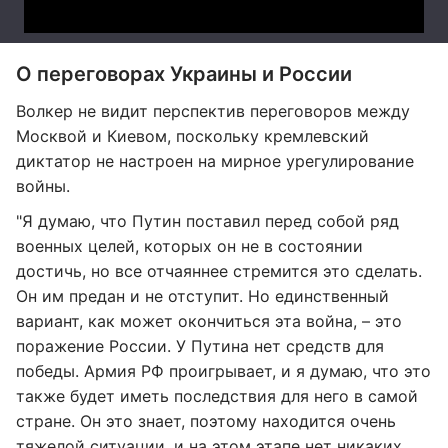
О переговорах Украины и России
Волкер не видит перспектив переговоров между
Москвой и Киевом, поскольку кремлевский
диктатор не настроен на мирное урегулирование
войны.
"Я думаю, что Путин поставил перед собой ряд
военных целей, которых он не в состоянии
достичь, но все отчаяннее стремится это сделать.
Он им предан и не отступит. Но единственный
вариант, как может окончиться эта война, – это
поражение России. У Путина нет средств для
победы. Армия РФ проигрывает, и я думаю, что это
также будет иметь последствия для него в самой
стране. Он это знает, поэтому находится очень
тяжелой ситуации, и на этом этапе нет никаких