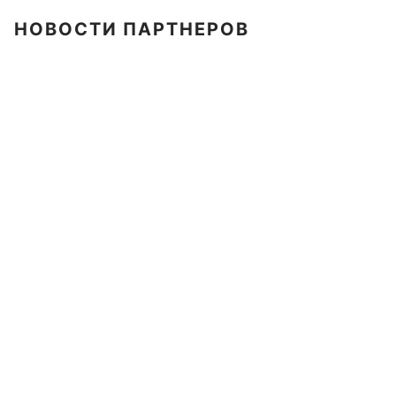
НОВОСТИ ПАРТНЕРОВ