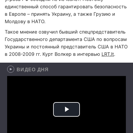
единственный способ гарантировать безопасность
в Европе – принять Украину, а также Грузию и
Молдову в НАТО.
Такое мнение озвучил бывший спецпредставитель
Государственного департамента США по вопросам
Украины и постоянный представитель США в НАТО
в 2008-2009 гг. Курт Волкер в интервью
LRT.lt
.
ВИДЕО ДНЯ