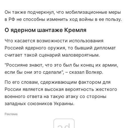
Он также подчеркнул, что мобилизационные меры
в РФ не способны изменить ход войны в ее пользу.
О ядерном шантаже Кремля
Что касается возможности использования
Россией ядерного оружия, то бывший дипломат
считает такой сценарий маловероятным.
"Россияне знают, что это был бы конец их армии,
если бы они это сделали", – сказал Волкер.
По его словам, сдерживающим фактором для
России является высокая вероятность жесткого
военного ответа на такую атаку со стороны
западных союзников Украины.
Реклама
ad