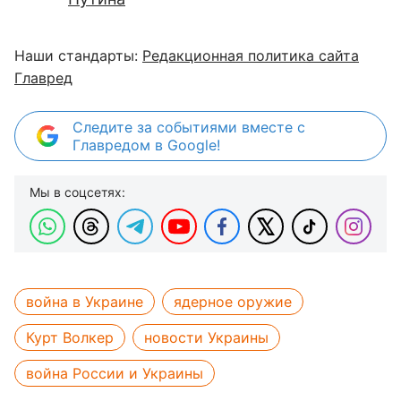
Наши стандарты:
Редакционная политика сайта
Главред
Следите за событиями вместе с
Главредом в Google!
Мы в соцсетях:
война в Украине
ядерное оружие
Курт Волкер
новости Украины
война России и Украины