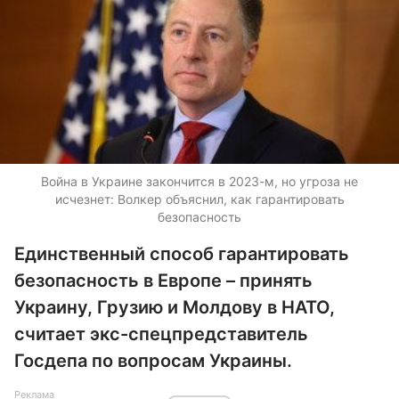
Война в Украине закончится в 2023-м, но угроза не
исчезнет: Волкер объяснил, как гарантировать
безопасность
Единственный способ гарантировать
безопасность в Европе – принять
Украину, Грузию и Молдову в НАТО,
считает экс-спецпредставитель
Госдепа по вопросам Украины.
Реклама