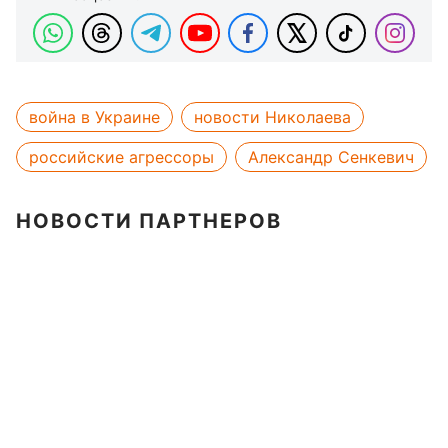
война в Украине
новости Николаева
российские агрессоры
Александр Сенкевич
НОВОСТИ ПАРТНЕРОВ