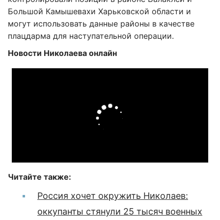
Большой Камышевахи Харьковской области и
могут использовать данные районы в качестве
плацдарма для наступательной операции.
Новости Николаева онлайн
Читайте также:
Россия хочет окружить Николаев:
оккупанты стянули 25 тысяч военных