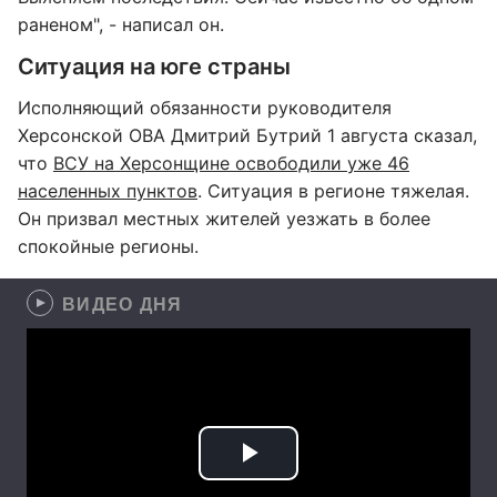
раненом", - написал он.
Ситуация на юге страны
Исполняющий обязанности руководителя
Херсонской ОВА Дмитрий Бутрий 1 августа сказал,
что
ВСУ на Херсонщине освободили уже 46
населенных пунктов
. Ситуация в регионе тяжелая.
Он призвал местных жителей уезжать в более
спокойные регионы.
ВИДЕО ДНЯ