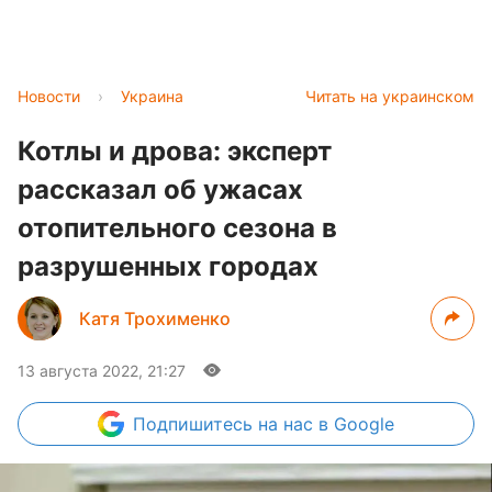
Новости
›
Украина
Читать на украинском
Котлы и дрова: эксперт
рассказал об ужасах
отопительного сезона в
разрушенных городах
Катя Трохименко
13 августа 2022, 21:27
Подпишитесь
на нас в Google