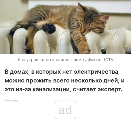
Как украинцам готовится к зиме / Факти - ICTV
В домах, в которых нет электричества,
можно прожить всего несколько дней, и
это из-за канализации, считает эксперт.
Реклама
ad