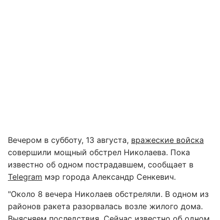
Вечером в субботу, 13 августа,
вражеские войска
совершили мощный обстрел Николаева. Пока
известно об одном пострадавшем, сообщает в
Telegram
мэр города Александр Сенкевич.
"Около 8 вечера Николаев обстреляли. В одном из
районов ракета разорвалась возле жилого дома.
Выясняем последствия. Сейчас известно об одном