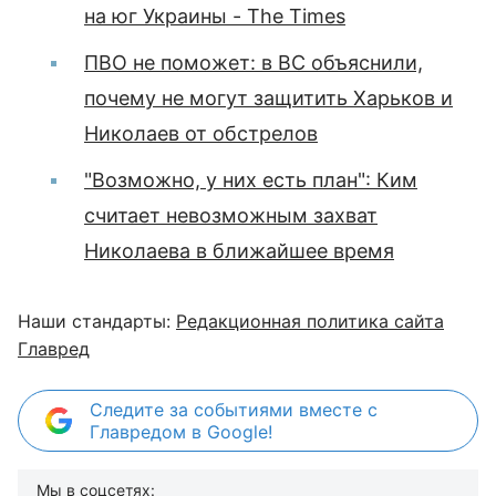
на юг Украины - The Times
ПВО не поможет: в ВС объяснили,
почему не могут защитить Харьков и
Николаев от обстрелов
"Возможно, у них есть план": Ким
считает невозможным захват
Николаева в ближайшее время
Наши стандарты:
Редакционная политика сайта
Главред
Следите за событиями вместе с
Главредом в Google!
Мы в соцсетях: