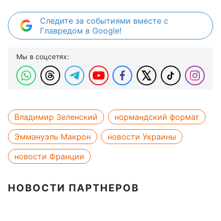
Следите за событиями вместе с
Главредом в Google!
Мы в соцсетях:
Владимир Зеленский
нормандский формат
Эммануэль Макрон
новости Украины
новости Франции
НОВОСТИ ПАРТНЕРОВ