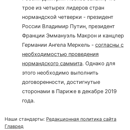
трое из четырех лидеров стран
нормандской четверки - президент
России Владимир Путин, президент
Франции Эммануэль Макрон и канцлер
Германии Ангела Меркель -
согласны с
необходимостью проведения
нормандского саммита
. Однако для
этого необходимо выполнить
договоренности, достигнутые
сторонами в Париже в декабре 2019
года.
Наши стандарты:
Редакционная политика сайта
Главред