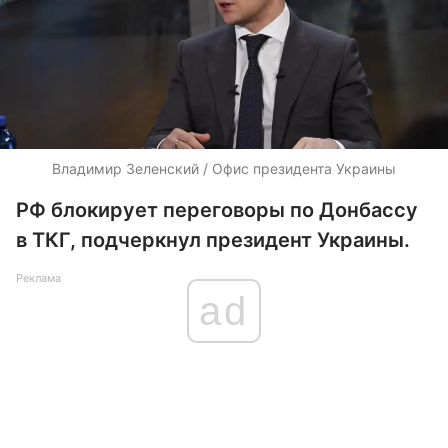
Владимир Зеленский / Офис президента Украины
РФ блокирует переговоры по Донбассу
в ТКГ, подчеркнул президент Украины.
Реклама
ad