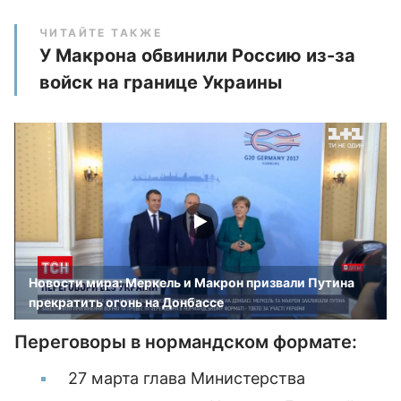
ЧИТАЙТЕ ТАКЖЕ
У Макрона обвинили Россию из-за
войск на границе Украины
Новости мира: Меркель и Макрон призвали Путина
прекратить огонь на Донбассе
Переговоры в нормандском формате:
27 марта глава Министерства