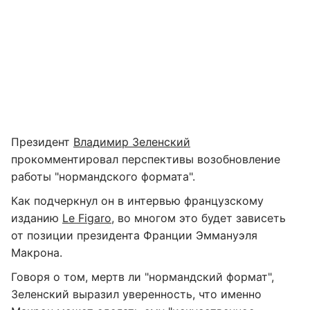
Президент
Владимир Зеленский
прокомментировал перспективы возобновление
работы "нормандского формата".
Как подчеркнул он в интервью французскому
изданию
Le Figaro
, во многом это будет зависеть
от позиции президента Франции Эммануэля
Макрона.
Говоря о том, мертв ли "нормандский формат",
Зеленский выразил уверенность, что именно