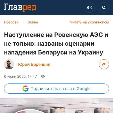
Новости
›
Война
Читать на украинском
Наступление на Ровенскую АЭС и
не только: названы сценарии
нападения Беларуси на Украину
Юрий Берендий
6 июня 2026, 17:47
Подпишитесь
на нас в Google