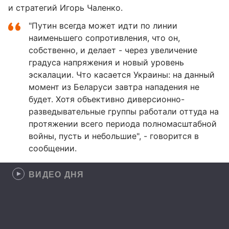
и стратегий Игорь Чаленко.
"Путин всегда может идти по линии
наименьшего сопротивления, что он,
собственно, и делает - через увеличение
градуса напряжения и новый уровень
эскалации. Что касается Украины: на данный
момент из Беларуси завтра нападения не
будет. Хотя объективно диверсионно-
разведывательные группы работали оттуда на
протяжении всего периода полномасштабной
войны, пусть и небольшие", - говорится в
сообщении.
ВИДЕО ДНЯ