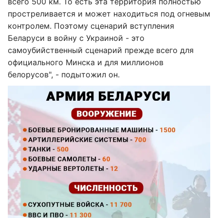
всего 500 км. То есть эта территория полностью
простреливается и может находиться под огневым
контролем. Поэтому сценарий вступления
Беларуси в войну с Украиной - это
самоубийственный сценарий прежде всего для
официального Минска и для миллионов
белорусов", - подытожил он.