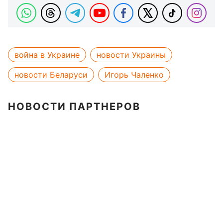
война в Украине
новости Украины
новости Беларуси
Игорь Чаленко
НОВОСТИ ПАРТНЕРОВ