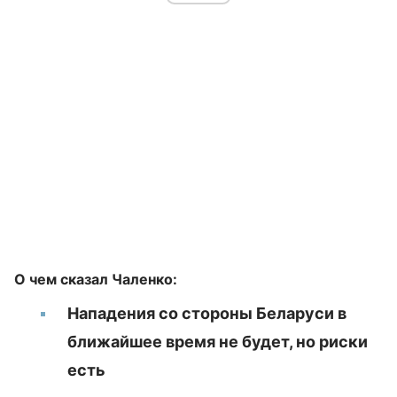
О чем сказал Чаленко:
Нападения со стороны Беларуси в
ближайшее время не будет, но риски
есть