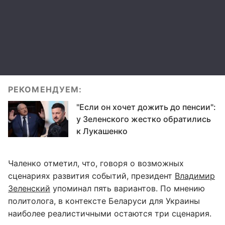
РЕКОМЕНДУЕМ:
"Если он хочет дожить до пенсии":
у Зеленского жестко обратились
к Лукашенко
Чаленко отметил, что, говоря о возможных
сценариях развития событий, президент
Владимир
Зеленский
упоминал пять вариантов. По мнению
политолога, в контексте Беларуси для Украины
наиболее реалистичными остаются три сценария.