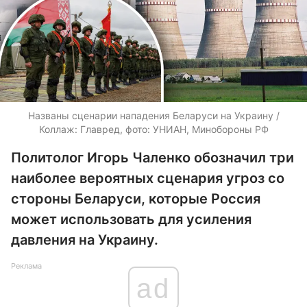
Названы сценарии нападения Беларуси на Украину /
Коллаж: Главред, фото: УНИАН, Минобороны РФ
Политолог Игорь Чаленко обозначил три
наиболее вероятных сценария угроз со
стороны Беларуси, которые Россия
может использовать для усиления
давления на Украину.
Реклама
ad