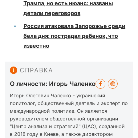
Трампа, но есть нюанс: названы
детали переговоров
Россия атаковала Запорожье среди
бела дня: пострадал ребенок, что
известно
СПРАВКА
О личности: Игорь Чаленко
Игорь Олегович Чаленко - украинский
политолог, общественный деятель и эксперт по
международной политике. Он является
руководителем общественной организации
"Центр анализа и стратегий" (ЦАС), созданной
в 2018 году в Киеве, а также директором