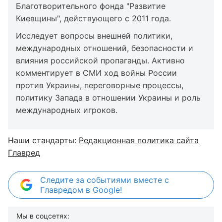
Благотворительного фонда "Развитие
Киевщины", действующего с 2011 года.
Исследует вопросы внешней политики,
международных отношений, безопасности и
влияния российской пропаганды. Активно
комментирует в СМИ ход войны России
против Украины, переговорные процессы,
политику Запада в отношении Украины и роль
международных игроков.
Наши стандарты:
Редакционная политика сайта
Главред
Следите за событиями вместе с
Главредом в Google!
Мы в соцсетях: