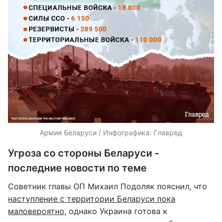
Армия Беларуси / Инфографика: Главред
Угроза со стороны Беларуси -
последние новости по теме
Советник главы ОП Михаил Подоляк пояснил, что
наступление с территории Беларуси пока
маловероятно
, однако Украина готова к