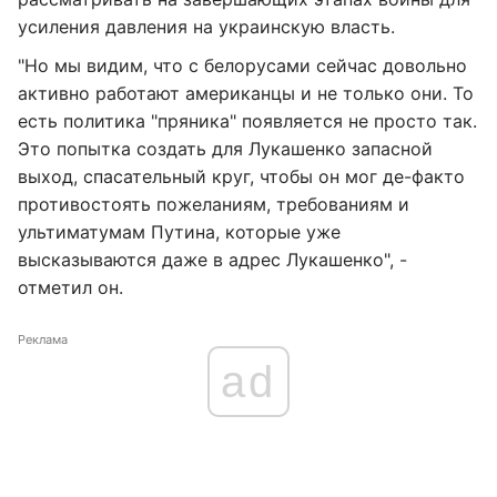
усиления давления на украинскую власть.
"Но мы видим, что с белорусами сейчас довольно
активно работают американцы и не только они. То
есть политика "пряника" появляется не просто так.
Это попытка создать для Лукашенко запасной
выход, спасательный круг, чтобы он мог де-факто
противостоять пожеланиям, требованиям и
ультиматумам Путина, которые уже
высказываются даже в адрес Лукашенко", -
отметил он.
Реклама
ad