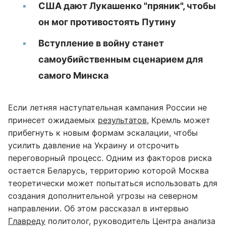
США дают Лукашенко "пряник", чтобы
он мог противостоять Путину
Вступление в войну станет
самоубийственным сценарием для
самого Минска
Если летняя наступательная кампания России не
принесет ожидаемых
результатов
, Кремль может
прибегнуть к новым формам эскалации, чтобы
усилить давление на Украину и отсрочить
переговорный процесс. Одним из факторов риска
остается Беларусь, территорию которой Москва
теоретически может попытаться использовать для
создания дополнительной угрозы на северном
направлении. Об этом рассказал в интервью
Главреду
политолог, руководитель Центра анализа