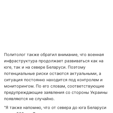
Политолог также обратил внимание, что военная
инфраструктура продолжает развиваться как на
юге, так и на севере Беларуси. Поэтому
потенциальные риски остаются актуальными, а
ситуация постоянно находится под контролем и
мониторингом. По его словам, соответствующие
предупреждающие заявления со стороны Украины
появляются не случайно.
"Я также напомню, что от севера до юга Беларуси