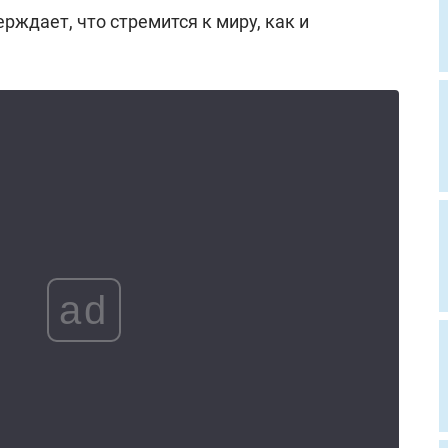
рждает, что стремится к миру, как и
ad