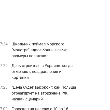
7:34
Школьник поймал морского
"монстра" вдвое больше себя:
размеры поражают
7:29
День строителя в Украине: когда
отмечают, поздравления и
картинки
7:28
"Цена будет высокой": как Польша
отреагирует на вторжение РФ,
назван сценарий
7:09
Гороскоп на неделю с 10 по 16