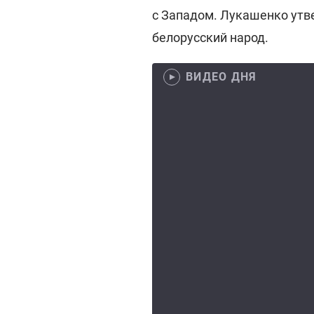
с Западом. Лукашенко утве
белорусский народ.
ВИДЕО ДНЯ