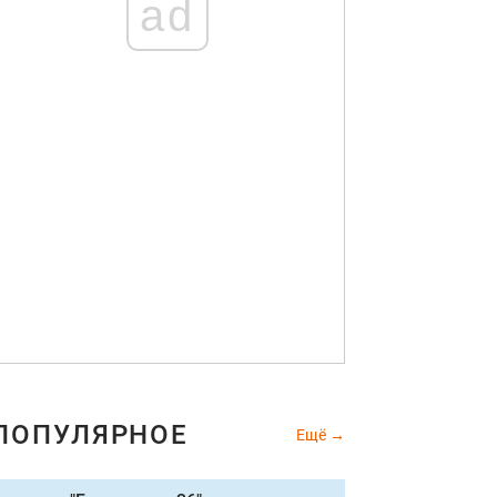
ad
ПОПУЛЯРНОЕ
Ещё