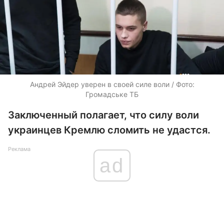
Андрей Эйдер уверен в своей силе воли / Фото:
Громадське ТБ
Заключенный полагает, что силу воли
украинцев Кремлю сломить не удастся.
Реклама
ad