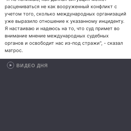
расцениваться не как вооруженный конфликт с
учетом того, сколько международных организаций
уже выразило отношение к указанному инциденту.
Я настаиваю и надеюсь на то, что суд примет во
внимание мнение международных судебных
органов и освободит нас из-под стражи", - сказал
матрос.
ВИДЕО ДНЯ