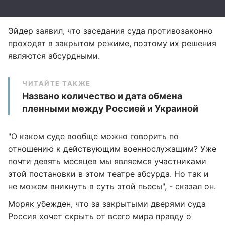
Эйдер заявил, что заседания суда противозаконно
проходят в закрытом режиме, поэтому их решения
являются абсурдными.
ЧИТАЙТЕ ТАКЖЕ
Названо количество и дата обмена
пленными между Россией и Украиной
"О каком суде вообще можно говорить по
отношению к действующим военнослужащим? Уже
почти девять месяцев мы являемся участниками
этой постановки в этом театре абсурда. Но так и
не можем вникнуть в суть этой пьесы", - сказал он.
Моряк убежден, что за закрытыми дверями суда
Россия хочет скрыть от всего мира правду о