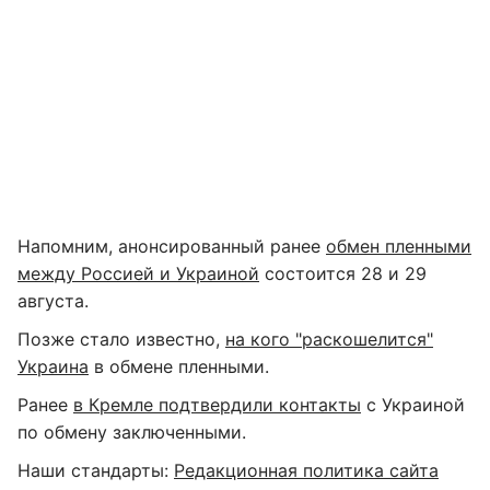
Напомним, анонсированный ранее
обмен пленными
между Россией и Украиной
состоится 28 и 29
августа.
Позже стало известно,
на кого "раскошелится"
Украина
в обмене пленными.
Ранее
в Кремле подтвердили контакты
с Украиной
по обмену заключенными.
Наши стандарты:
Редакционная политика сайта