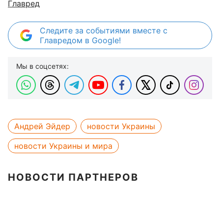
Главред
Следите за событиями вместе с
Главредом в Google!
Мы в соцсетях:
Андрей Эйдер
новости Украины
новости Украины и мира
НОВОСТИ ПАРТНЕРОВ