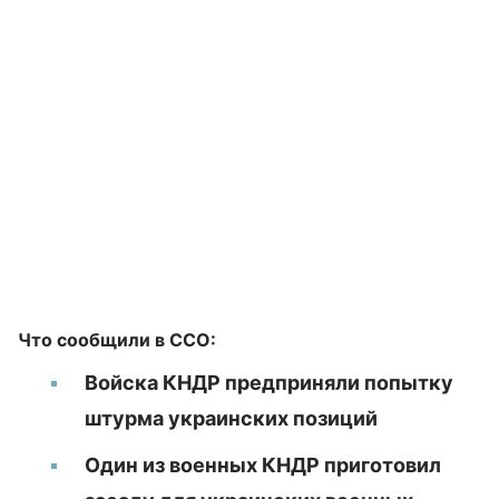
Что сообщили в ССО:
Войска КНДР предприняли попытку
штурма украинских позиций
Один из военных КНДР приготовил