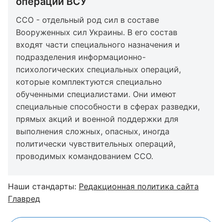
операций ВСУ
ССО - отдельный род сил в составе
Вооруженных сил Украины. В его состав
входят части специального назначения и
подразделения информационно-
психологических специальных операций,
которые комплектуются специально
обученными специалистами. Они имеют
специальные способности в сферах разведки,
прямых акций и военной поддержки для
выполнения сложных, опасных, иногда
политически чувствительных операций,
проводимых командованием ССО.
Наши стандарты:
Редакционная политика сайта
Главред