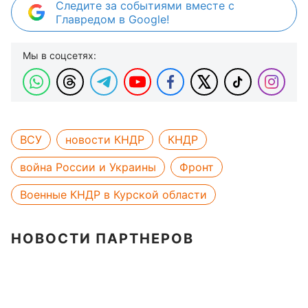
Следите за событиями вместе с
Главредом в Google!
Мы в соцсетях:
ВСУ
новости КНДР
КНДР
война России и Украины
Фронт
Военные КНДР в Курской области
НОВОСТИ ПАРТНЕРОВ