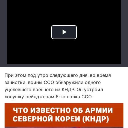
При этом под утро следующего дня, во время
зачистки, воины ССО обнаружили одного
уцелевшего военного из КНДР. Он устроил
ловушку рейнджерам 6-го полка ССО.