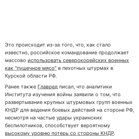
Это происходит из-за того, что, как стало
известно, российское командование продолжает
массово
использовать северокорейских военных
как "пушечное мясо"
в пехотных штурмах в
Курской области РФ.
Ранее также
Главред
писал, что аналитики
Института изучения войны заявили о том, что
развертывание крупных штурмовых групп военных
КНДР для ведения боевых действий на стороне РФ,
несмотря на частые удары украинских
беспилотников, способствует вероятному
высокому уровню потерь со стороны КНДР
.