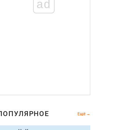
ad
ПОПУЛЯРНОЕ
Ещё