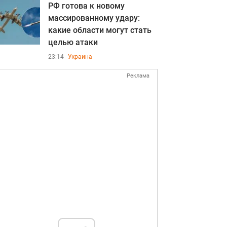
РФ готова к новому
массированному удару:
какие области могут стать
целью атаки
23:14
Украина
Реклама