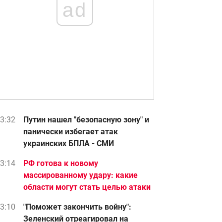
ad
3:32
Путин нашел "безопасную зону" и
панически избегает атак
украинских БПЛА - СМИ
3:14
РФ готова к новому
массированному удару: какие
области могут стать целью атаки
3:10
"Поможет закончить войну":
Зеленский отреагировал на