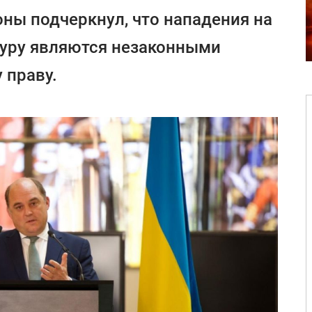
ны подчеркнул, что нападения на
уру являются незаконными
 праву.