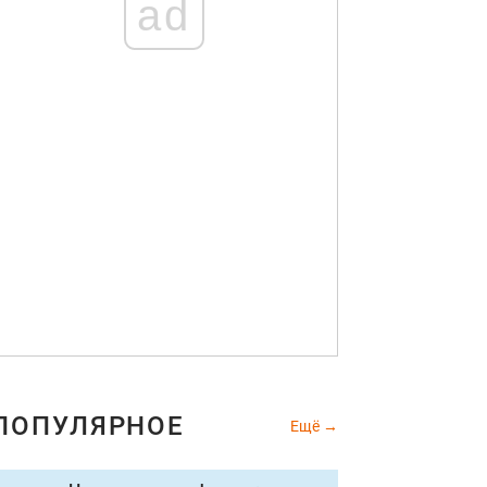
ad
ПОПУЛЯРНОЕ
Ещё