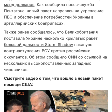
млрд долларов
. Как сообщила пресс-служба
Пентагона, новый пакет направлен на укрепление
ПВО и обеспечение потребностей Украины в
артиллерийских боеприпасах.
Также ранее сообщалось, что
Великобритания
поставила Украине несколько крылатых ракет
большой дальности Storm Shadow
накануне
контрнаступления ВСУ против российских
оккупантов. Об этом сообщило CNN со ссылкой на
нескольких высокопоставленных западных
чиновников.
Смотрите видео о том, что вошло в новый пакет
помощи США: