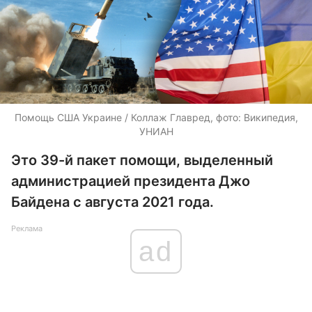
Помощь США Украине / Коллаж Главред, фото: Википедия,
УНИАН
Это 39-й пакет помощи, выделенный
администрацией президента Джо
Байдена с августа 2021 года.
Реклама
ad