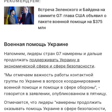
РЕКОМЕНДУЕМ:
Встреча Зеленского и Байдена на
саммите G7: глава США объявил о
пакете военной помощи на $375
млн
Военная помощь Украине
Напомним, лидеры стран G7 намерены и дальше
продолжать
поддерживать Украину в
экономической сфере и сфере безопасности
.
"Мы отмечаем важность работы контактной
группы по Украине в вопросе координирования
военной помощи и помощи в сфере обороны", -
говорится в заявлении, опубликованном в пятницу.
Отмечается, что лидеры "намерены продолжить
оказывать помощь Украине в сфере безопасности,