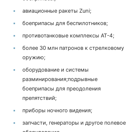
авиационные ракеты Zuni;
боеприпасы для беспилотников;
противотанковые комплексы АТ-4;
более 30 млн патронов к стрелковому
оружию;
оборудование и системы
разминирования;подрывные
боеприпасы для преодоления
препятствий;
приборы ночного видения;
запчасти, генераторы и другое полевое