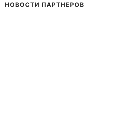
НОВОСТИ ПАРТНЕРОВ