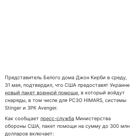
Представитель Белого дома Джон Кирби в среду,
31 мая, подтвердил, что США предоставят Украине
новый пакет военной помощи
, в который войдут
снаряды, в том числе для РСЗО HIMARS, системы
Stinger и ЗРК Avenger.
Как сообщает
пресс-служба
Министерства
обороны США, пакет помощи на сумму до 300 млн
долларов включает: