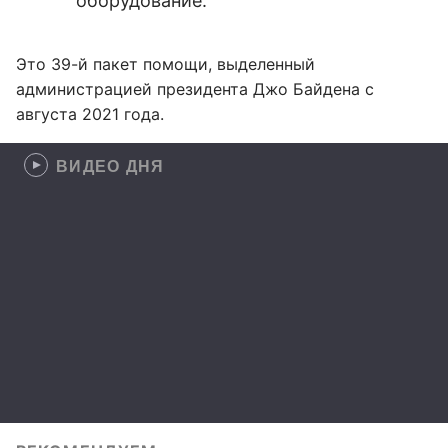
оборудование.
Это 39-й пакет помощи, выделенный
администрацией президента Джо Байдена с
августа 2021 года.
ВИДЕО ДНЯ