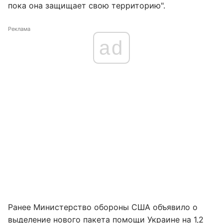
пока она защищает свою территорию".
Реклама
ad
Ранее Министерство обороны США объявило о
выделение нового пакета помощи Украине на 1,2