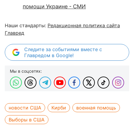
помощи Украине - СМИ
Наши стандарты:
Редакционная политика сайта
Главред
Следите за событиями вместе с
Главредом в Google!
Мы в соцсетях:
новости США
Кирби
военная помощь
Выборы в США