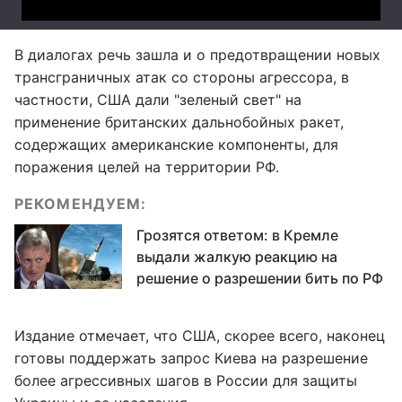
В диалогах речь зашла и о предотвращении новых
трансграничных атак со стороны агрессора, в
частности, США дали "зеленый свет" на
применение британских дальнобойных ракет,
содержащих американские компоненты, для
поражения целей на территории РФ.
РЕКОМЕНДУЕМ:
Грозятся ответом: в Кремле
выдали жалкую реакцию на
решение о разрешении бить по РФ
Издание отмечает, что США, скорее всего, наконец
готовы поддержать запрос Киева на разрешение
более агрессивных шагов в России для защиты