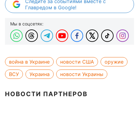
Следите за событиями вместе с
Главредом в Google!
Мы в соцсетях:
война в Украине
новости США
оружие
ВСУ
Украина
новости Украины
НОВОСТИ ПАРТНЕРОВ