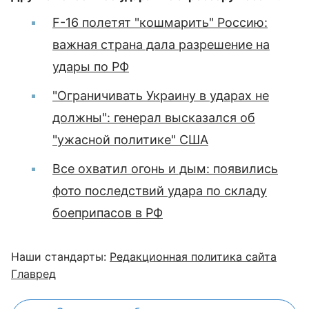
F-16 полетят "кошмарить" Россию:
важная страна дала разрешение на
удары по РФ
"Ограничивать Украину в ударах не
должны": генерал высказался об
"ужасной политике" США
Все охватил огонь и дым: появились
фото последствий удара по складу
боеприпасов в РФ
Наши стандарты:
Редакционная политика сайта
Главред