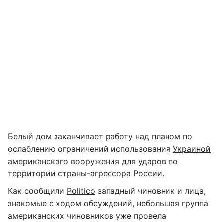
Белый дом заканчивает работу над планом по
ослаблению ограничений использования
Украиной
американского вооружения для ударов по
территории страны-агрессора России.
Как сообщили
Politico
западный чиновник и лица,
знакомые с ходом обсуждений, небольшая группа
американских чиновников уже провела