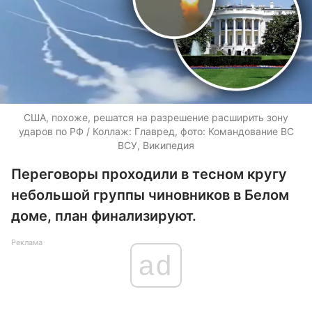
США, похоже, решатся на разрешение расширить зону
ударов по РФ / Коллаж: Главред, фото: Командование ВС
ВСУ, Википедия
Переговоры проходили в тесном кругу
небольшой группы чиновников в Белом
доме, план финализируют.
Реклама
ad