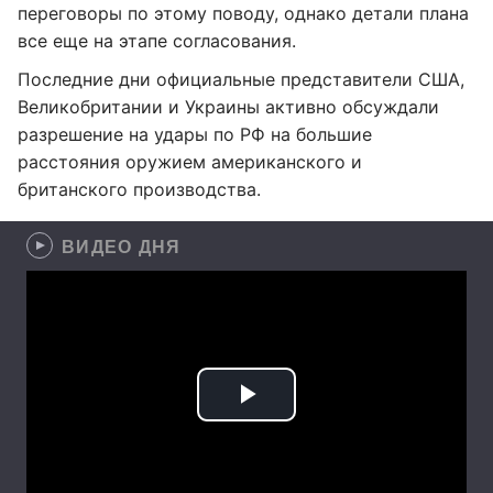
переговоры по этому поводу, однако детали плана
все еще на этапе согласования.
Последние дни официальные представители США,
Великобритании и Украины активно обсуждали
разрешение на удары по РФ на большие
расстояния оружием американского и
британского производства.
ВИДЕО ДНЯ