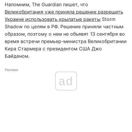
Напомним, The Guardian пишет, что
Великобритания уже приняла решение разрешить
Украине использовать крылатые ракеты
Storm
Shadow по целям в РФ. Решение приняли частным
образом, поэтому о нем не объявят 13 сентября во
время встречи премьер-министра Великобритании
Кира Стармера с президентом США Джо
Байденом.
Реклама
ad