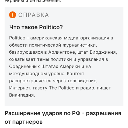
Украины и ее населения.
СПРАВКА
Что такое Politico?
Politico - американская медиа-организация в
области политической журналистики,
базирующаяся в Арлингтоне, штат Вирджиния,
охватывает темы политики и управления в
Соединенных Штатах Америки и на
международном уровне. Контент
распространяется через телевидение,
Интернет, газету The Politico и радио, пишет
Википедия
.
Расширение ударов по РФ - разрешения
от партнеров