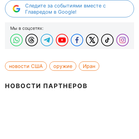
Следите за событиями вместе с
Главредом в Google!
Мы в соцсетях:
новости США
оружие
Иран
НОВОСТИ ПАРТНЕРОВ