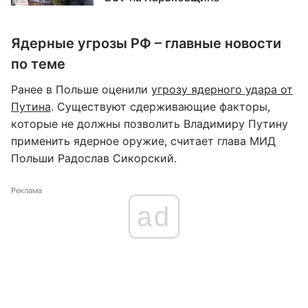
Ядерные угрозы РФ – главные новости
по теме
Ранее в Польше оценили
угрозу ядерного удара от
Путина
. Существуют сдерживающие факторы,
которые не должны позволить Владимиру Путину
применить ядерное оружие, считает глава МИД
Польши Радослав Сикорский.
Реклама
ad