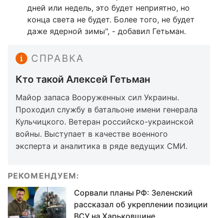
дней или недель, это будет неприятно, но
конца света не будет. Более того, не будет
даже ядерной зимы", - добавил Гетьман.
СПРАВКА
Кто такой Алексей Гетьман
Майор запаса Вооруженных сил Украины.
Проходил службу в батальоне имени генерала
Кульчицкого. Ветеран российско-украинской
войны. Выступает в качестве военного
эксперта и аналитика в ряде ведущих СМИ.
РЕКОМЕНДУЕМ:
Сорвали планы РФ: Зеленский
рассказал об укреплении позиции
ВСУ на Харьковщине