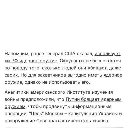
Напомним, ранее генерал США сказал,
использует
ли РФ ядерное оружие
. Оккупанты не беспокоятся
по поводу того, сколько людей они убивают, даже
своих. Но для захватчиков выгодно иметь ядерное
оружие, однако не использовать его.
Аналитики американского Института изучения
войны предположили, что
Путин бряцает ядерным
оружием
, чтобы продвинуть информационные
операции. "Цель" Москвы – капитуляция Украины и
разоружение Североатлантического альянса.