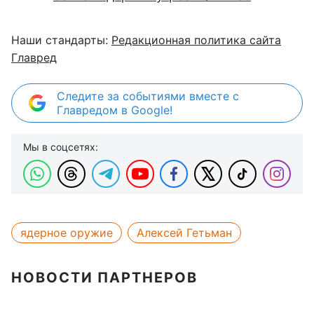
Наши стандарты:
Редакционная политика сайта
Главред
Следите за событиями вместе с
Главредом в Google!
Мы в соцсетях:
ядерное оружие
Алексей Гетьман
НОВОСТИ ПАРТНЕРОВ