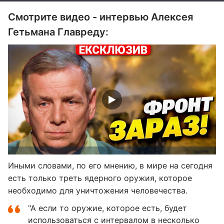
Смотрите видео - интервью Алексея
Гетьмана Главреду:
Иными словами, по его мнению, в мире на сегодня
есть только треть ядерного оружия, которое
необходимо для уничтожения человечества.
"А если то оружие, которое есть, будет
использоваться с интервалом в несколько