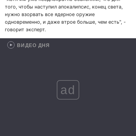
того, чтобы наступил апокалипсис, конец света,
нужно взорвать все ядерное оружие
одновременно, и даже втрое больше, чем есть", -
говорит эксперт.
ВИДЕО ДНЯ
ad