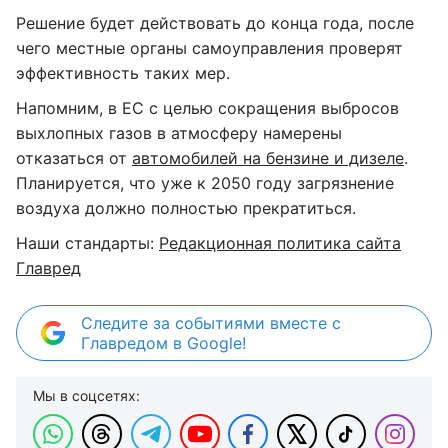
Решение будет действовать до конца года, после
чего местные органы самоуправления проверят
эффективность таких мер.
Напомним, в ЕС с целью сокращения выбросов
выхлопных газов в атмосферу намерены
отказаться от
автомобилей на бензине и дизеле
.
Планируется, что уже к 2050 году загрязнение
воздуха должно полностью прекратиться.
Наши стандарты:
Редакционная политика сайта
Главред
Следите за событиями вместе с
Главредом в Google!
Мы в соцсетях: