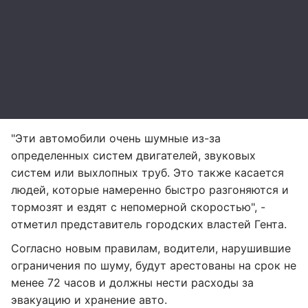
"Эти автомобили очень шумные из-за
определенных систем двигателей, звуковых
систем или выхлопных труб. Это также касается
людей, которые намеренно быстро разгоняются и
тормозят и ездят с непомерной скоростью", -
отметил представитель городских властей Гента.
Согласно новым правилам, водители, нарушившие
ограничения по шуму, будут арестованы на срок не
менее 72 часов и должны нести расходы за
эвакуацию и хранение авто.