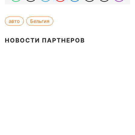
авто
Бельгия
НОВОСТИ ПАРТНЕРОВ