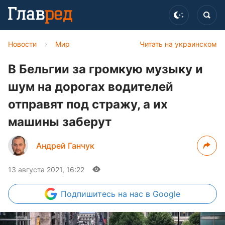
Новости
›
Мир
Читать на украинском
В Бельгии за громкую музыку и
шум на дорогах водителей
отправят под стражу, а их
машины заберут
Андрей Ганчук
13 августа 2021, 16:22
Подпишитесь
на нас в Google