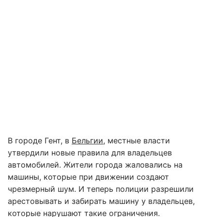
В городе Гент, в
Бельгии
, местные власти
утвердили новые правила для владельцев
автомобилей. Жители города жаловались на
машины, которые при движении создают
чрезмерный шум. И теперь полиции разрешили
арестовывать и забирать машину у владельцев,
которые нарушают такие ограничения.