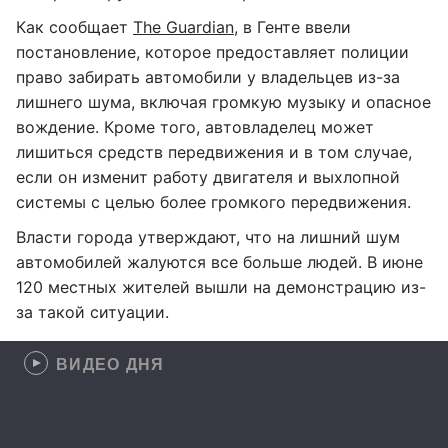
Как сообщает
The Guardian
, в Генте ввели
постановление, которое предоставляет полиции
право забирать автомобили у владельцев из-за
лишнего шума, включая громкую музыку и опасное
вождение. Кроме того, автовладелец может
лишиться средств передвижения и в том случае,
если он изменит работу двигателя и выхлопной
системы с целью более громкого передвижения.
Власти города утверждают, что на лишний шум
автомобилей жалуются все больше людей. В июне
120 местных жителей вышли на демонстрацию из-
за такой ситуации.
ВИДЕО ДНЯ