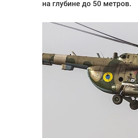
на глубине до 50 метров.