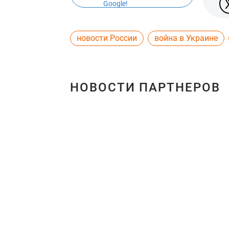
Google!
новости России
война в Украине
НОВОСТИ ПАРТНЕРОВ