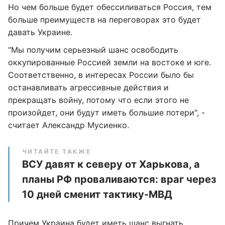
Но чем больше будет обессиливаться Россия, тем
больше преимуществ на переговорах это будет
давать Украине.
"Мы получим серьезный шанс освободить
оккупированные Россией земли на востоке и юге.
Соответственно, в интересах России было бы
останавливать агрессивные действия и
прекращать войну, потому что если этого не
произойдет, они будут иметь большие потери", -
считает Александр Мусиенко.
ЧИТАЙТЕ ТАКЖЕ
ВСУ давят к северу от Харькова, а
планы РФ проваливаются: враг через
10 дней сменит тактику-МВД
Причем Украина будет иметь шанс выгнать