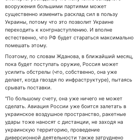
вооружения большими партиями может
существенно изменить расклад сил в пользу
Украины, потому что это позволит Украине
переходить к контрнаступлению. И вполне
естественно, что РФ будет стараться максимально
помешать этому.
Поэтому, по словам Жданова, в ближайший месяц,
пока будет поступать оружие, Россия может
усилить обстрелы (что, собственно, она уже
делает, когда гвоздя по инфраструктуре), пытаясь
срывать поставки.
"По большому счету, она уже ничего не может
сделать. Авиация России уже боится залетать в
украинское воздушное пространство, ракетные
удары тоже наносят с дистанции, не заходя на
украинскую территорию, проведение
диверсионной деятельности также затруднено