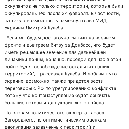
оккупантов не только с территорий, которые были
оккупированы РФ после 24 февраля. В частности,
на такую возможность намекнул глава МИД
Украины Дмитрий Кулеба.
"Если мы будем достаточно сильны на военном
фронте и выиграем битву за Донбасс, что будет
иметь решающее значение для дальнейшей
динамики войны, конечно, победой для нас в этой
войне будет освобождение остальных наших
территорий", – рассказал Кулеба. И добавил, что
Украине, возможно, также придется вести
переговоры с РФ по урегулированию конфликта,
потому что контрнаступление будет означать
большие потери и для украинского войска.
По словам политического эксперта Тараса
Загороднего, по оптимистическим оценкам
деокупация захваченных территорий и,