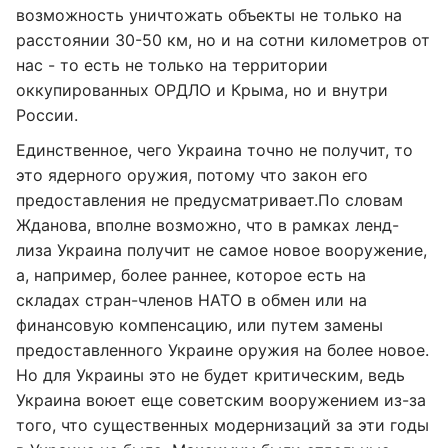
возможность уничтожать объекты не только на
расстоянии 30-50 км, но и на сотни километров от
нас - то есть не только на территории
оккупированных ОРДЛО и Крыма, но и внутри
России.
Единственное, чего Украина точно не получит, то
это ядерного оружия, потому что закон его
предоставления не предусматривает.
По словам
Жданова, вполне возможно, что в рамках ленд-
лиза Украина получит не самое новое вооружение,
а, например, более раннее, которое есть на
складах стран-членов НАТО в обмен или на
финансовую компенсацию, или путем замены
предоставленного Украине оружия на более новое.
Но для Украины это не будет критическим, ведь
Украина воюет еще советским вооружением из-за
того, что существенных модернизаций за эти годы