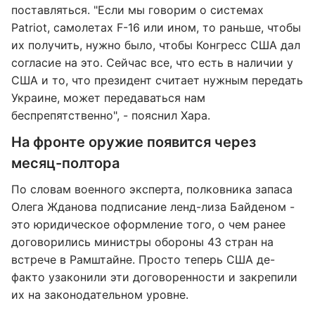
поставляться. "Если мы говорим о системах
Patriot, самолетах F-16 или ином, то раньше, чтобы
их получить, нужно было, чтобы Конгресс США дал
согласие на это. Сейчас все, что есть в наличии у
США и то, что президент считает нужным передать
Украине, может передаваться нам
беспрепятственно", - пояснил Хара.
На фронте оружие появится через
месяц-полтора
По словам военного эксперта, полковника запаса
Олега Жданова подписание ленд-лиза Байденом -
это юридическое оформление того, о чем ранее
договорились министры обороны 43 стран на
встрече в Рамштайне. Просто теперь США де-
факто узаконили эти договоренности и закрепили
их на законодательном уровне.