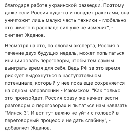
благодаря работе украинской разведки. Поэтому
даже если Россия куда-то и попадет ракетами, она
уничтожит лишь малую часть техники - глобально
это ничего в раскладе сил уже не изменит", -
считает Жданов.
Несмотря на это, по словам эксперта, Россия в
течение двух будущих недель, может попытаться
инициировать переговоры, чтобы тем самым
выиграть время для себя. Ведь РФ за это время
рискует выдохнуться в наступательном
потенциале, который у нее пока еще сохраняется
на одном направлении - Изюмском. "Как только
это произойдет, Россия сразу же начнет вести
разговоры о переговорах и пытаться нам навязать
"Минск-3". И вот тут важно не уйти с головой в
переговорный процесс и не дать слабину", -
добавляет Жданов.