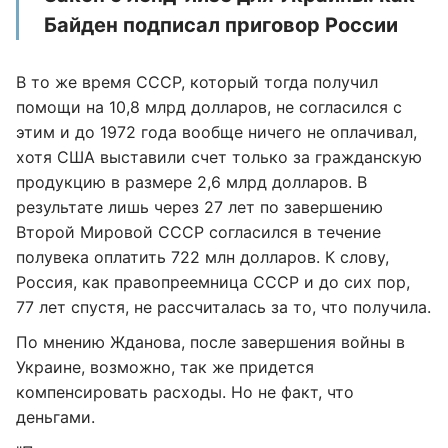
Байден подписал приговор России
В то же время СССР, который тогда получил
помощи на 10,8 млрд долларов, не согласился с
этим и до 1972 года вообще ничего не оплачивал,
хотя США выставили счет только за гражданскую
продукцию в размере 2,6 млрд долларов. В
результате лишь через 27 лет по завершению
Второй Мировой СССР согласился в течение
полувека оплатить 722 млн долларов. К слову,
Россия, как правопреемница СССР и до сих пор,
77 лет спустя, не рассчиталась за то, что получила.
По мнению Жданова, после завершения войны в
Украине, возможно, так же придется
компенсировать расходы. Но не факт, что
деньгами.