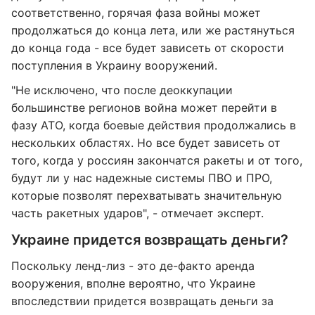
соответственно, горячая фаза войны может
продолжаться до конца лета, или же растянуться
до конца года - все будет зависеть от скорости
поступления в Украину вооружений.
"Не исключено, что после деоккупации
большинстве регионов война может перейти в
фазу АТО, когда боевые действия продолжались в
нескольких областях. Но все будет зависеть от
того, когда у россиян закончатся ракеты и от того,
будут ли у нас надежные системы ПВО и ПРО,
которые позволят перехватывать значительную
часть ракетных ударов", - отмечает эксперт.
Украине придется возвращать деньги?
Поскольку ленд-лиз - это де-факто аренда
вооружения, вполне вероятно, что Украине
впоследствии придется возвращать деньги за