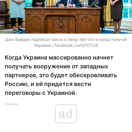
Джо Байден подписал закон о ленд-лиз-что и когда получит
Украина / facebook.com/POTUS
Когда Украина массированно начнет
получать вооружение от западных
партнеров, это будет обескровливать
Россию, и ей придется вести
переговоры с Украиной.
Реклама
ad