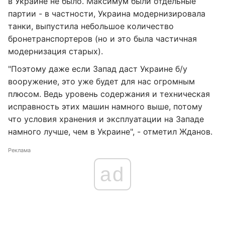
в Украине не было. Максимум были отдельные
партии - в частности, Украина модернизировала
танки, выпустила небольшое количество
бронетранспортеров (но и это была частичная
модернизация старых).
"Поэтому даже если Запад даст Украине б/у
вооружение, это уже будет для нас огромным
плюсом. Ведь уровень содержания и техническая
исправность этих машин намного выше, потому
что условия хранения и эксплуатации на Западе
намного лучше, чем в Украине", - отметил Жданов.
Реклама
ad