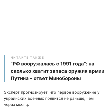
ЧИТАЙТЕ ТАКЖЕ
"РФ вооружалась с 1991 года": на
сколько хватит запаса оружия армии
Путина – ответ Минобороны
Эксперт прогнозирует, что первое вооружение у
украинских военных появится не раньше, чем
через месяц.