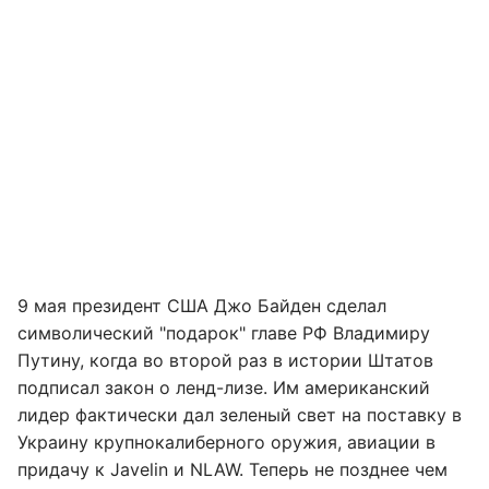
9 мая президент США Джо Байден сделал
символический "подарок" главе РФ Владимиру
Путину, когда во второй раз в истории Штатов
подписал закон о ленд-лизе. Им американский
лидер фактически дал зеленый свет на поставку в
Украину крупнокалиберного оружия, авиации в
придачу к Javelin и NLAW. Теперь не позднее чем