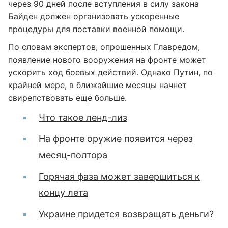
через 90 дней после вступления в силу закона
Байден должен организовать ускоренные
процедуры для поставки военной помощи.
По словам экспертов, опрошенных Главредом,
появление нового вооружения на фронте может
ускорить ход боевых действий. Однако Путин, по
крайней мере, в ближайшие месяцы начнет
свирепствовать еще больше.
Что такое ленд-лиз
На фронте оружие появится через
месяц-полтора
Горячая фаза может завершиться к
концу лета
Украине придется возвращать деньги?