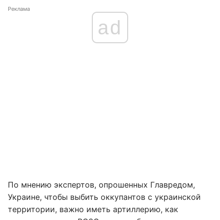
Реклама
ad
По мнению экспертов, опрошенных Главредом,
Украине, чтобы выбить оккупантов с украинской
территории, важно иметь артиллерию, как