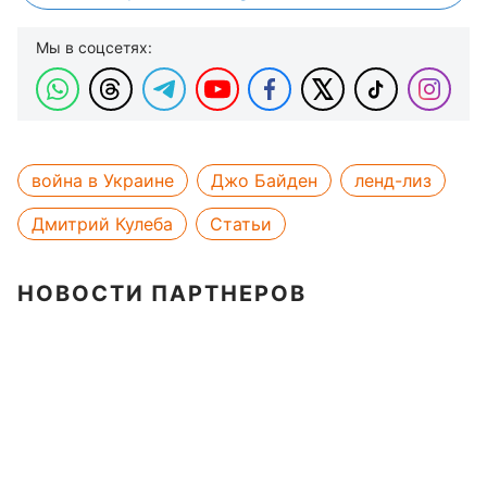
Мы в соцсетях:
война в Украине
Джо Байден
ленд-лиз
Дмитрий Кулеба
Статьи
НОВОСТИ ПАРТНЕРОВ