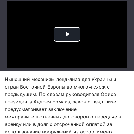
Нынешний механизм ленд-лиза для Украины и
стран Восточной Европы во многом схож с
предыдущим. По словам руководителя Офиса
президента Андрея Ермака, закон о ленд-лизе
предусматривает заключение
межправительственных договоров о передаче в
аренду или в долг с отсроченной оплатой за
использование вооружений из ассортимента