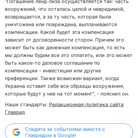
"Погашение ленд-лиза осуществляется так: часть
вооружений, что осталась целой и невредимой,
возвращается, а за ту часть, которая была
уничтожена или повреждена, выплачиваются
компенсации. Какой будет эта компенсация
зависит от договоренности сторон. Причем это
может быть как денежная компенсация, то есть
мы должны будем все это оплатить, или это может
быть какое-то деловое соглашение по
компенсации - инвестиции или другие
преференции. Также возможен вариант, когда
Украина оставит себе все образцы вооружения,
которые будут у нее на тот момент", - пояснил он.
Наши стандарты:
Редакционная политика сайта
Главред
Следите за событиями вместе с
Главредом в Google!