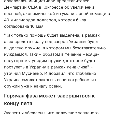
обусловлен инициативой представителей
Демпартии США в Конгрессе об увеличении
военной, экономической и гуманитарной помощи в
40 миллиардов долларов, которая была
согласована 10 мая.
"Как только помощь будет выделена, в рамках
этих средств сразу под запрос Украины будет
выделено оружие, в котором мы безотлагательно
нуждаемся. Таким образом в течение месяца-
полутора мы увидим оружие, которое будет
поступать в Украину в рамках ленд-лиза", -
уточнил Мусиенко. И добавил, что глобально
Украина сможет закрыть свои потребности в
оружии уже к началу осени.
Горячая фаза может завершиться к
концу лета
Эксперты убеждены, что получение западного