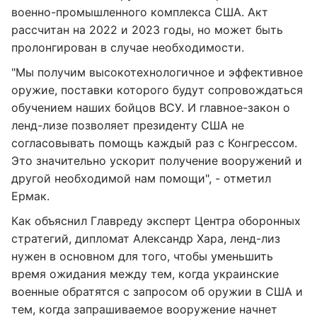
военно-промышленного комплекса США. Акт
рассчитан на 2022 и 2023 годы, но может быть
пролонгирован в случае необходимости.
"Мы получим высокотехнологичное и эффективное
оружие, поставки которого будут сопровождаться
обучением наших бойцов ВСУ. И главное-закон о
ленд-лизе позволяет президенту США не
согласовывать помощь каждый раз с Конгрессом.
Это значительно ускорит получение вооружений и
другой необходимой нам помощи", - отметил
Ермак.
Как объяснил Главреду эксперт Центра оборонных
стратегий, дипломат Александр Хара, ленд-лиз
нужен в основном для того, чтобы уменьшить
время ожидания между тем, когда украинские
военные обратятся с запросом об оружии в США и
тем, когда запрашиваемое вооружение начнет