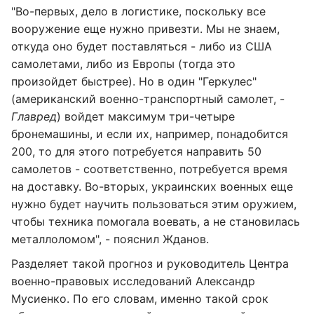
"Во-первых, дело в логистике, поскольку все
вооружение еще нужно привезти. Мы не знаем,
откуда оно будет поставляться - либо из США
самолетами, либо из Европы (тогда это
произойдет быстрее). Но в один "Геркулес"
(американский военно-транспортный самолет, -
Главред
) войдет максимум три-четыре
бронемашины, и если их, например, понадобится
200, то для этого потребуется направить 50
самолетов - соответственно, потребуется время
на доставку. Во-вторых, украинских военных еще
нужно будет научить пользоваться этим оружием,
чтобы техника помогала воевать, а не становилась
металлоломом", - пояснил Жданов.
Разделяет такой прогноз и руководитель Центра
военно-правовых исследований Александр
Мусиенко. По его словам, именно такой срок