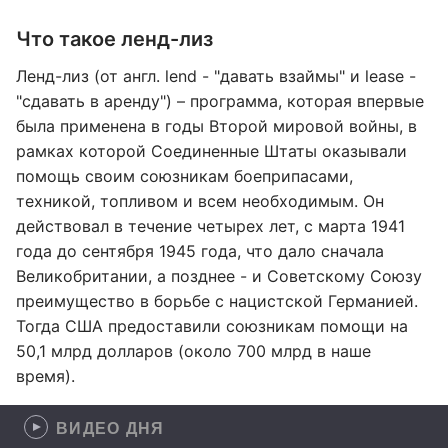
Что такое ленд-лиз
Ленд-лиз (от англ. lend - "давать взаймы" и lease -
"сдавать в аренду") – программа, которая впервые
была применена в годы Второй мировой войны, в
рамках которой Соединенные Штаты оказывали
помощь своим союзникам боеприпасами,
техникой, топливом и всем необходимым. Он
действовал в течение четырех лет, с марта 1941
года до сентября 1945 года, что дало сначала
Великобритании, а позднее - и Советскому Союзу
преимущество в борьбе с нацистской Германией.
Тогда США предоставили союзникам помощи на
50,1 млрд долларов (около 700 млрд в наше
время).
ВИДЕО ДНЯ