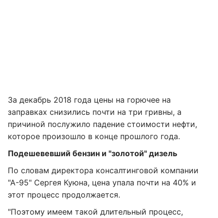
За декабрь 2018 года цены на горючее на
заправках снизились почти на три гривны, а
причиной послужило падение стоимости нефти,
которое произошло в конце прошлого года.
Подешевевший бензин и "золотой" дизель
По словам директора консалтинговой компании
"А-95" Сергея Куюна, цена упала почти на 40% и
этот процесс продолжается.
"Поэтому имеем такой длительный процесс,