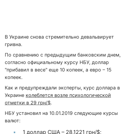
В Украине снова стремительно девальвирует
гривна.
По сравнению с предыдущим банковским днем,
согласно официальному курсу НБУ, доллар
"прибавил в весе" еще 10 копеек, а евро – 15
копеек.
Как и предупреждали эксперты, курс доллара в
Украине
колеблется возле психологической
отметки в 29 грн/$
.
НБУ установил на 10.01.2019 следующие курсы
валют:
1 доллар США – 28,1221 грн/$;