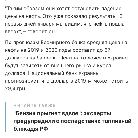
"Таким образом они хотят остановить падение
цены на нефть. Это уже показало результаты. С
первых дней января мы видим, что нефть пошла
вверх", – говорит он.
По прогнозам Всемирного банка средняя цена на
нефть на 2019 и 2020 годы составит до 67
долларов за баррель. Цены на горючее в Украине
будут зависеть от внешнего рынка и курса
доллара. Национальный банк Украины
прогнозирует, что доллар в 2019-м может стоить
29,4 грн.
ЧИТАЙТЕ ТАКЖЕ
"Бензин прыгнет вдвое": эксперты
предупредили о последствиях топливной
блокады РФ