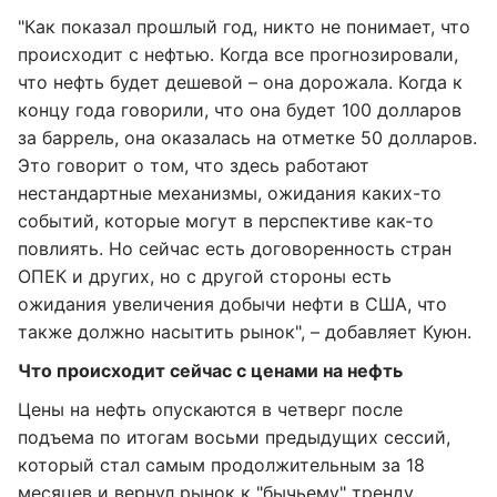
"Как показал прошлый год, никто не понимает, что
происходит с нефтью. Когда все прогнозировали,
что нефть будет дешевой – она дорожала. Когда к
концу года говорили, что она будет 100 долларов
за баррель, она оказалась на отметке 50 долларов.
Это говорит о том, что здесь работают
нестандартные механизмы, ожидания каких-то
событий, которые могут в перспективе как-то
повлиять. Но сейчас есть договоренность стран
ОПЕК и других, но с другой стороны есть
ожидания увеличения добычи нефти в США, что
также должно насытить рынок", – добавляет Куюн.
Что происходит сейчас с ценами на нефть
Цены на нефть опускаются в четверг после
подъема по итогам восьми предыдущих сессий,
который стал самым продолжительным за 18
месяцев и вернул рынок к "бычьему" тренду.