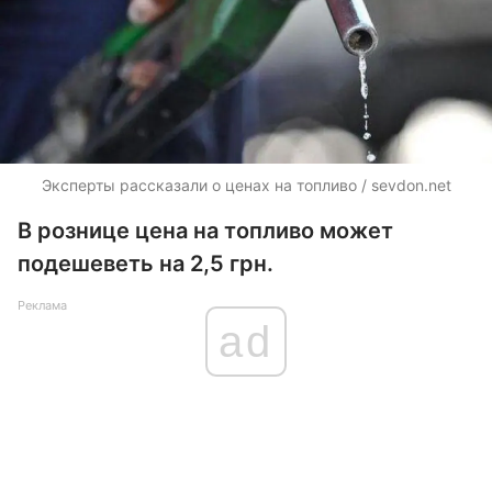
Эксперты рассказали о ценах на топливо / sevdon.net
В рознице цена на топливо может
подешеветь на 2,5 грн.
Реклама
ad