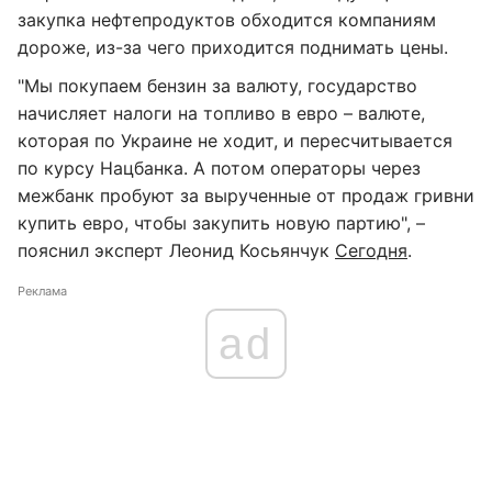
закупка нефтепродуктов обходится компаниям
дороже, из-за чего приходится поднимать цены.
"Мы покупаем бензин за валюту, государство
начисляет налоги на топливо в евро – валюте,
которая по Украине не ходит, и пересчитывается
по курсу Нацбанка. А потом операторы через
межбанк пробуют за вырученные от продаж гривни
купить евро, чтобы закупить новую партию", –
пояснил эксперт Леонид Косьянчук
Сегодня
.
Реклама
ad