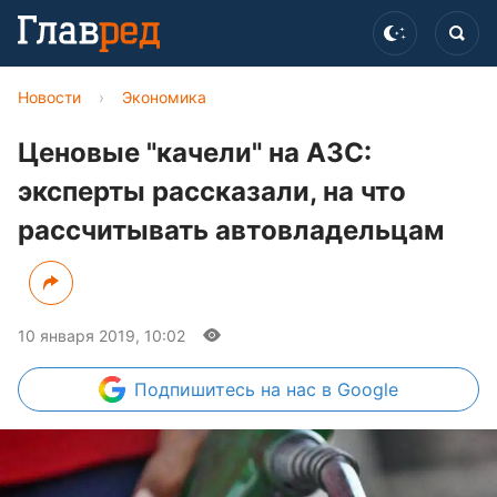
Новости
›
Экономика
Ценовые "качели" на АЗС:
эксперты рассказали, на что
рассчитывать автовладельцам
10 января 2019, 10:02
Подпишитесь
на нас в Google