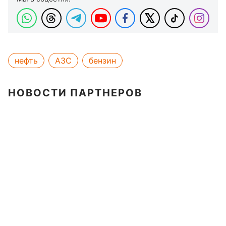
нефть
АЗС
бензин
НОВОСТИ ПАРТНЕРОВ