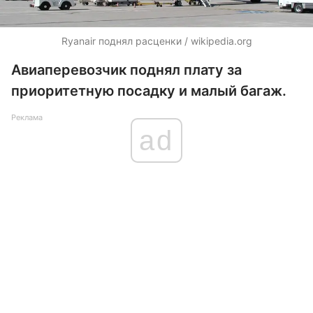
Ryanair поднял расценки / wikipedia.org
Авиаперевозчик поднял плату за
приоритетную посадку и малый багаж.
Реклама
ad