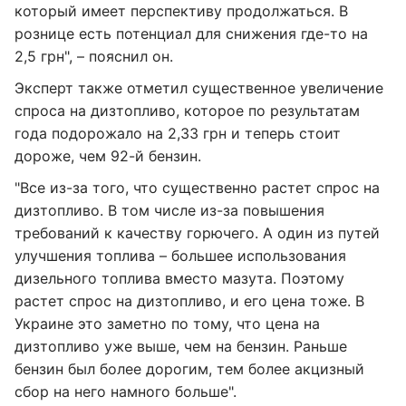
который имеет перспективу продолжаться. В
рознице есть потенциал для снижения где-то на
2,5 грн", – пояснил он.
Эксперт также отметил существенное увеличение
спроса на дизтопливо, которое по результатам
года подорожало на 2,33 грн и теперь стоит
дороже, чем 92-й бензин.
"Все из-за того, что существенно растет спрос на
дизтопливо. В том числе из-за повышения
требований к качеству горючего. А один из путей
улучшения топлива – большее использования
дизельного топлива вместо мазута. Поэтому
растет спрос на дизтопливо, и его цена тоже. В
Украине это заметно по тому, что цена на
дизтопливо уже выше, чем на бензин. Раньше
бензин был более дорогим, тем более акцизный
сбор на него намного больше".