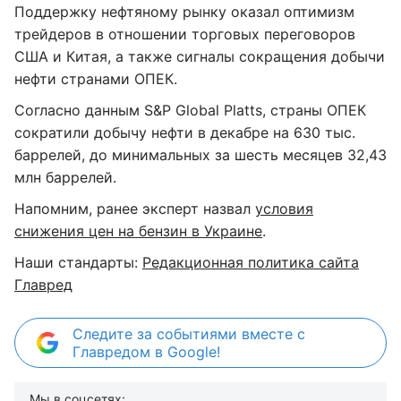
Поддержку нефтяному рынку оказал оптимизм
трейдеров в отношении торговых переговоров
США и Китая, а также сигналы сокращения добычи
нефти странами ОПЕК.
Согласно данным S&P Global Platts, страны ОПЕК
сократили добычу нефти в декабре на 630 тыс.
баррелей, до минимальных за шесть месяцев 32,43
млн баррелей.
Напомним, ранее эксперт назвал
условия
снижения цен на бензин в Украине
.
Наши стандарты:
Редакционная политика сайта
Главред
Следите за событиями вместе с
Главредом в Google!
Мы в соцсетях: