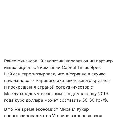
Ранее финансовый аналитик, управляющий партнер
инвестиционной компании Capital Times Эрик
Найман спрогнозировал, что в Украине в случае
начала нового мирового экономического кризиса
и прекращения страной сотрудничества с
Международным валютным фондом к концу 2019
года
курс доллара может составить 50-60 грн/$
.
В то же время экономист Михаил Кухар
спрогнозировал, что в Украине в конце января