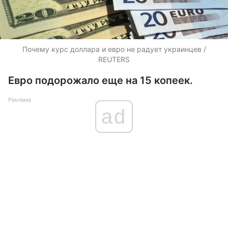
Почему курс доллара и евро не радует украинцев /
REUTERS
Евро подорожало еще на 15 копеек.
Реклама
ad