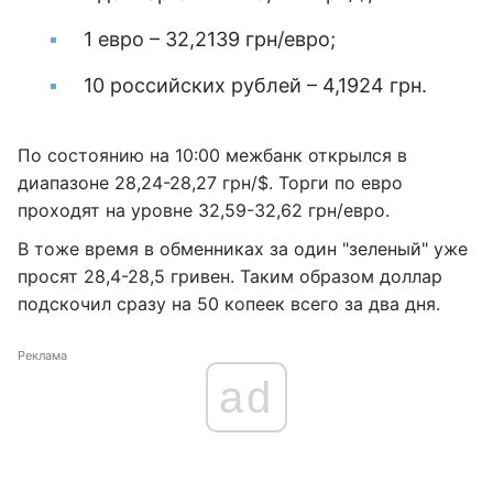
1 евро – 32,2139 грн/евро;
10 российских рублей – 4,1924 грн.
По состоянию на 10:00 межбанк открылся в
диапазоне 28,24-28,27 грн/$. Торги по евро
проходят на уровне 32,59-32,62 грн/евро.
В тоже время в обменниках за один "зеленый" уже
просят 28,4-28,5 гривен. Таким образом доллар
подскочил сразу на 50 копеек всего за два дня.
Реклама
ad