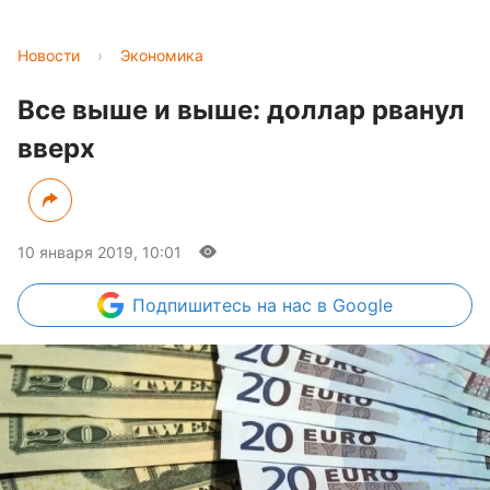
Новости
›
Экономика
Все выше и выше: доллар рванул
вверх
10 января 2019, 10:01
Подпишитесь
на нас в Google