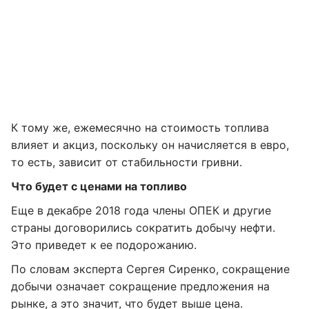
К тому же, ежемесячно на стоимость топлива
влияет и акциз, поскольку он начисляется в евро,
то есть, зависит от стабильности гривни.
Что будет с ценами на топливо
Еще в декабре 2018 года члены ОПЕК и другие
страны договорились сократить добычу нефти.
Это приведет к ее подорожанию.
По словам эксперта Сергея Сиренко, сокращение
добычи означает сокращение предложения на
рынке, а это значит, что будет выше цена.