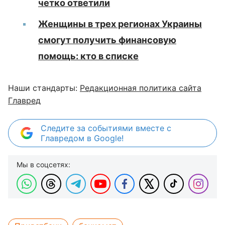
четко ответили
Женщины в трех регионах Украины
смогут получить финансовую
помощь: кто в списке
Наши стандарты:
Редакционная политика сайта
Главред
Следите за событиями вместе с
Главредом в Google!
Мы в соцсетях: