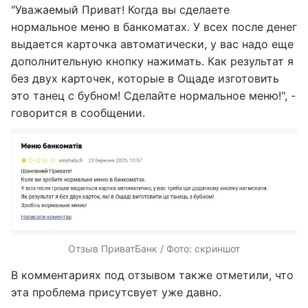
"Уважаемый Приват! Когда вы сделаете
нормальное меню в банкоматах. У всех после денег
выдается карточка автоматически, у вас надо еще
дополнительную кнопку нажимать. Как результат я
без двух карточек, которые в Ощаде изготовить
это танец с бубном! Сделайте нормальное меню!", -
говорится в сообщении.
Отзыв ПриватБанк / Фото: скриншот
В комментариях под отзывом также отметили, что
эта проблема присутсвует уже давно.