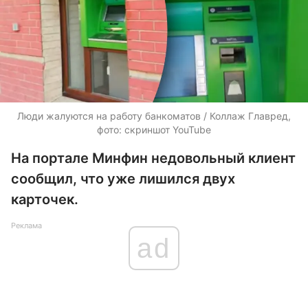
Люди жалуются на работу банкоматов / Коллаж Главред,
фото: скриншот YouTube
На портале Минфин недовольный клиент
сообщил, что уже лишился двух
карточек.
Реклама
ad