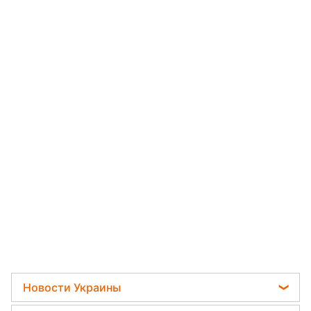
Новости Украины