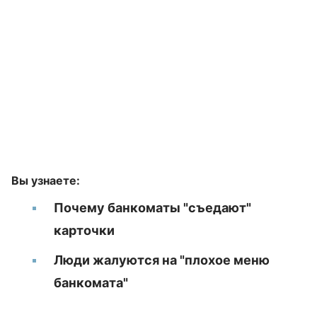
Вы узнаете:
Почему банкоматы "съедают"
карточки
Люди жалуются на "плохое меню
банкомата"