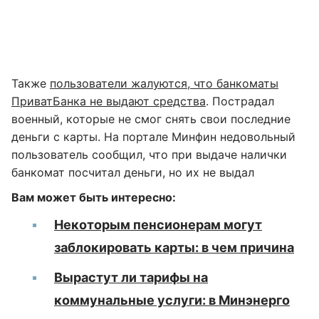
Также
пользователи жалуются, что банкоматы
ПриватБанка не выдают средства
. Пострадал
военный, которые не смог снять свои последние
деньги с карты. На портале Минфин недовольный
пользователь сообщил, что при выдаче налички
банкомат посчитал деньги, но их не выдал
Вам может быть интересно:
Некоторым пенсионерам могут
заблокировать карты: в чем причина
Вырастут ли тарифы на
коммунальные услуги: в Минэнерго