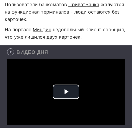
Пользователи банкоматов
ПриватБанка
жалуются
на функционал терминалов - люди остаются без
карточек.
На портале
Минфин
недовольный клиент сообщил,
что уже лишился двух карточек.
ВИДЕО ДНЯ