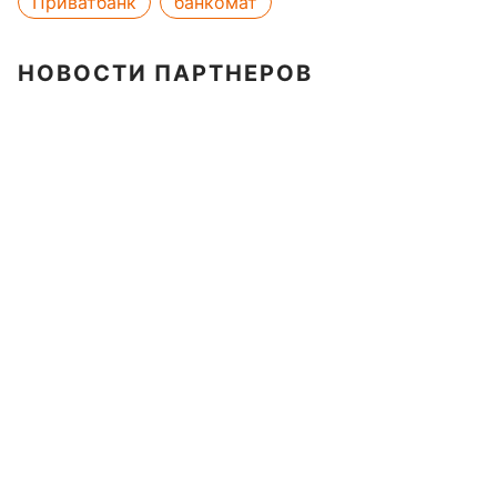
Приватбанк
банкомат
НОВОСТИ ПАРТНЕРОВ