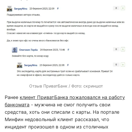
Отзыв ПриватБанк / Фото: скриншот
Ранее
клиент ПриватБанка пожаловался на работу
банкомата
- мужчина не смог получить свои
средства, хоть они списали с карты. На портале
Минфин недовольный клиент рассказал, что
инцидент произошел в одном из столичных