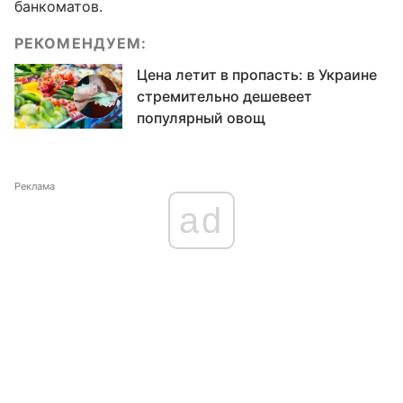
банкоматов.
РЕКОМЕНДУЕМ:
Цена летит в пропасть: в Украине
стремительно дешевеет
популярный овощ
Реклама
ad