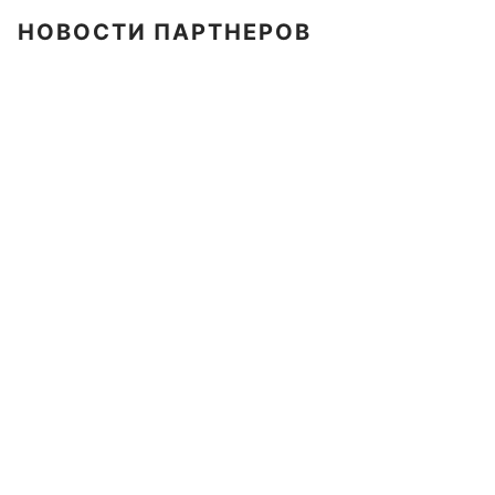
НОВОСТИ ПАРТНЕРОВ