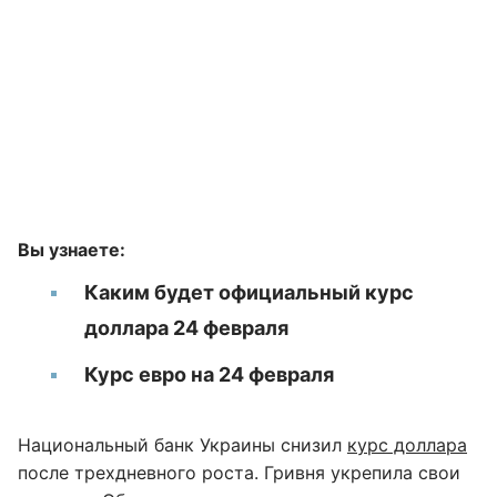
Вы узнаете:
Каким будет официальный курс
доллара 24 февраля
Курс евро на 24 февраля
Национальный банк Украины снизил
курс доллара
после трехдневного роста. Гривня укрепила свои