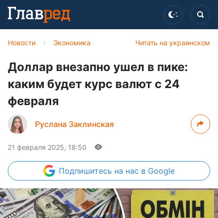
Новости
›
Экономика
Читать на украинском
Доллар внезапно ушел в пике:
каким будет курс валют с 24
февраля
Руслана Заклинская
21 февраля 2025, 18:50
Подпишитесь
на нас в Google