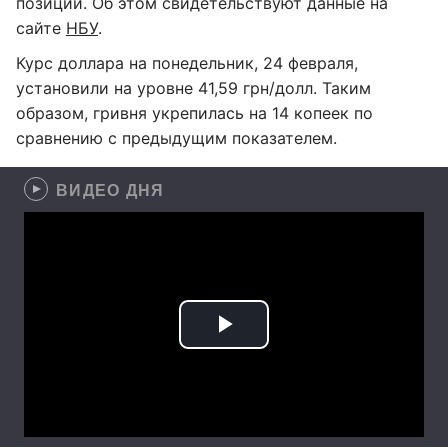
позиции. Об этом свидетельствуют данные на
сайте
НБУ
.
Курс доллара на понедельник, 24 февраля,
установили на уровне 41,59 грн/долл. Таким
образом, гривня укрепилась на 14 копеек по
сравнению с предыдущим показателем.
ВИДЕО ДНЯ