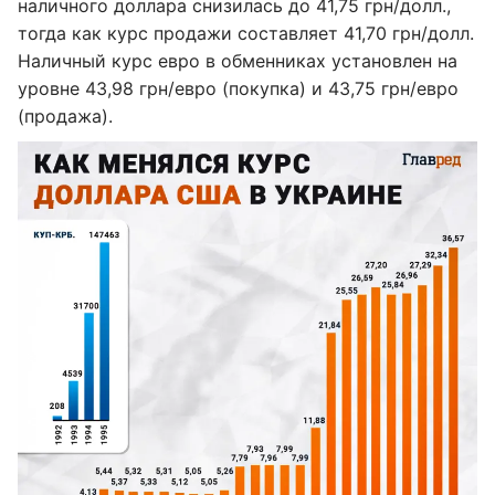
наличного доллара снизилась до 41,75 грн/долл.,
тогда как курс продажи составляет 41,70 грн/долл.
Наличный курс евро в обменниках установлен на
уровне 43,98 грн/евро (покупка) и 43,75 грн/евро
(продажа).