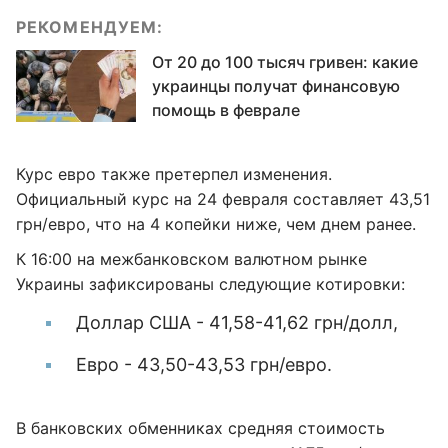
РЕКОМЕНДУЕМ:
От 20 до 100 тысяч гривен: какие
украинцы получат финансовую
помощь в феврале
Курс евро также претерпел изменения.
Официальный курс на 24 февраля составляет 43,51
грн/евро, что на 4 копейки ниже, чем днем ранее.
К 16:00 на межбанковском валютном рынке
Украины зафиксированы следующие котировки:
Доллар США - 41,58-41,62 грн/долл,
Евро - 43,50-43,53 грн/евро.
В банковских обменниках средняя стоимость