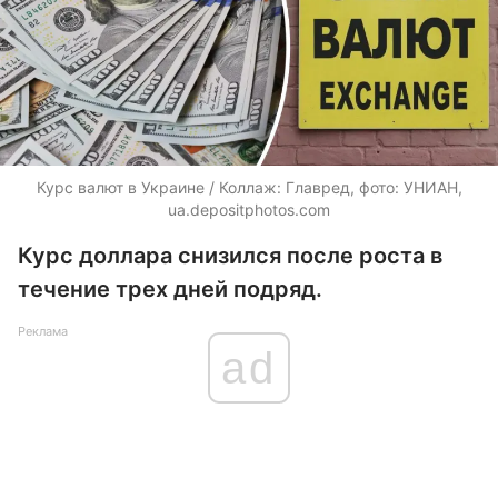
Курс валют в Украине / Коллаж: Главред, фото: УНИАН,
ua.depositphotos.com
Курс доллара снизился после роста в
течение трех дней подряд.
Реклама
ad