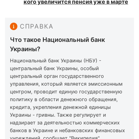
кого увеличится пенсия уже в марте
СПРАВКА
Что такое Национальный банк
Украины?
Национальный банк Украины (НБУ) -
центральный банк Украины, особый
центральный орган государственного
управления, который является эмиссионным
центром, проводит единую государственную
политику в области денежного обращения,
кредита, укрепления денежной единицы
Украины - гривны. Также регулирует и
надзирает за деятельностью коммерческих
банков в Украине и небанковских финансовых
учреждений, сообщает "
Википедия
".