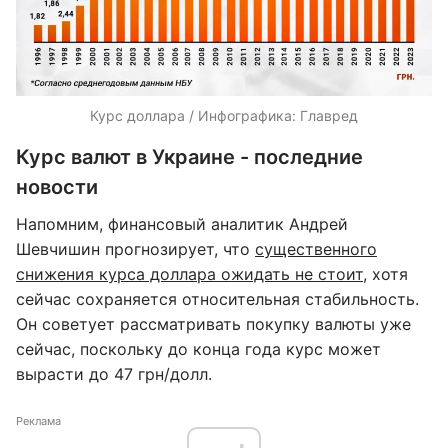
Курс доллара / Инфографика: Главред
Курс валют в Украине - последние
новости
Напомним, финансовый аналитик Андрей
Шевчишин прогнозирует, что
существенного
снижения курса доллара ожидать не стоит
, хотя
сейчас сохраняется относительная стабильность.
Он советует рассматривать покупку валюты уже
сейчас, поскольку до конца года курс может
вырасти до 47 грн/долл.
Реклама