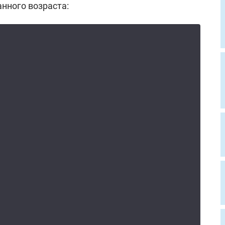
нного возраста: