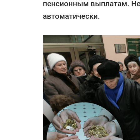
пенсионным выплатам. Не
автоматически.