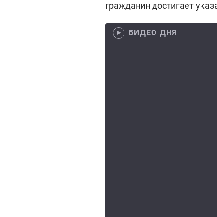
гражданин достигает указа
ВИДЕО ДНЯ