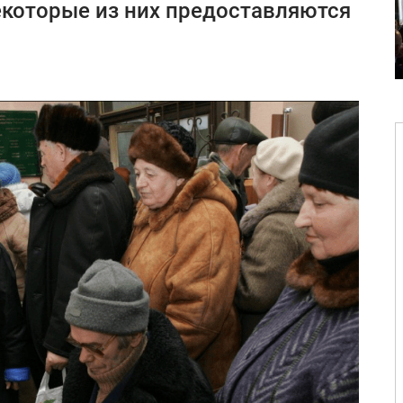
которые из них предоставляются