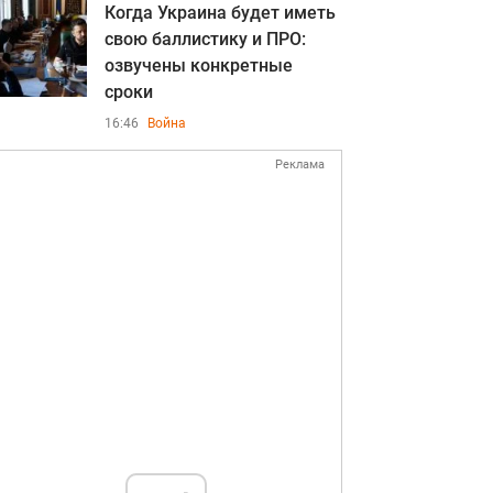
Когда Украина будет иметь
свою баллистику и ПРО:
озвучены конкретные
сроки
16:46
Война
Реклама