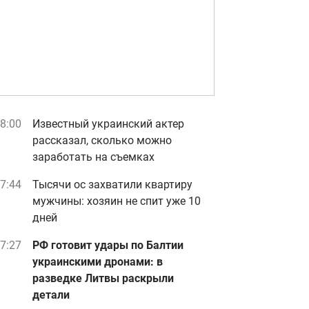
8:00
Известный украинский актер
рассказал, сколько можно
заработать на съемках
7:44
Тысячи ос захватили квартиру
мужчины: хозяин не спит уже 10
дней
7:27
РФ готовит удары по Балтии
украинскими дронами: в
разведке Литвы раскрыли
детали