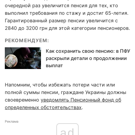
очередной раз увеличится пенсия для тех, кто
выполнил требования по стажу и достиг 65-летия.
Гарантированный размер пенсии увеличится с
2840 до 3200 грн для этой категории пенсионеров.
РЕКОМЕНДУЕМ:
Как сохранить свою пенсию: в ПФУ
раскрыли детали о продолжении
выплат
Напомним, чтобы избежать потери части или
полной суммы пенсии, граждане Украины должны
своевременно
уведомлять Пенсионный фонд об
определенных обстоятельствах
.
Реклама
ad