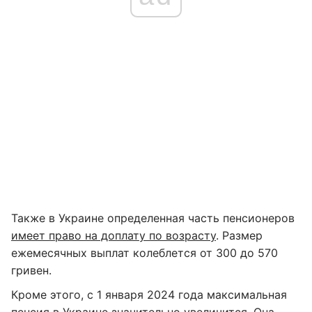
Также в Украине определенная часть пенсионеров
имеет право на доплату по возрасту
. Размер
ежемесячных выплат колеблется от 300 до 570
гривен.
Кроме этого, с 1 января 2024 года максимальная