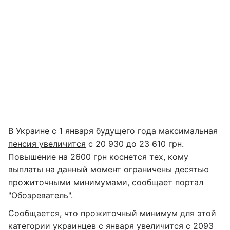
В Украине с 1 января будущего года
максимальная
пенсия увеличится
с 20 930 до 23 610 грн.
Повышение на 2600 грн коснется тех, кому
выплаты на данный момент ограничены десятью
прожиточными минимумами, сообщает портал
"
Обозреватель
".
Сообщается, что прожиточный минимум для этой
категории украинцев с января увеличится с 2093