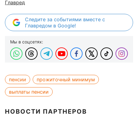
Главред
Следите за событиями вместе с
Главредом в Google!
Мы в соцсетях:
пенсии
прожиточный минимум
выплаты пенсии
НОВОСТИ ПАРТНЕРОВ