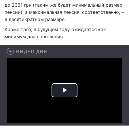
до 2361 грн (таким же будет минимальный размер
пенсии), а максимальная пенсия, соответственно, –
в десятикратном размере.
Кроме того, в будущем году ожидается как
минимум два повышения.
ВИДЕО ДНЯ