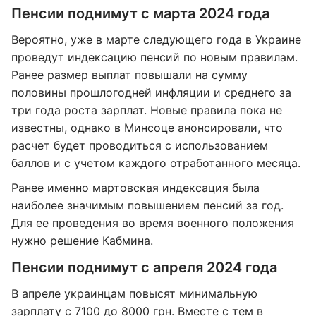
Пенсии поднимут с марта 2024 года
Вероятно, уже в марте следующего года в Украине
проведут индексацию пенсий по новым правилам.
Ранее размер выплат повышали на сумму
половины прошлогодней инфляции и среднего за
три года роста зарплат. Новые правила пока не
известны, однако в Минсоце анонсировали, что
расчет будет проводиться с использованием
баллов и с учетом каждого отработанного месяца.
Ранее именно мартовская индексация была
наиболее значимым повышением пенсий за год.
Для ее проведения во время военного положения
нужно решение Кабмина.
Пенсии поднимут с апреля 2024 года
В апреле украинцам повысят минимальную
зарплату с 7100 до 8000 грн. Вместе с тем в