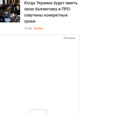
Когда Украина будет иметь
свою баллистику и ПРО:
озвучены конкретные
сроки
16:46
Война
Реклама