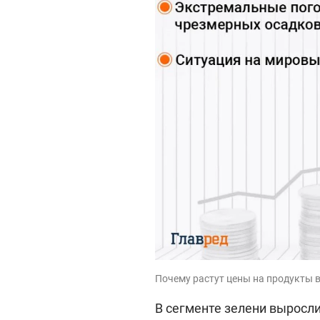
Почему растут цены на продукты в
В сегменте зелени выросли 