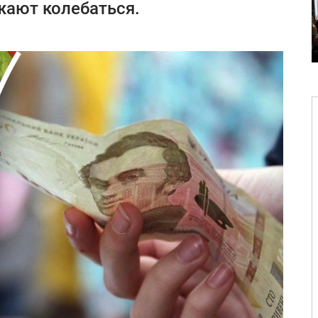
жают колебаться.