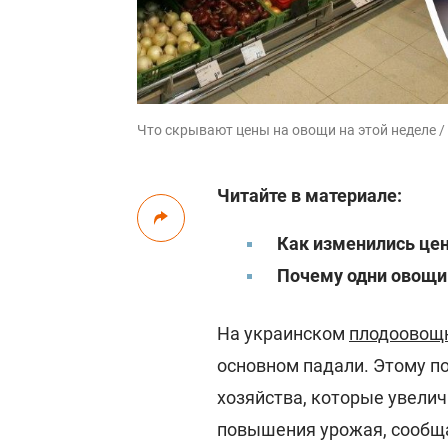
Что скрывают цены на овощи на этой неделе /
Читайте в материале:
Как изменились цен
Почему одни овощи
На украинском
плодоовощ
основном падали. Этому п
хозяйства, которые увели
повышения урожая, сообщ