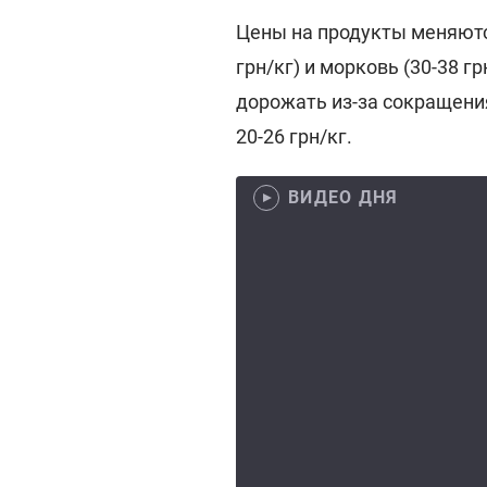
Цены на продукты меняютс
грн/кг) и морковь (30-38 г
дорожать из-за сокращения
20-26 грн/кг.
ВИДЕО ДНЯ