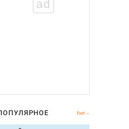
ad
ПОПУЛЯРНОЕ
Ещё