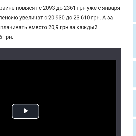
ине повысят с 2093 до 2361 грн уже с января
нсию увеличат с 20 930 до 23 610 грн. А за
плачивать вместо 20,9 грн за каждый
 грн.