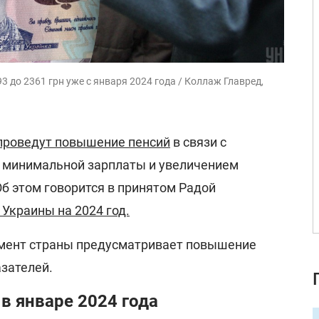
 до 2361 грн уже с января 2024 года / Коллаж Главред,
проведут повышение пенсий
в связи с
минимальной зарплаты и увеличением
б этом говорится в принятом Радой
Украины на 2024 год.
мент страны предусматривает повышение
зателей.
в январе 2024 года