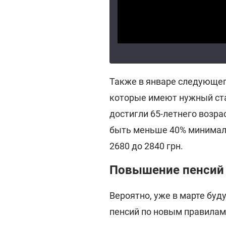
Также в январе следующего
которые имеют нужный стаж
достигли 65-летнего возра
быть меньше 40% минималки
2680 до 2840 грн.
Повышение пенсий 
Вероятно, уже в марте буд
пенсий по новым правилам