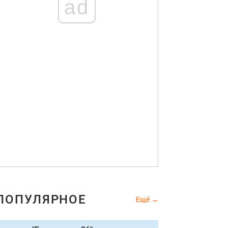
ad
ПОПУЛЯРНОЕ
Ещё