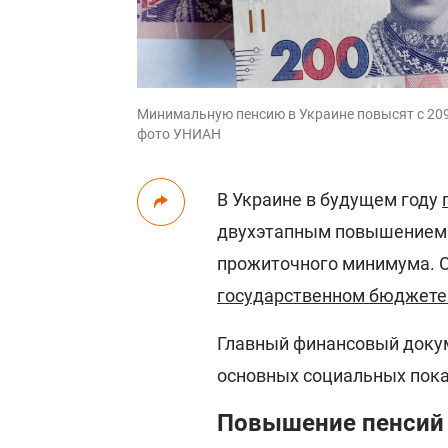
Минимальную пенсию в Украине повысят с 2093
фото УНИАН
В Украине в будущем году
двухэтапным повышением 
прожиточного минимума. О
государственном бюджете 
Главный финансовый доку
основных социальных пока
Повышение пенсий 