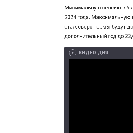
Минимальную пенсию в Укра
2024 года. Максимальную пе
стаж сверх нормы будут до
дополнительный год до 23,6
ВИДЕО ДНЯ