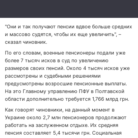
"Они и так получают пенсии вдвое больше средних
и массово судятся, чтобы их еще увеличить", –
сказал чиновник.
По его словам, военные пенсионеры подали уже
более 7 тысяч исков в суд по увеличению
размеров своих пенсий. Около 4 тысяч исков уже
рассмотрены и судебными решениями
предусмотрены возросшие пенсионные выплаты.
На это Главному управлению ПФУ в Полтавской
области дополнительно требуется 1,766 млрд грн.
Как говорят чиновники, на данный момент в
Украине около 2,7 млн пенсионеров продолжают
работать на заслуженном отдыхе. Их средняя
пенсия составляет 5,4 тысячи грн. Социальная