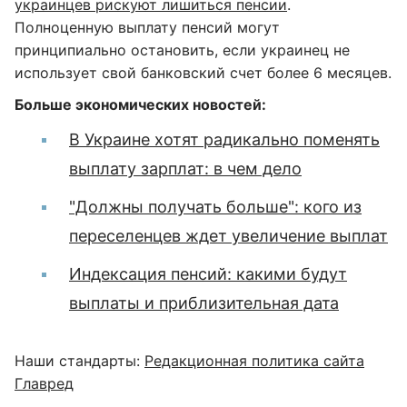
украинцев рискуют лишиться пенсии
.
Полноценную выплату пенсий могут
принципиально остановить, если украинец не
использует свой банковский счет более 6 месяцев.
Больше экономических новостей:
В Украине хотят радикально поменять
выплату зарплат: в чем дело
"Должны получать больше": кого из
переселенцев ждет увеличение выплат
Индексация пенсий: какими будут
выплаты и приблизительная дата
Наши стандарты:
Редакционная политика сайта
Главред