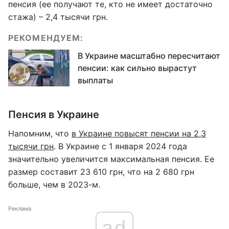
пенсия (ее получают те, кто не имеет достаточно
стажа) – 2,4 тысячи грн.
РЕКОМЕНДУЕМ:
В Украине масштабно пересчитают
пенсии: как сильно вырастут
выплаты
Пенсия в Украине
Напомним, что
в Украине повысят пенсии на 2,3
тысячи грн
. В Украине с 1 января 2024 года
значительно увеличится максимальная пенсия. Ее
размер составит 23 610 грн, что на 2 680 грн
больше, чем в 2023-м.
Реклама
ad