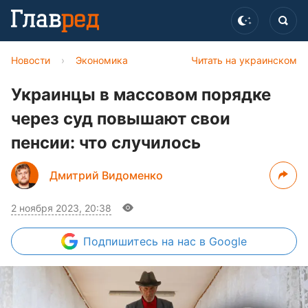
Новости
›
Экономика
Читать на украинском
Украинцы в массовом порядке
через суд повышают свои
пенсии: что случилось
Дмитрий Видоменко
2 ноября 2023, 20:38
Подпишитесь
на нас в Google