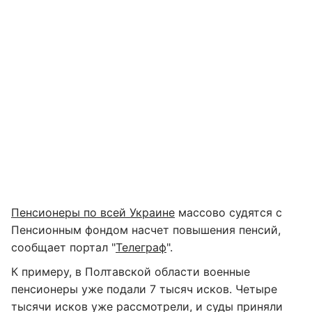
Пенсионеры по всей Украине
массово судятся с
Пенсионным фондом насчет повышения пенсий,
сообщает портал "
Телеграф
".
К примеру, в Полтавской области военные
пенсионеры уже подали 7 тысяч исков. Четыре
тысячи исков уже рассмотрели, и суды приняли