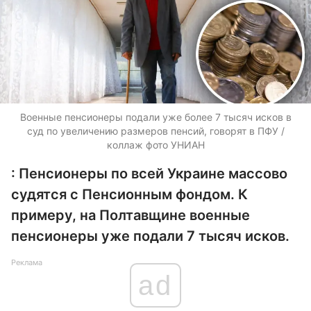
Военные пенсионеры подали уже более 7 тысяч исков в
суд по увеличению размеров пенсий, говорят в ПФУ /
коллаж фото УНИАН
: Пенсионеры по всей Украине массово
судятся с Пенсионным фондом. К
примеру, на Полтавщине военные
пенсионеры уже подали 7 тысяч исков.
Реклама
ad