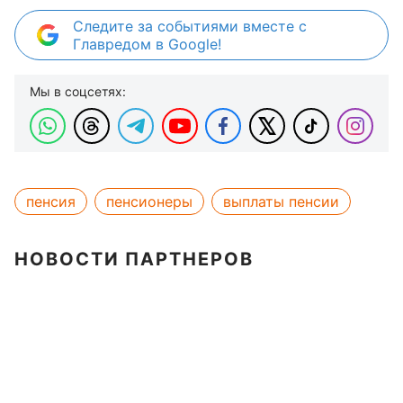
Следите за событиями вместе с
Главредом в Google!
Мы в соцсетях:
пенсия
пенсионеры
выплаты пенсии
НОВОСТИ ПАРТНЕРОВ