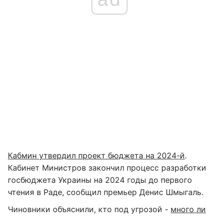
Кабмин утвердил проект бюджета на 2024-й
.
Кабинет Министров закончил процесс разработки
госбюджета Украины на 2024 годы до первого
чтения в Раде, сообщил премьер Денис Шмыгаль.
Чиновники объяснили, кто под угрозой -
много ли