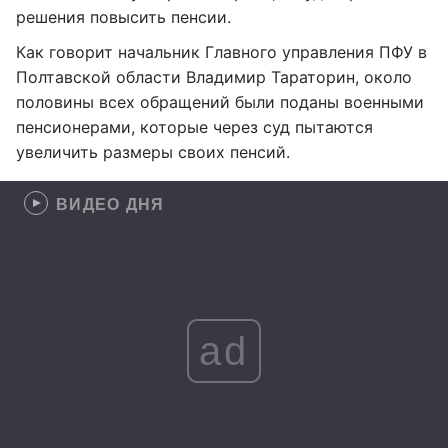
решения повысить пенсии.
Как говорит начальник Главного управления ПФУ в
Полтавской области Владимир Тараторин, около
половины всех обращений были поданы военными
пенсионерами, которые через суд пытаются
увеличить размеры своих пенсий.
ВИДЕО ДНЯ
ad