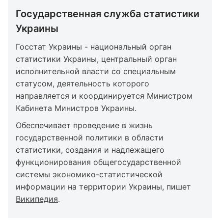
Государственная служба статистики
Украины
Госстат Украины - национальный орган
статистики Украины, центральный орган
исполнительной власти со специальным
статусом, деятельность которого
направляется и координируется Министром
Кабинета Министров Украины.
Обеспечивает проведение в жизнь
государственной политики в области
статистики, создания и надлежащего
функционирования общегосударственной
системы экономико-статистической
информации на территории Украины, пишет
Википедия
.