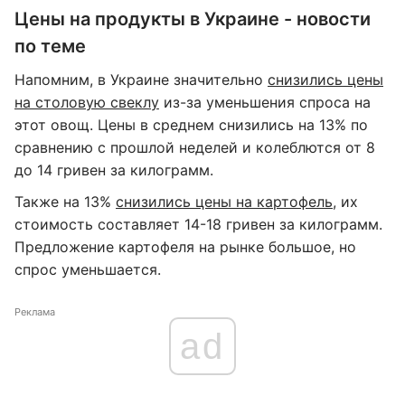
Цены на продукты в Украине - новости
по теме
Напомним, в Украине значительно
снизились цены
на столовую свеклу
из-за уменьшения спроса на
этот овощ. Цены в среднем снизились на 13% по
сравнению с прошлой неделей и колеблются от 8
до 14 гривен за килограмм.
Также на 13%
снизились цены на картофель
, их
стоимость составляет 14-18 гривен за килограмм.
Предложение картофеля на рынке большое, но
спрос уменьшается.
Реклама
ad