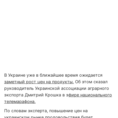
В Украине уже в ближайшее время ожидается
заметный рост цен на продукты.
Об этом сказал
руководитель Украинской ассоциации аграрного
экспорта Дмитрий Крошка в э
фире национального
телемарафона.
По словам эксперта, повышение цен на
украинском рынке продовольствия будет