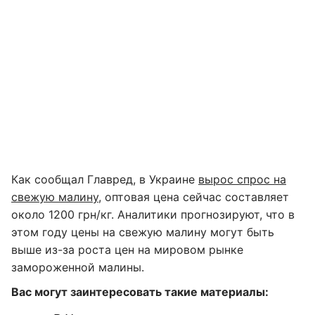
Как сообщал Главред, в Украине
вырос спрос на
свежую малину
, оптовая цена сейчас составляет
около 1200 грн/кг. Аналитики прогнозируют, что в
этом году цены на свежую малину могут быть
выше из-за роста цен на мировом рынке
замороженной малины.
Вас могут заинтересовать такие материалы: