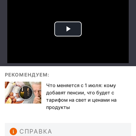
РЕКОМЕНДУЕМ:
Что меняется с 1 июля: кому
добавят пенсии, что будет с
тарифом на свет и ценами на
продукты
СПРАВКА