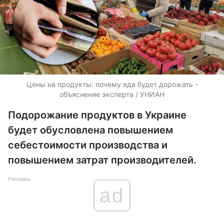
Цены на продукты: почему еда будет дорожать -
объяснение эксперта / УНИАН
Подорожание продуктов в Украине
будет обусловлена повышением
себестоимости производства и
повышением затрат производителей.
Реклама
ad