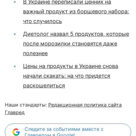
В Украине переписали ценник на
важный продукт из борщевого набора:
что случилось
Диетолог назвал 5 продуктов, которые
после морозилки становятся даже
полезнее
Цены на продукты в Украине снова
начали скакать: на что придется
раскошелиться
Наши стандарты:
Редакционная политика сайта
Главред
Следите за событиями вместе с
Главредом в Google!