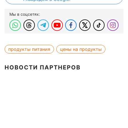
Мы в соцсетях:
продукты питания
цены на продукты
НОВОСТИ ПАРТНЕРОВ