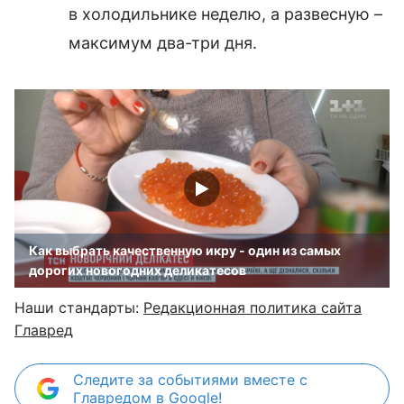
в холодильнике неделю, а развесную –
максимум два-три дня.
Как выбрать качественную икру - один из самых
дорогих новогодних деликатесов
Наши стандарты:
Редакционная политика сайта
Главред
Следите за событиями вместе с
Главредом в Google!