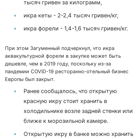
тысяч гривен за килограмм,
икра кеты - 2-2,4 тысяч гривен/кг,
икра форели - 1,4-1,6 тысяч гривен/кг.
При этом Загуменный подчеркнул, что икра
аквакультурной форели в закупке может быть
дешевле, чем в 2019 году, поскольку из-за
пандемии COVID-19 ресторанно-отельный бизнес
Европы был закрыт.
Ранее сообщалось, что открытую
красную икру стоит хранить в
холодильнике возле задней стенки или
ближе к морозильной камере.
Открытую икру в банке можно хранить