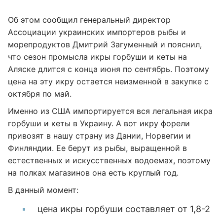
Об этом сообщил генеральный директор
Ассоциации украинских импортеров рыбы и
морепродуктов Дмитрий Загуменный и пояснил,
что сезон промысла икры горбуши и кеты на
Аляске длится с конца июня по сентябрь. Поэтому
цена на эту икру остается неизменной в закупке с
октября по май.
Именно из США импортируется вся легальная икра
горбуши и кеты в Украину. А вот икру форели
привозят в нашу страну из Дании, Норвегии и
Финляндии. Ее берут из рыбы, выращенной в
естественных и искусственных водоемах, поэтому
на полках магазинов она есть круглый год.
В данный момент:
цена икры горбуши составляет от 1,8-2