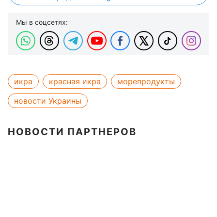
Мы в соцсетях:
икра
красная икра
морепродукты
новости Украины
НОВОСТИ ПАРТНЕРОВ