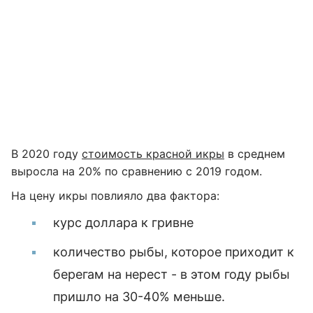
В 2020 году
стоимость красной икры
в среднем
выросла на 20% по сравнению с 2019 годом.
На цену икры повлияло два фактора:
курс доллара к гривне
количество рыбы, которое приходит к
берегам на нерест - в этом году рыбы
пришло на 30-40% меньше.