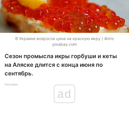
В Украине возросла цена на красную икру / Фото
pixabay.com
Сезон промысла икры горбуши и кеты
на Аляске длится с конца июня по
сентябрь.
Реклама
ad