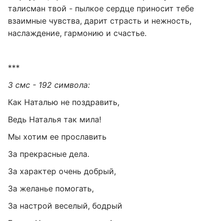
талисман твой - пылкое сердце приносит тебе
взаимные чувства, дарит страсть и нежность,
наслаждение, гармонию и счастье.
***
3 смс - 192 символа:
Как Наталью не поздравить,
Ведь Наталья так мила!
Мы хотим ее прославить
За прекрасные дела.
За характер очень добрый,
За желанье помогать,
За настрой веселый, бодрый