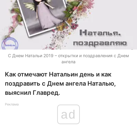
С Днем Натальи 2019 – открытки и поздравления с Днем
ангела
Как отмечают Натальин день и как
поздравить с Днем ангела Наталью,
выяснил Главред.
Реклама
ad