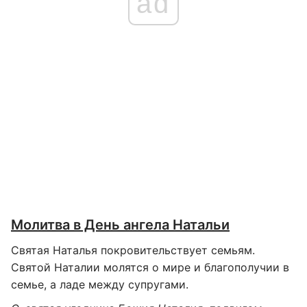
ad
Молитва в День ангела Натальи
Святая Наталья покровительствует семьям.
Святой Наталии молятся о мире и благополучии в
семье, а ладе между супругами.