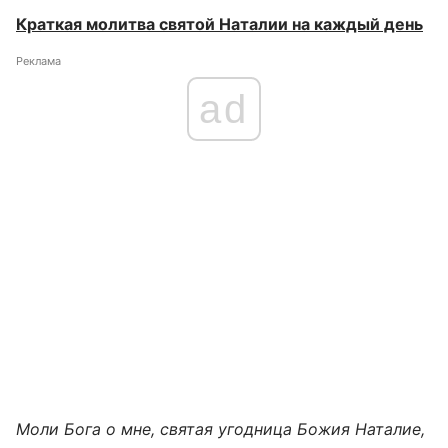
Краткая молитва святой Наталии на каждый день
Реклама
ad
Моли Бога о мне, святая угодница Божия Наталие,