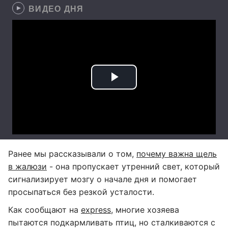
ВИДЕО ДНЯ
Ранее мы рассказывали о том,
почему важна щель
в жалюзи
- она пропускает утренний свет, который
сигнализирует мозгу о начале дня и помогает
просыпаться без резкой усталости.
Как сообщают на
express
, многие хозяева
пытаются подкармливать птиц, но сталкиваются с