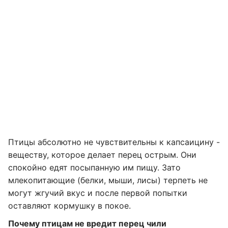
Птицы абсолютно не чувствительны к капсаицину -
веществу, которое делает перец острым. Они
спокойно едят посыпанную им пищу. Зато
млекопитающие (белки, мыши, лисы) терпеть не
могут жгучий вкус и после первой попытки
оставляют кормушку в покое.
Почему птицам не вредит перец чили