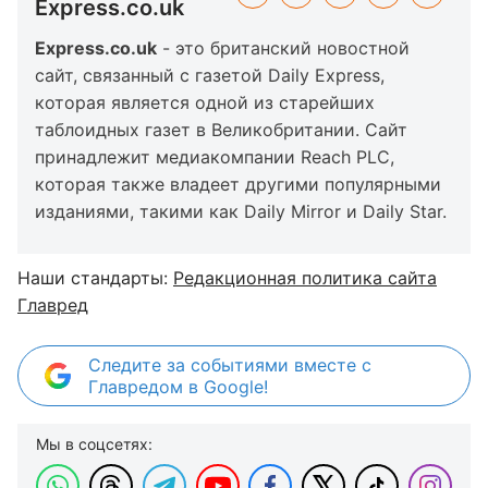
Express.co.uk
Express.co.uk
- это британский новостной
сайт, связанный с газетой Daily Express,
которая является одной из старейших
таблоидных газет в Великобритании. Сайт
принадлежит медиакомпании Reach PLC,
которая также владеет другими популярными
изданиями, такими как Daily Mirror и Daily Star.
Наши стандарты:
Редакционная политика сайта
Главред
Следите за событиями вместе с
Главредом в Google!
Мы в соцсетях: