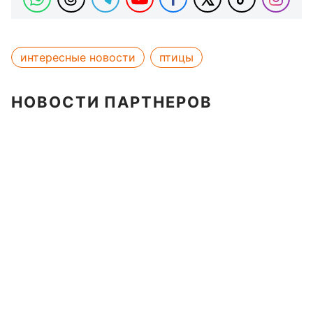
интересные новости
птицы
НОВОСТИ ПАРТНЕРОВ