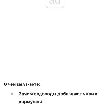
ad
О чем вы узнаете:
Зачем садоводы добавляют чили в
кормушки