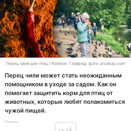
Перец чили для птиц / Коллаж: Главред, фото: pixabay.com
Перец чили может стать неожиданным
помощником в уходе за садом. Как он
помогает защитить корм для птиц от
животных, которые любят полакомиться
чужой пищей.
Реклама