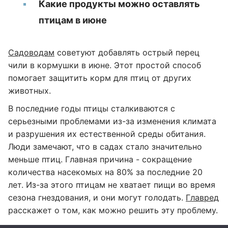
Какие продукты можно оставлять
птицам в июне
Садоводам
советуют добавлять острый перец
чили в кормушки в июне. Этот простой способ
помогает защитить корм для птиц от других
животных.
В последние годы птицы сталкиваются с
серьезными проблемами из-за изменения климата
и разрушения их естественной среды обитания.
Люди замечают, что в садах стало значительно
меньше птиц. Главная причина - сокращение
количества насекомых на 80% за последние 20
лет. Из-за этого птицам не хватает пищи во время
сезона гнездования, и они могут голодать.
Главред
расскажет о том, как можно решить эту проблему.