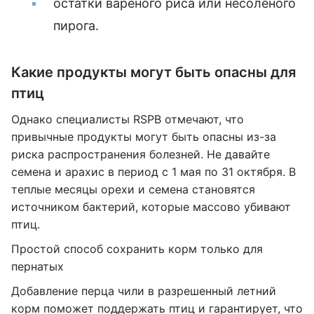
остатки вареного риса или несоленого
пирога.
Какие продукты могут быть опасны для
птиц
Однако специалисты RSPB отмечают, что
привычные продукты могут быть опасны из-за
риска распространения болезней. Не давайте
семена и арахис в период с 1 мая по 31 октября. В
теплые месяцы орехи и семена становятся
источником бактерий, которые массово убивают
птиц.
Простой способ сохранить корм только для
пернатых
Добавление перца чили в разрешенный летний
корм поможет поддержать птиц и гарантирует, что