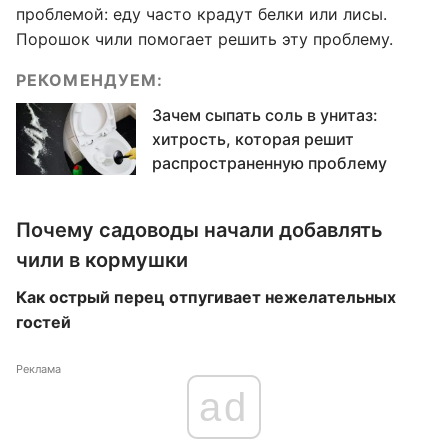
проблемой: еду часто крадут белки или лисы.
Порошок чили помогает решить эту проблему.
РЕКОМЕНДУЕМ:
Зачем сыпать соль в унитаз:
хитрость, которая решит
распространенную проблему
Почему садоводы начали добавлять
чили в кормушки
Как острый перец отпугивает нежелательных
гостей
Реклама
ad