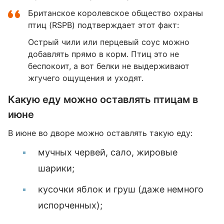
Британское королевское общество охраны
птиц (RSPB) подтверждает этот факт:
Острый чили или перцевый соус можно
добавлять прямо в корм. Птиц это не
беспокоит, а вот белки не выдерживают
жгучего ощущения и уходят.
Какую еду можно оставлять птицам в
июне
В июне во дворе можно оставлять такую еду:
мучных червей, сало, жировые
шарики;
кусочки яблок и груш (даже немного
испорченных);