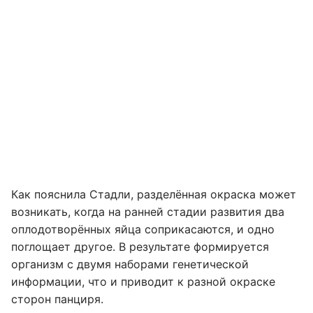
Как пояснила Стадли, разделённая окраска может
возникать, когда на ранней стадии развития два
оплодотворённых яйца соприкасаются, и одно
поглощает другое. В результате формируется
организм с двумя наборами генетической
информации, что и приводит к разной окраске
сторон панциря.