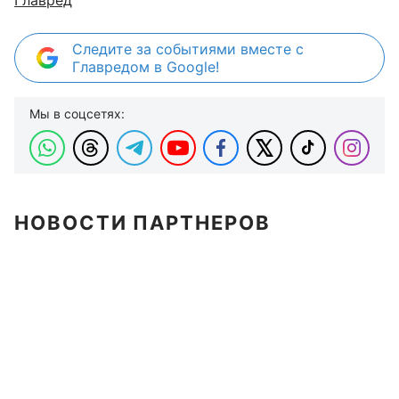
Следите за событиями вместе с
Главредом в Google!
Мы в соцсетях:
НОВОСТИ ПАРТНЕРОВ