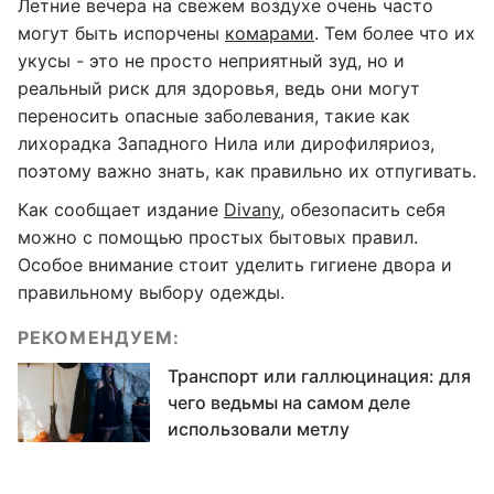
Летние вечера на свежем воздухе очень часто
могут быть испорчены
комарами
. Тем более что их
укусы - это не просто неприятный зуд, но и
реальный риск для здоровья, ведь они могут
переносить опасные заболевания, такие как
лихорадка Западного Нила или дирофиляриоз,
поэтому важно знать, как правильно их отпугивать.
Как сообщает издание
Divany
, обезопасить себя
можно с помощью простых бытовых правил.
Особое внимание стоит уделить гигиене двора и
правильному выбору одежды.
РЕКОМЕНДУЕМ:
Транспорт или галлюцинация: для
чего ведьмы на самом деле
использовали метлу