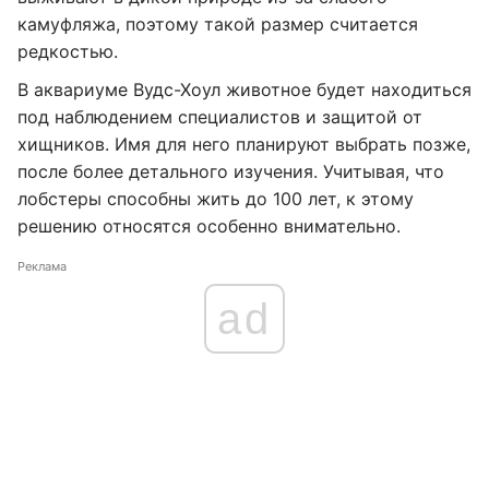
камуфляжа, поэтому такой размер считается
редкостью.
В аквариуме Вудс-Хоул животное будет находиться
под наблюдением специалистов и защитой от
хищников. Имя для него планируют выбрать позже,
после более детального изучения. Учитывая, что
лобстеры способны жить до 100 лет, к этому
решению относятся особенно внимательно.
Реклама
ad