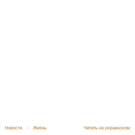
Новости
›
Жизнь
Читать на украинском