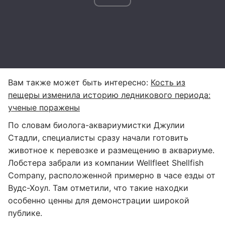
Вам также может быть интересно:
Кость из
пещеры изменила историю ледникового периода:
ученые поражены
По словам биолога-аквариумистки Джулии
Стадли, специалисты сразу начали готовить
животное к перевозке и размещению в аквариуме.
Лобстера забрали из компании Wellfleet Shellfish
Company, расположенной примерно в часе езды от
Вудс-Хоул. Там отметили, что такие находки
особенно ценны для демонстрации широкой
публике.