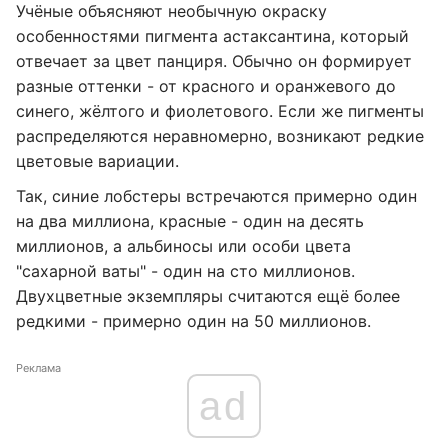
Учёные объясняют необычную окраску
особенностями пигмента астаксантина, который
отвечает за цвет панциря. Обычно он формирует
разные оттенки - от красного и оранжевого до
синего, жёлтого и фиолетового. Если же пигменты
распределяются неравномерно, возникают редкие
цветовые вариации.
Так, синие лобстеры встречаются примерно один
на два миллиона, красные - один на десять
миллионов, а альбиносы или особи цвета
"сахарной ваты" - один на сто миллионов.
Двухцветные экземпляры считаются ещё более
редкими - примерно один на 50 миллионов.
Реклама
ad