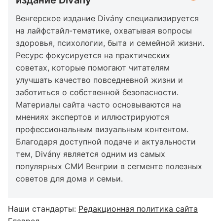
Венгерское издание Divány специализируется
на лайфстайл-тематике, охватывая вопросы
здоровья, психологии, быта и семейной жизни.
Ресурс фокусируется на практических
советах, которые помогают читателям
улучшать качество повседневной жизни и
заботиться о собственной безопасности.
Материалы сайта часто основываются на
мнениях экспертов и иллюстрируются
профессиональным визуальным контентом.
Благодаря доступной подаче и актуальности
тем, Divány является одним из самых
популярных СМИ Венгрии в сегменте полезных
советов для дома и семьи.
Наши стандарты:
Редакционная политика сайта
Главред