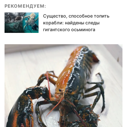
РЕКОМЕНДУЕМ:
Существо, способное топить
корабли: найдены следы
гигантского осьминога