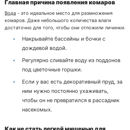
Главная причина появления комаров
Вода
- это идеальное место для размножения
комаров. Даже небольшого количества влаги
достаточно для того, чтобы они отложили личинки.
Накрывайте бассейны и бочки с
дождевой водой.
Регулярно сливайте воду из поддонов
под цветочные горшки.
Если у вас есть декоративный пруд, за
ним нужно постоянно ухаживать,
чтобы он не превратился в рассадник
насекомых.
Как не стать легкой мишенью для