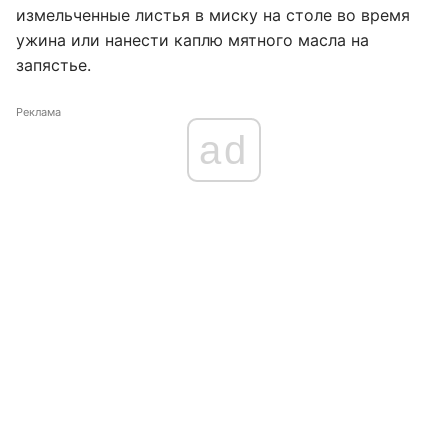
измельченные листья в миску на столе во время
ужина или нанести каплю мятного масла на
запястье.
Реклама
ad