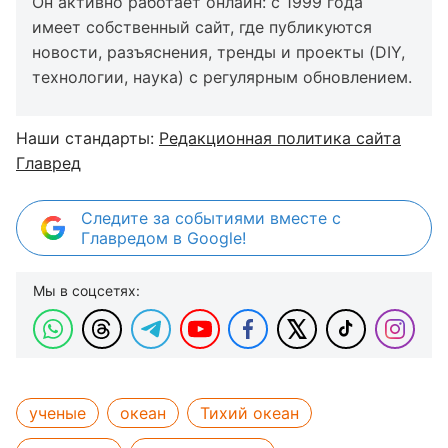
Он активно работает онлайн: с 1999 года
имеет собственный сайт, где публикуются
новости, разъяснения, тренды и проекты (DIY,
технологии, наука) с регулярным обновлением.
Наши стандарты:
Редакционная политика сайта
Главред
Следите за событиями вместе с
Главредом в Google!
Мы в соцсетях:
ученые
океан
Тихий океан