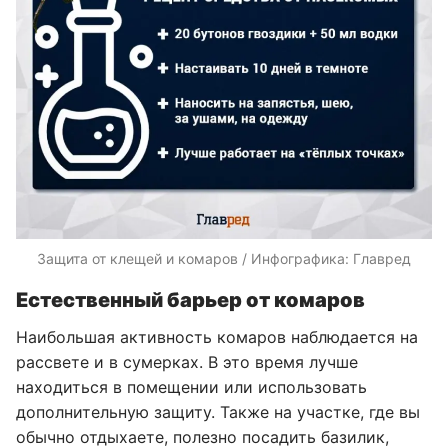
Защита от клещей и комаров / Инфографика: Главред
Естественный барьер от комаров
Наибольшая активность комаров наблюдается на
рассвете и в сумерках. В это время лучше
находиться в помещении или использовать
дополнительную защиту. Также на участке, где вы
обычно отдыхаете, полезно посадить базилик,