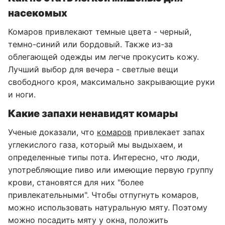
насекомых
Комаров привлекают темные цвета - черный,
темно-синий или бордовый. Также из-за
облегающей одежды им легче прокусить кожу.
Лучший выбор для вечера - светлые вещи
свободного кроя, максимально закрывающие руки
и ноги.
Какие запахи ненавидят комары
Ученые доказали, что
комаров
привлекает запах
углекислого газа, который мы выдыхаем, и
определенные типы пота. Интересно, что люди,
употребляющие пиво или имеющие первую группу
крови, становятся для них "более
привлекательными". Чтобы отпугнуть комаров,
можно использовать натуральную мяту. Поэтому
можно посадить мяту у окна, положить