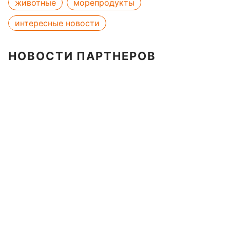
животные
морепродукты
интересные новости
НОВОСТИ ПАРТНЕРОВ