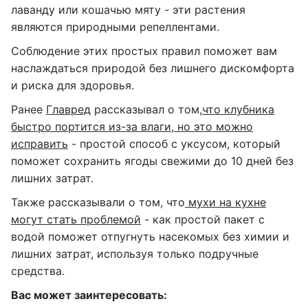
лаванду или кошачью мяту - эти растения
являются природными репеллентами.
Соблюдение этих простых правил поможет вам
наслаждаться природой без лишнего дискомфорта
и риска для здоровья.
Ранее
Главред
рассказывал о том,
что клубника
быстро портится из-за влаги, но это можно
исправить
- простой способ с уксусом, который
поможет сохранить ягоды свежими до 10 дней без
лишних затрат.
Также рассказывали о том, что
мухи на кухне
могут стать проблемой
- как простой пакет с
водой поможет отпугнуть насекомых без химии и
лишних затрат, используя только подручные
средства.
Вас может заинтересовать: