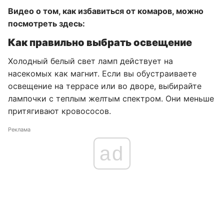
Видео о том, как избавиться от комаров, можно
посмотреть здесь:
Как правильно выбрать освещение
Холодный белый свет ламп действует на
насекомых как магнит. Если вы обустраиваете
освещение на террасе или во дворе, выбирайте
лампочки с теплым желтым спектром. Они меньше
притягивают кровососов.
Реклама
ad