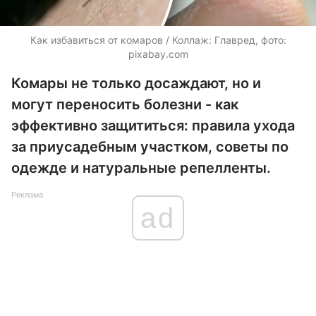
Как избавиться от комаров / Коллаж: Главред, фото:
pixabay.com
Комары не только досаждают, но и
могут переносить болезни - как
эффективно защититься: правила ухода
за приусадебным участком, советы по
одежде и натуральные репелленты.
Реклама
ad