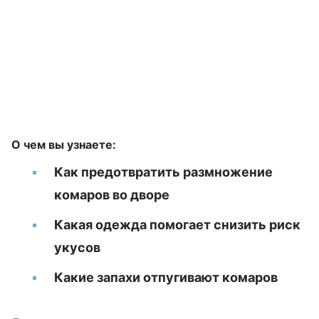
О чем вы узнаете:
Как предотвратить размножение
комаров во дворе
Какая одежда помогает снизить риск
укусов
Какие запахи отпугивают комаров