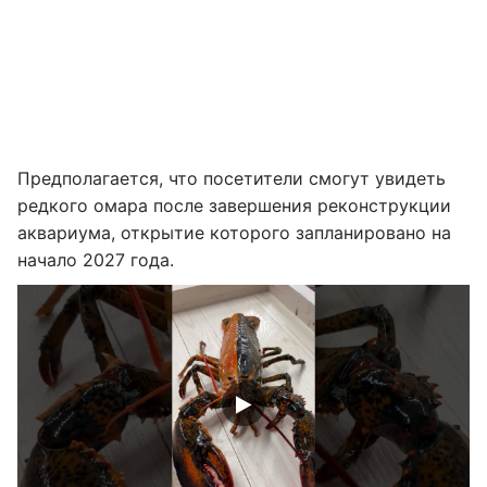
Предполагается, что посетители смогут увидеть
редкого омара после завершения реконструкции
аквариума, открытие которого запланировано на
начало 2027 года.