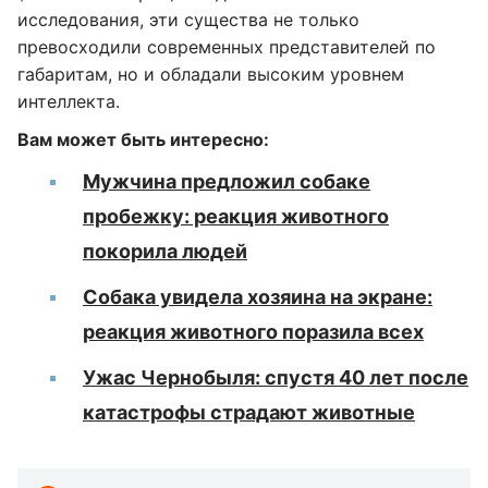
исследования, эти существа не только
превосходили современных представителей по
габаритам, но и обладали высоким уровнем
интеллекта.
Вам может быть интересно:
Мужчина предложил собаке
пробежку: реакция животного
покорила людей
Собака увидела хозяина на экране:
реакция животного поразила всех
Ужас Чернобыля: спустя 40 лет после
катастрофы страдают животные