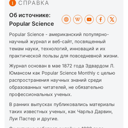
СПРАВКА
Об источнике:
Popular Science
Popular Science - американский популярно-
научный журнал и веб-сайт, посвященный
темам науки, технологий, инноваций и их
практической пользы для повседневной жизни.
Журнал основан в мае 1872 года Эдвардом Л.
Юмансом как Popular Science Monthly с целью
распространения научных знаний среди
образованных читателей, не обязательно
профессиональных ученых.
В ранних выпусках публиковались материалы
таких известных ученых, как Чарльз Дарвин,
Луи Пастер и другие.