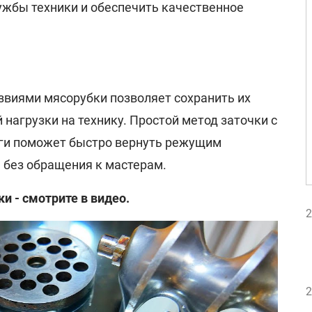
ужбы техники и обеспечить качественное
звиями мясорубки позволяет сохранить их
 нагрузки на технику. Простой метод заточки с
и поможет быстро вернуть режущим
без обращения к мастерам.
и - смотрите в видео.
2
2