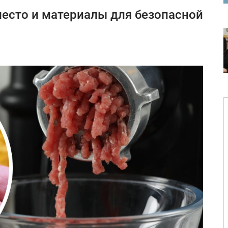
место и материалы для безопасной