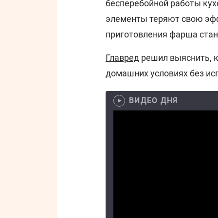
бесперебойной работы кух
элементы теряют свою эфф
приготовления фарша стан
Главред
решил выяснить, к
домашних условиях без ис
ВИДЕО ДНЯ