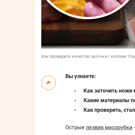
Как проверить качество заточки / коллаж: Гла
Вы узнаете:
Как заточить ножи
Какие материалы п
Как проверить, ста
Острые
лезвия мясорубки