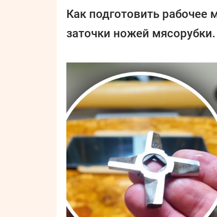
Как подготовить рабочее 
заточки ножей мясорубки.