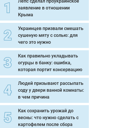
Лепс сделал проукраинское
заявление в отношении
Крыма
Украинцев призвали смешать
сушеную мяту с солью: для
чего это нужно
Как правильно укладывать
огурцы в банку: ошибка,
которая портит консервацию
Людей призывают рассыпать
соду у двери ванной комнаты:
в чем причина
Как сохранить урожай до
весны: что нужно сделать с
картофелем после сбора