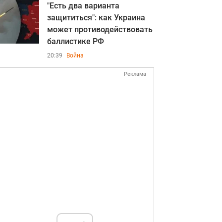
"Есть два варианта
защититься": как Украина
может противодействовать
баллистике РФ
20:39
Война
Реклама