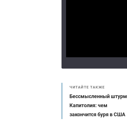
ЧИТАЙТЕ ТАКЖЕ
Бессмысленный штурм
Капитолия: чем
закончится буря в США