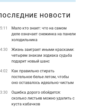
ПОСЛЕДНИЕ НОВОСТИ
5:11
Мало кто знает: что на самом
деле означает снежинка на панели
холодильника
4:30
Жизнь заиграет иными красками:
четырем знакам зодиака судьба
подарит новый шанс
4:02
Как правильно стирать
постельное белье летом, чтобы
оно оставалось идеально чистым
3:30
Ошибка дорого обойдется:
сколько листьев можно удалить с
куста кабачков