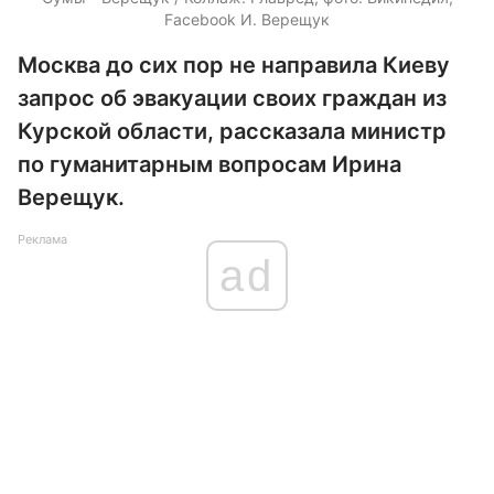
Facebook И. Верещук
Москва до сих пор не направила Киеву
запрос об эвакуации своих граждан из
Курской области, рассказала министр
по гуманитарным вопросам Ирина
Верещук.
Реклама
ad