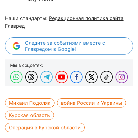
Наши стандарты:
Редакционная политика сайта
Главред
Следите за событиями вместе с
Главредом в Google!
Мы в соцсетях:
Михаил Подоляк
война России и Украины
Курская область
Операция в Курской области