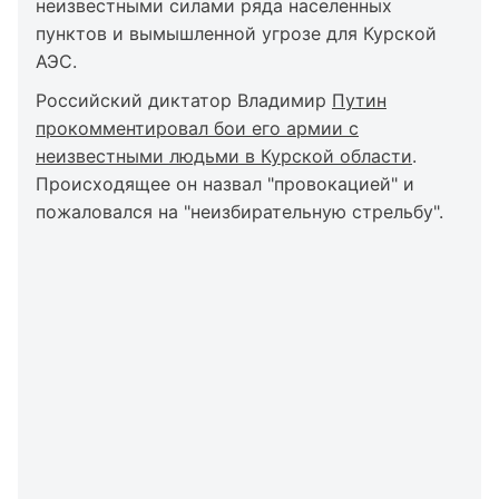
неизвестными силами ряда населенных
пунктов и вымышленной угрозе для Курской
АЭС.
Российский диктатор Владимир
Путин
прокомментировал бои его армии с
неизвестными людьми в Курской области
.
Происходящее он назвал "провокацией" и
пожаловался на "неизбирательную стрельбу".