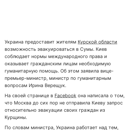
Украина предоставит жителям
Курской области
возможность эвакуироваться в Сумы. Киев
соблюдает нормы международного права и
оказывает гражданским лицам необходимую
гуманитарную помощь. Об этом заявила вице-
премьер-министр, министр по гуманитарным
вопросам Ирина Верещук.
На своей странице в
Facebook
она написала о том,
что Москва до сих пор не отправила Киеву запрос
относительно эвакуации своих граждан из
Курщины.
По словам министра, Украина работает над тем,