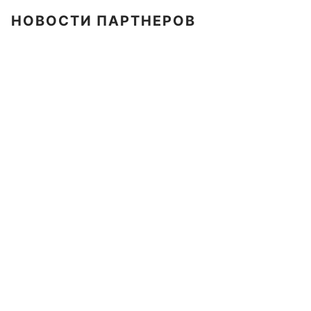
НОВОСТИ ПАРТНЕРОВ