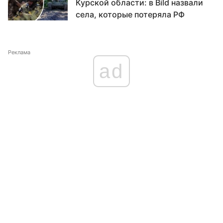
Курской области: в Bild назвали
села, которые потеряла РФ
Реклама
ad