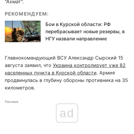
"Ахмат".
РЕКОМЕНДУЕМ:
Бои в Курской области: РФ
перебрасывает новые резервы, в
НГУ назвали направление
Главнокомандующий ВСУ Александр Сырский 15
августа заявил, что
Украина контролирует уже 82
населенных пункта в Курской области
. Армия
продвинулась в глубину обороны противника на 35
километров.
Реклама
ad