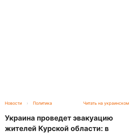
Новости
›
Политика
Читать на украинском
Украина проведет эвакуацию
жителей Курской области: в