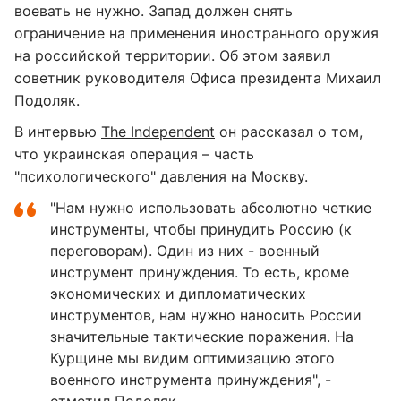
воевать не нужно. Запад должен снять
ограничение на применения иностранного оружия
на российской территории. Об этом заявил
советник руководителя Офиса президента Михаил
Подоляк.
В интервью
The Independent
он рассказал о том,
что украинская операция – часть
"психологического" давления на Москву.
"Нам нужно использовать абсолютно четкие
инструменты, чтобы принудить Россию (к
переговорам). Один из них - военный
инструмент принуждения. То есть, кроме
экономических и дипломатических
инструментов, нам нужно наносить России
значительные тактические поражения. На
Курщине мы видим оптимизацию этого
военного инструмента принуждения", -