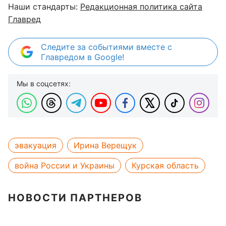
Наши стандарты:
Редакционная политика сайта
Главред
Следите за событиями вместе с
Главредом в Google!
Мы в соцсетях:
эвакуация
Ирина Верещук
война России и Украины
Курская область
НОВОСТИ ПАРТНЕРОВ