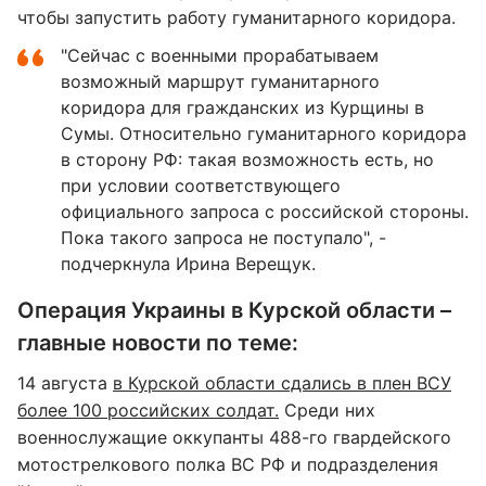
чтобы запустить работу гуманитарного коридора.
"Сейчас с военными прорабатываем
возможный маршрут гуманитарного
коридора для гражданских из Курщины в
Сумы. Относительно гуманитарного коридора
в сторону РФ: такая возможность есть, но
при условии соответствующего
официального запроса с российской стороны.
Пока такого запроса не поступало", -
подчеркнула Ирина Верещук.
Операция Украины в Курской области –
главные новости по теме:
14 августа
в Курской области сдались в плен ВСУ
более 100 российских солдат.
Среди них
военнослужащие оккупанты 488-го гвардейского
мотострелкового полка ВС РФ и подразделения