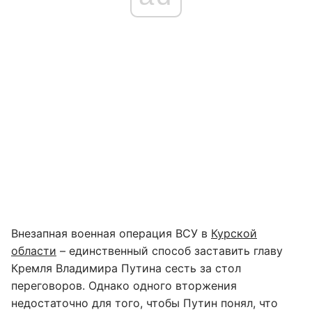
Внезапная военная операция ВСУ в
Курской
области
– единственный способ заставить главу
Кремля Владимира Путина сесть за стол
переговоров. Однако одного вторжения
недостаточно для того, чтобы Путин понял, что