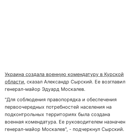
Украина создала военную комендатуру в Курской
области
, сказал Александр Сырский. Ее возглавил
генерал-майор Эдуард Москалев.
"Для соблюдения правопорядка и обеспечения
первоочередных потребностей населения на
подконтрольных территориях была создана
военная комендатура. Ее руководителем назначен
генерал-майор Москалев", - подчеркнул Сырский.