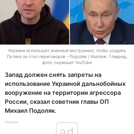
Украина использует военный инструмент, чтобы усадить
Путина за стол переговоров - Подоляк / Коллаж: Главред,
фото: скриншот YouTube
Запад должен снять запреты на
использование Украиной дальнобойных
вооружение на территории агрессора
России, сказал советник главы ОП
Михаил Подоляк.
Реклама
ad