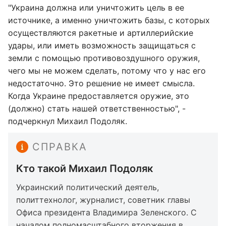
"Украина должна или уничтожить цель в ее
источнике, а именно уничтожить базы, с которых
осуществляются ракетные и артиллерийские
удары, или иметь возможность защищаться с
земли с помощью противовоздушного оружия,
чего мы не можем сделать, потому что у нас его
недостаточно. Это решение не имеет смысла.
Когда Украине предоставляется оружие, это
(должно) стать нашей ответственностью", -
подчеркнул Михаил Подоляк.
СПРАВКА
Кто такой Михаил Подоляк
Украинский политический деятель,
политтехнолог, журналист, советник главы
Офиса президента Владимира Зеленского. С
началом полномасштабного вторжения в