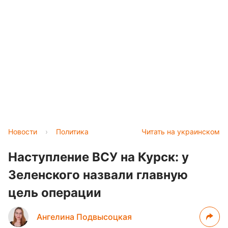
Новости
›
Политика
Читать на украинском
Наступление ВСУ на Курск: у
Зеленского назвали главную
цель операции
Ангелина Подвысоцкая