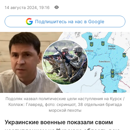
14 августа 2024, 19:16
Подпишитесь
на нас в Google
Подоляк назвал политические цели наступления на Курск /
Коллаж: Главред, фото: скриншот, 38 отдельная бригада
морской пехоты
Украинские военные показали своим