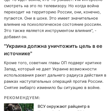
смотреть на это по телевизору. Но когда война
переходит на территорию России, они, конечно,
пугаются. Они в шоке. Это имеет значительное
влияние на психологическое состояние россиян.
Это также является инструментом влияния", -
добавил он.
"Украина должна уничтожить цель в ее
источнике"
Кроме того, советник главы ОП подверг критике
Запад, который не дает Украине возможности
использования ракет дальнего радиуса действия в
рамках наступательных операций против России.
Снятие эмбарго изменило бы ситуацию в войне.
РЕКОМЕНДУЕМ:
ВСУ окружают райцентр в