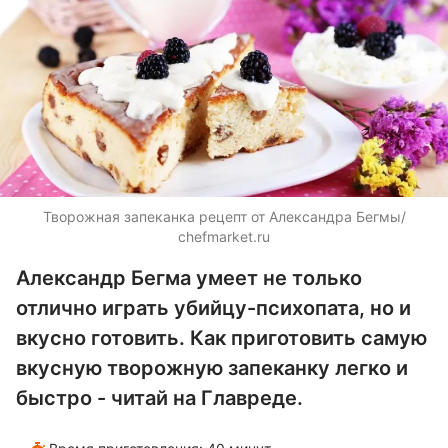
Творожная запеканка рецепт от Александра Бегмы/
chefmarket.ru
Александр Бегма умеет не только
отлично играть убийцу-психопата, но и
вкусно готовить. Как приготовить самую
вкусную творожную запеканку легко и
быстро - читай на Главреде.