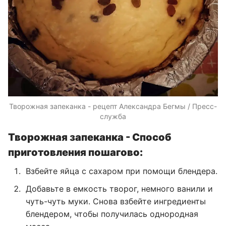
Творожная запеканка - рецепт Александра Бегмы / Пресс-
служба
Творожная запеканка - Способ
приготовления пошагово:
Взбейте яйца с сахаром при помощи блендера.
Добавьте в емкость творог, немного ванили и
чуть-чуть муки. Снова взбейте ингредиенты
блендером, чтобы получилась однородная