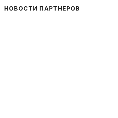
НОВОСТИ ПАРТНЕРОВ