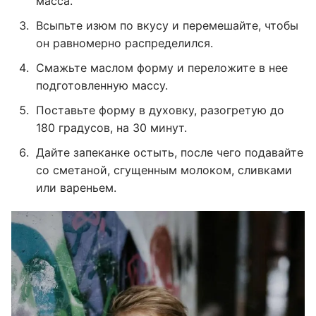
масса.
Всыпьте изюм по вкусу и перемешайте, чтобы
он равномерно распределился.
Смажьте маслом форму и переложите в нее
подготовленную массу.
Поставьте форму в духовку, разогретую до
180 градусов, на 30 минут.
Дайте запеканке остыть, после чего подавайте
со сметаной, сгущенным молоком, сливками
или вареньем.