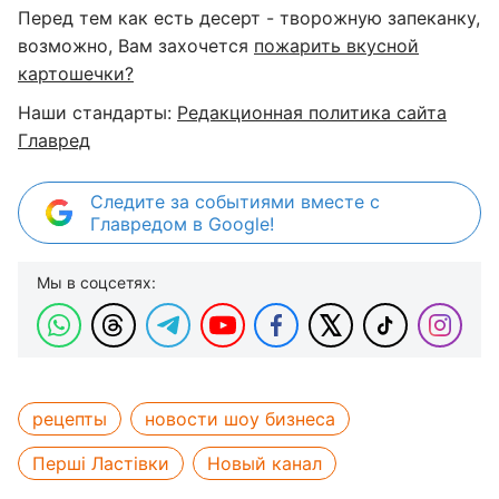
Перед тем как есть десерт - творожную запеканку,
возможно, Вам захочется
пожарить вкусной
картошечки?
Наши стандарты:
Редакционная политика сайта
Главред
Следите за событиями вместе с
Главредом в Google!
Мы в соцсетях:
рецепты
новости шоу бизнеса
Перші Ластівки
Новый канал