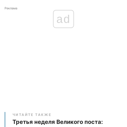
Реклама
ad
ЧИТАЙТЕ ТАКЖЕ
Третья неделя Великого поста: