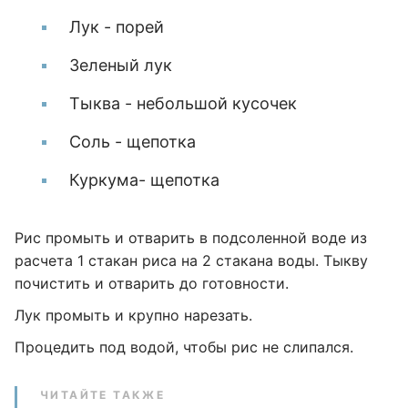
Лук - порей
Зеленый лук
Тыква - небольшой кусочек
Соль - щепотка
Куркума- щепотка
Рис промыть и отварить в подсоленной воде из
расчета 1 стакан риса на 2 стакана воды. Тыкву
почистить и отварить до готовности.
Лук промыть и крупно нарезать.
Процедить под водой, чтобы рис не слипался.
ЧИТАЙТЕ ТАКЖЕ