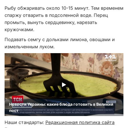
Рыбу обжаривать около 10-15 минут. Тем временем
спаржу отварить в подсоленной воде. Перец
промыть, вынуть сердцевинку, нарезать
кружочками.
Подавать семгу с дольками лимона, овощами и
измельченным луком.
Новости Украины: какие блюда готовить в Великий
пост
Наши стандарты:
Редакционная политика сайта