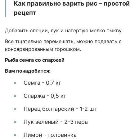
Как правильно варить рис – простой
рецепт
Добавить специи, лук и натертую мелко тыкву.
Все тщательно перемешать, можно подавать с
консервированным горошком.
Рыба семга со спаржей
Вам понадобится:
Семга - 0,7 кг
Спаржа - 0,5 кг
Перец болгарский - 1-2 шт
Лук зеленый - 2-3 пера
Лимон - половинка