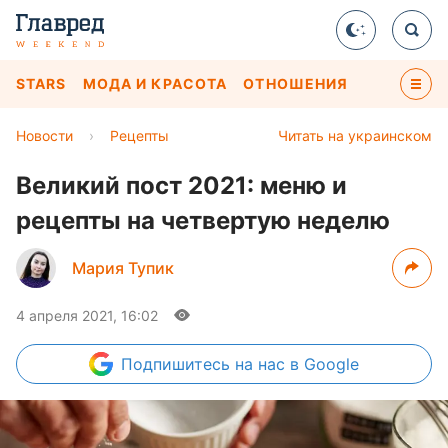
STARS
МОДА И КРАСОТА
ОТНОШЕНИЯ
Новости
›
Рецепты
Читать на украинском
Великий пост 2021: меню и
рецепты на четвертую неделю
Мария Тупик
4 апреля 2021, 16:02
Подпишитесь
на нас в Google