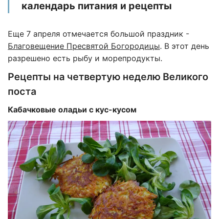
календарь питания и рецепты
Еще 7 апреля отмечается большой праздник -
Благовещение Пресвятой Богородицы
. В этот день
разрешено есть рыбу и морепродукты.
Рецепты на четвертую неделю Великого
поста
Кабачковые оладьи с кус-кусом