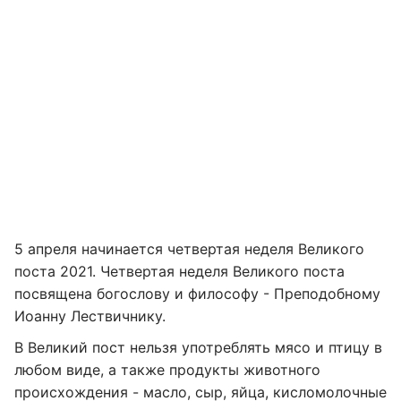
5 апреля начинается четвертая неделя Великого
поста 2021. Четвертая неделя Великого поста
посвящена богослову и философу - Преподобному
Иоанну Лествичнику.
В Великий пост нельзя употреблять мясо и птицу в
любом виде, а также продукты животного
происхождения - масло, сыр, яйца, кисломолочные