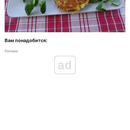
Вам понадобится:
Реклама
ad