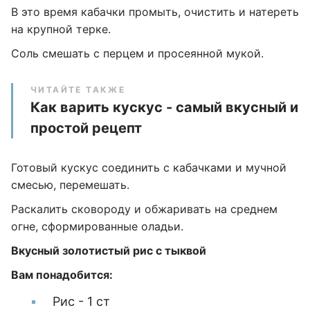
В это время кабачки промыть, очистить и натереть
на крупной терке.
Соль смешать с перцем и просеянной мукой.
ЧИТАЙТЕ ТАКЖЕ
Как варить кускус - самый вкусный и
простой рецепт
Готовый кускус соединить с кабачками и мучной
смесью, перемешать.
Раскалить сковороду и обжаривать на среднем
огне, сформированные оладьи.
Вкусный золотистый рис с тыквой
Вам понадобится:
Рис - 1 ст