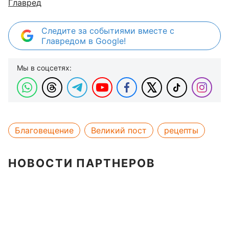
Главред
Следите за событиями вместе с
Главредом в Google!
Мы в соцсетях:
Благовещение
Великий пост
рецепты
НОВОСТИ ПАРТНЕРОВ