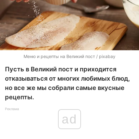
Меню и рецепты на Великий пост / pixabay
Пусть в Великий пост и приходится
отказываться от многих любимых блюд,
но все же мы собрали самые вкусные
рецепты.
Реклама
ad