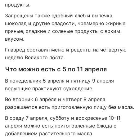
продукты.
Запрещены также сдобный хлеб и выпечка,
шоколад и другие сладости, чрезмерно жирные
пряные, сладкие и соленые продукты с ярким
вкусом.
Главред
составил меню и рецепты на четвертую
неделю Великого поста.
Что можно есть с 5 по 11 апреля
В понедельник 5 апреля и пятницу 9 апреля
верующие практикуют сухоядение.
Во вторник 6 апреля и четверг 8 апреля
разрешается есть приготовленную пищу без масла.
В среду 7 апреля, субботу и воскресенье 10-11
апреля можно есть приготовленные блюда с
добавлением растительного масла.