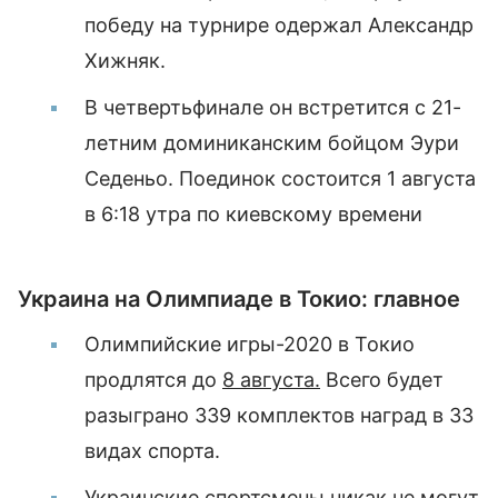
победу на турнире одержал Александр
Хижняк.
В четвертьфинале он встретится с 21-
летним доминиканским бойцом Эури
Седеньо. Поединок состоится 1 августа
в 6:18 утра по киевскому времени
Украина на Олимпиаде в Токио: главное
Олимпийские игры-2020 в Токио
продлятся до
8 августа.
Всего будет
разыграно 339 комплектов наград в 33
видах спорта.
Украинские спортсмены никак не могут