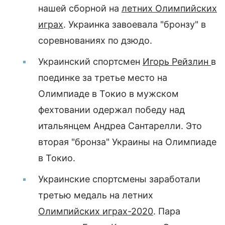
нашей сборной на
летних Олимпийских
играх
. Украинка завоевала "бронзу" в
соревнованиях по дзюдо.
Украинский спортсмен
Игорь Рейзлин
в
поединке за третье место на
Олимпиаде в Токио в мужском
фехтовании одержал победу над
итальянцем Андреа Сантарелли. Это
вторая "бронза" Украины на Олимпиаде
в Токио.
Украинские спортсмены заработали
третью медаль на летних
Олимпийских играх-2020
. Пара