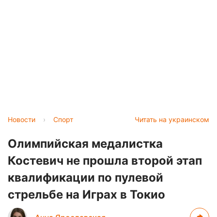
Новости
›
Спорт
Читать на украинском
Олимпийская медалистка
Костевич не прошла второй этап
квалификации по пулевой
стрельбе на Играх в Токио