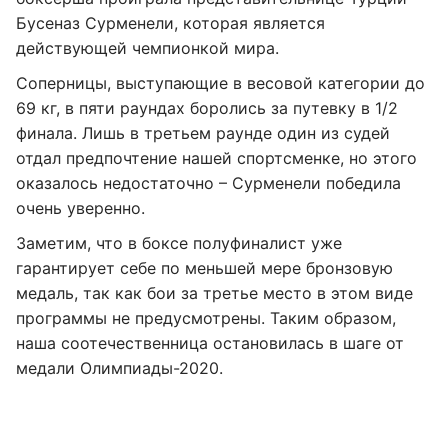
Бусеназ Сурменели, которая является
действующей чемпионкой мира.
Соперницы, выступающие в весовой категории до
69 кг, в пяти раундах боролись за путевку в 1/2
финала. Лишь в третьем раунде один из судей
отдал предпочтение нашей спортсменке, но этого
оказалось недостаточно – Сурменели победила
очень уверенно.
Заметим, что в боксе полуфиналист уже
гарантирует себе по меньшей мере бронзовую
медаль, так как бои за третье место в этом виде
программы не предусмотрены. Таким образом,
наша соотечественница остановилась в шаге от
медали Олимпиады-2020.