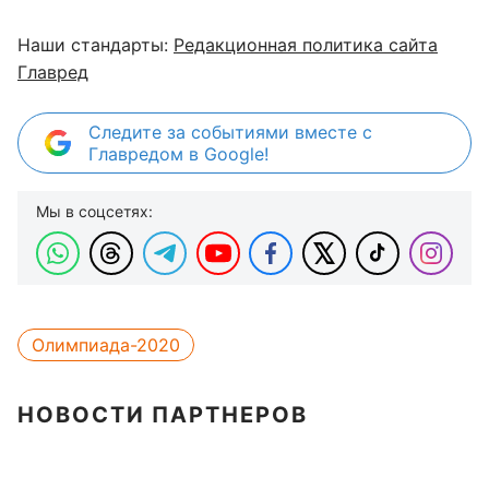
Наши стандарты:
Редакционная политика сайта
Главред
Следите за событиями вместе с
Главредом в Google!
Мы в соцсетях:
Олимпиада-2020
НОВОСТИ ПАРТНЕРОВ