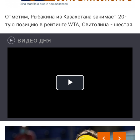
Отметим, Рыбакина из Казахстана занимает 20-
тую позицию в рейтинге WTA, Свитолина - шестая.
ВИДЕО ДНЯ