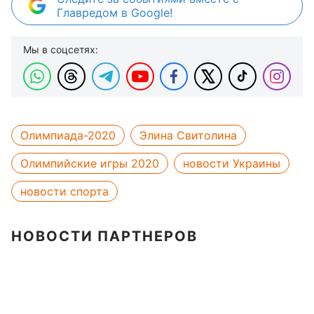
Главредом в Google!
Мы в соцсетях:
Олимпиада-2020
Элина Свитолина
Олимпийские игры 2020
новости Украины
новости спорта
НОВОСТИ ПАРТНЕРОВ