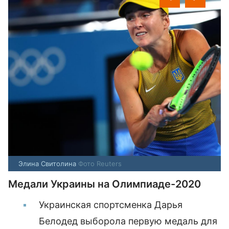
Элина Свитолина
Фото Reuters
Медали Украины на Олимпиаде-2020
Украинская спортсменка Дарья
Белодед выборола первую медаль для