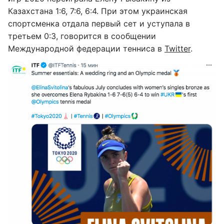
Казахстана 1:6, 7:6, 6:4. При этом украинская
спортсменка отдала первый сет и уступала в
третьем 0:3, говорится в сообщении
Международной федерации тенниса в
Twitter
.