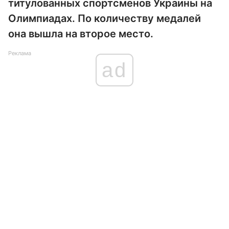
титулованных спортсменов Украины на
Олимпиадах. По количеству медалей
она вышла на второе место.
Реклама
ad