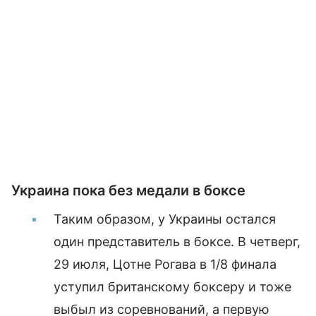
Украина пока без медали в боксе
Таким образом, у Украины остался
один представитель в боксе. В четверг,
29 июля, Цотне Рогава в 1/8 финала
уступил британскому боксеру и тоже
выбыл из соревнований, а первую