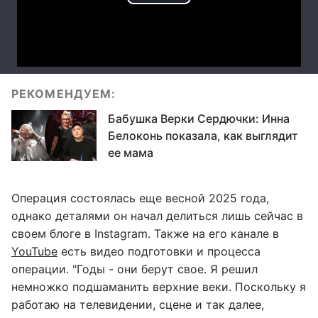
РЕКОМЕНДУЕМ:
Бабушка Верки Сердючки: Инна
Белоконь показала, как выглядит
ее мама
Операция состоялась еще весной 2025 года,
однако деталями он начал делиться лишь сейчас в
своем блоге в Instagram. Также на его канале в
YouTube
есть видео подготовки и процесса
операции. "Годы - они берут свое. Я решил
немножко подшаманить верхние веки. Поскольку я
работаю на телевидении, сцене и так далее,