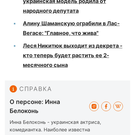
украинская модель родила от
народного депутата
Алину Шаманскую ограбили в Лас-
Вегасе: "Главное, что жива"
Леся Никитюк выходит из декрета -
кто теперь будет растить ее 2-
месячного сына
СПРАВКА
О персоне: Инна
Белоконь
Инна Белоконь - украинская актриса,
комедиантка. Наиболее известна