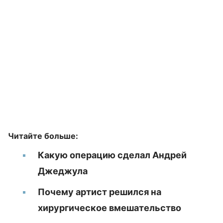
Читайте больше:
Какую операцию сделал Андрей
Джеджула
Почему артист решился на
хирургическое вмешательство