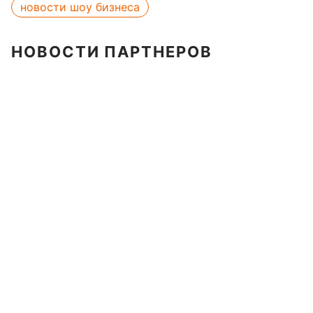
новости шоу бизнеса
НОВОСТИ ПАРТНЕРОВ