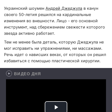
Украинский шоумен
Андрей Джеджула
в канун
своего 50-летия решился на кардинальные
изменения во внешности. Лицо - его основной
инструмент, над сбережением свежести которого
звезда активно работает.
Тем не менее была деталь, которую Джеджула не
мог исправить ни упражнениями, ни массажами.
Речь идет о нависших веках, от которых он решил
избавиться с помощью пластической хирургии.
ВИДЕО ДНЯ