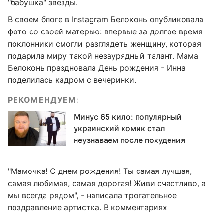
"бабушка" звезды.
В своем блоге в
Instagram
Белоконь опубликовала
фото со своей матерью: впервые за долгое время
поклонники смогли разглядеть женщину, которая
подарила миру такой незаурядный талант. Мама
Белоконь праздновала День рождения - Инна
поделилась кадром с вечеринки.
РЕКОМЕНДУЕМ:
Минус 65 кило: популярный
украинский комик стал
неузнаваем после похудения
"Мамочка! С днем рождения! Ты самая лучшая,
самая любимая, самая дорогая! Живи счастливо, а
мы всегда рядом", - написала трогательное
поздравление артистка. В комментариях