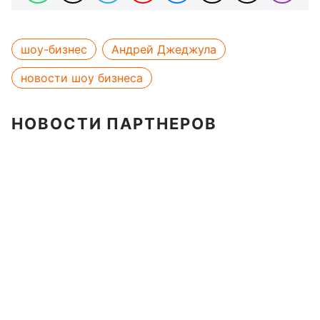
шоу-бизнес
Андрей Джеджула
новости шоу бизнеса
НОВОСТИ ПАРТНЕРОВ