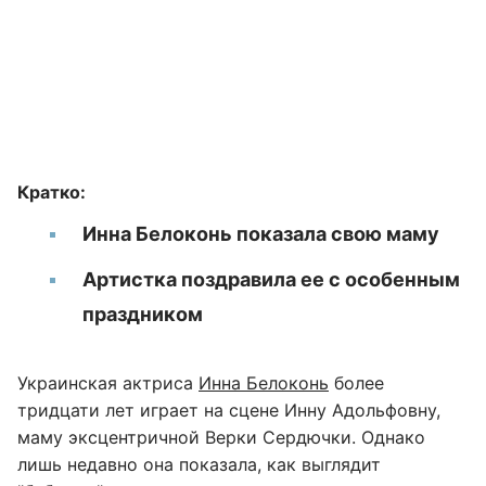
Кратко:
Инна Белоконь показала свою маму
Артистка поздравила ее с особенным
праздником
Украинская актриса
Инна Белоконь
более
тридцати лет играет на сцене Инну Адольфовну,
маму эксцентричной Верки Сердючки. Однако
лишь недавно она показала, как выглядит