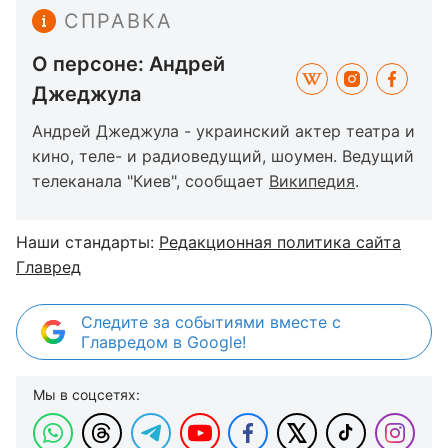
СПРАВКА
О персоне: Андрей
Джеджула
Андрей Джеджула - украинский актер театра и
кино, теле- и радиоведущий, шоумен. Ведущий
телеканала "Киев", сообщает
Википедия
.
Наши стандарты:
Редакционная политика сайта
Главред
Следите за событиями вместе с
Главредом в Google!
Мы в соцсетях: