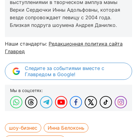
выступлениями в творческом амплуа мамы
Верки Сердючки Инны Адольфовны, которая
везде сопровождает певицу с 2004 года.
Близкая подруга шоумена Андрея Данилко.
Наши стандарты:
Редакционная политика сайта
Главред
Следите за событиями вместе с
Главредом в Google!
Мы в соцсетях:
шоу-бизнес
Инна Белоконь