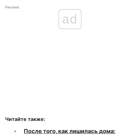
Реклама
ad
Читайте также:
После того, как лишилась дома: