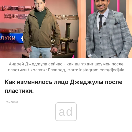
Андрей Джеджула сейчас - как выглядит шоумен после
пластики / коллаж: Главред, фото: instagram.com/djedjula
Как изменилось лицо Джеджулы после
пластики.
Реклама
ad