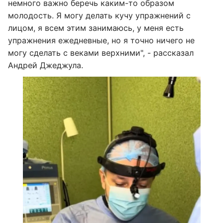
немного важно беречь каким-то образом
молодость. Я могу делать кучу упражнений с
лицом, я всем этим занимаюсь, у меня есть
упражнения ежедневные, но я точно ничего не
могу сделать с веками верхними", - рассказал
Андрей Джеджула.