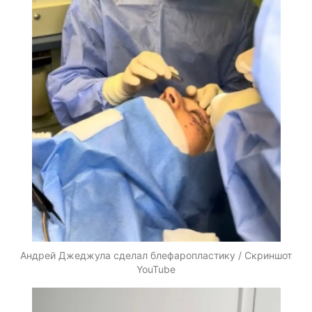
Андрей Джеджула сделал блефаропластику / Скриншот
YouTube