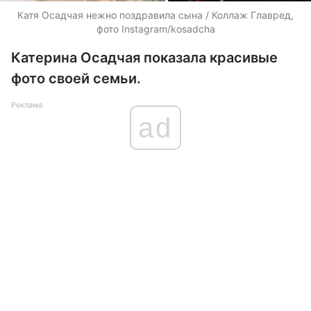
Катя Осадчая нежно поздравила сына / Коллаж Главред,
фото Instagram/kosadcha
Катерина Осадчая показала красивые
фото своей семьи.
Реклама
ad