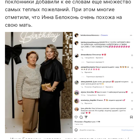
поклонники добавили к ее словам еще множество
самых теплых пожеланий. При этом многие
отметили, что Инна Белоконь очень похожа на
свою мать.