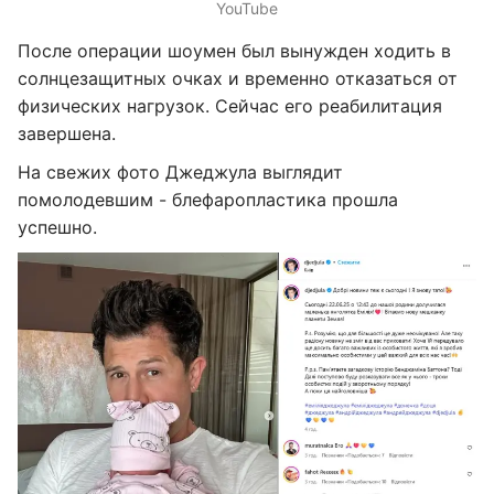
YouTube
После операции шоумен был вынужден ходить в
солнцезащитных очках и временно отказаться от
физических нагрузок. Сейчас его реабилитация
завершена.
На свежих фото Джеджула выглядит
помолодевшим - блефаропластика прошла
успешно.