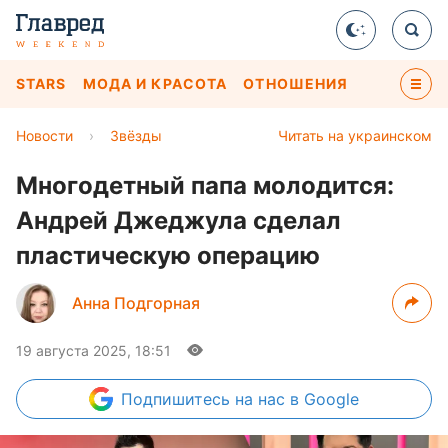
STARS
МОДА И КРАСОТА
ОТНОШЕНИЯ
Новости
›
Звёзды
Читать на украинском
Многодетный папа молодится:
Андрей Джеджула сделал
пластическую операцию
Анна Подгорная
19 августа 2025, 18:51
Подпишитесь
на нас в Google