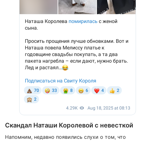
Скандал Наташи Королевой с невесткой
Напомним, недавно появились слухи о том, что