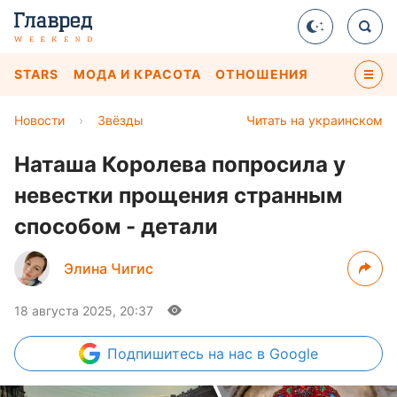
STARS
МОДА И КРАСОТА
ОТНОШЕНИЯ
Новости
›
Звёзды
Читать на украинском
Наташа Королева попросила у
невестки прощения странным
способом - детали
Элина Чигис
18 августа 2025, 20:37
Подпишитесь
на нас в Google