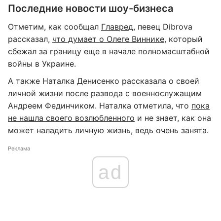
Последние новости шоу-бизнеса
Отметим, как сообщал
Главред
, певец Dibrova
рассказал,
что думает о Олеге Виннике
, который
сбежал за границу еще в начале полномасштабной
войны в Украине.
А также Наталка Денисенко рассказала о своей
личной жизни после развода с военнослужащим
Андреем Фединчиком. Наталка отметила, что
пока
не нашла своего возлюбленного
и не знает, как она
может наладить личную жизнь, ведь очень занята.
Реклама
ad