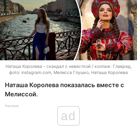
Наташа Королева - скандал с невесткой / коллаж: Главред,
фото: instagram.com, Мелисса Глушко, Наташа Королева
Наташа Королева показалась вместе с
Мелиссой.
Реклама
ad