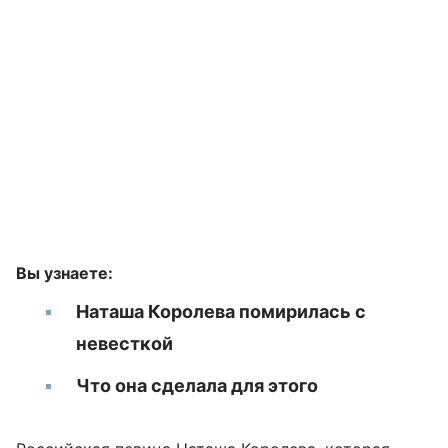
Вы узнаете:
Наташа Королева помирилась с
невесткой
Что она сделала для этого