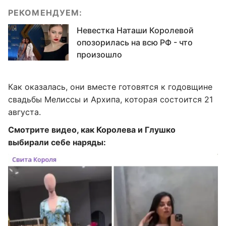
РЕКОМЕНДУЕМ:
Невестка Наташи Королевой
опозорилась на всю РФ - что
произошло
Как оказалась, они вместе готовятся к годовщине
свадьбы Мелиссы и Архипа, которая состоится 21
августа.
Смотрите видео, как Королева и Глушко
выбирали себе наряды: