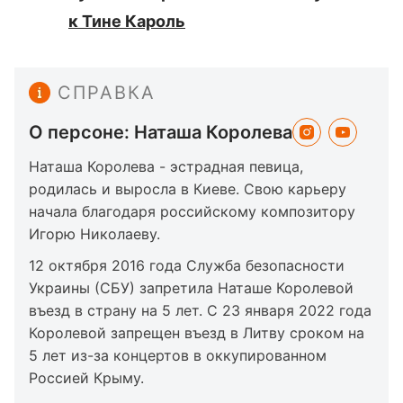
к Тине Кароль
СПРАВКА
О персоне: Наташа Королева
Наташа Королева - эстрадная певица,
родилась и выросла в Киеве. Свою карьеру
начала благодаря российскому композитору
Игорю Николаеву.
12 октября 2016 года Служба безопасности
Украины (СБУ) запретила Наташе Королевой
въезд в страну на 5 лет. С 23 января 2022 года
Королевой запрещен въезд в Литву сроком на
5 лет из-за концертов в оккупированном
Россией Крыму.