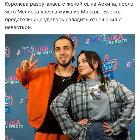
Королева разругалась с женой сына Архипа, после
чего Мелисса увезла мужа из Москвы. Все же
предательнице удалось наладить отношения с
невесткой.