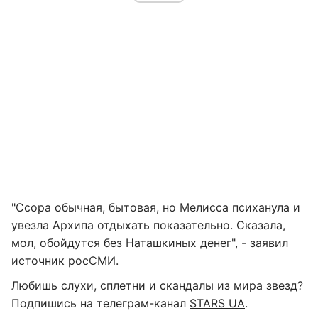
"Ссора обычная, бытовая, но Мелисса психанула и
увезла Архипа отдыхать показательно. Сказала,
мол, обойдутся без Наташкиных денег", - заявил
источник росСМИ.
Любишь слухи, сплетни и скандалы из мира звезд?
Подпишись на телеграм-канал
STARS UA
.