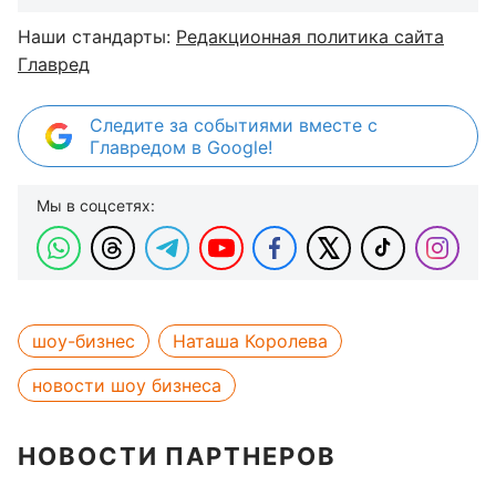
Наши стандарты:
Редакционная политика сайта
Главред
Следите за событиями вместе с
Главредом в Google!
Мы в соцсетях:
шоу-бизнес
Наташа Королева
новости шоу бизнеса
НОВОСТИ ПАРТНЕРОВ