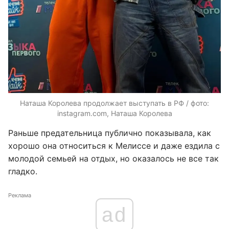
Наташа Королева продолжает выступать в РФ / фото:
instagram.com, Наташа Королева
Раньше предательница публично показывала, как
хорошо она относиться к Мелиссе и даже ездила с
молодой семьей на отдых, но оказалось не все так
гладко.
Реклама
ad