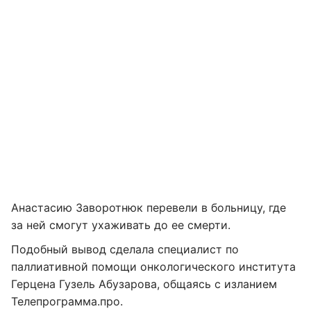
Анастасию Заворотнюк перевели в больницу, где
за ней смогут ухаживать до ее смерти.
Подобный вывод сделала специалист по
паллиативной помощи онкологического института
Герцена Гузель Абузарова, общаясь с изланием
Телепрограмма.про.