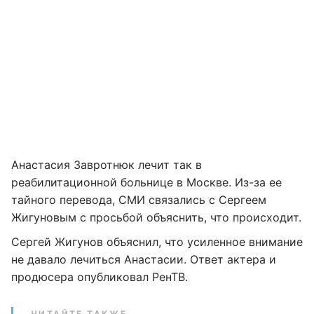
Анастасия Завротнюк лечит так в
реабилитационной больнице в Москве. Из-за ее
тайного перевода, СМИ связались с Сергеем
Жигуновым с просьбой объяснить, что происходит.
Сергей Жигунов объяснил, что усиленное внимание
не давало лечиться Анастасии. Ответ актера и
продюсера опубликовал РенТВ.
ЧИТАЙТЕ ТАКЖЕ