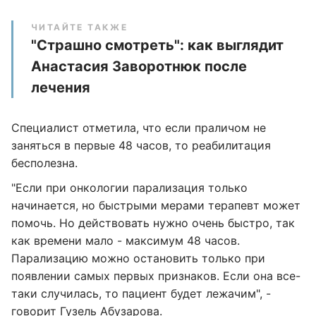
ЧИТАЙТЕ ТАКЖЕ
"Страшно смотреть": как выглядит
Анастасия Заворотнюк после
лечения
Специалист отметила, что если праличом не
заняться в первые 48 часов, то реабилитация
бесполезна.
"Если при онкологии парализация только
начинается, но быстрыми мерами терапевт может
помочь. Но действовать нужно очень быстро, так
как времени мало - максимум 48 часов.
Парализацию можно остановить только при
появлении самых первых признаков. Если она все-
таки случилась, то пациент будет лежачим", -
говорит Гузель Абузарова.