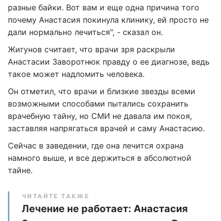
разные байки. Вот вам и еще одна причина того
почему Анастасия покинула клинику, ей просто не
дали нормально лечиться", - сказал он.
Жигунов считает, что врачи зря раскрыли
Анастасии Заворотнюк правду о ее диагнозе, ведь
такое может надломить человека.
Он отметил, что врачи и близкие звезды всеми
возможными способами пытались сохранить
врачебную тайну, но СМИ не давала им покоя,
заставляя напрягаться врачей и саму Анастасию.
Сейчас в заведении, где она лечится охрана
намного выше, и все держиться в абсолютной
тайне.
ЧИТАЙТЕ ТАКЖЕ
Лечение не работает: Анастасия