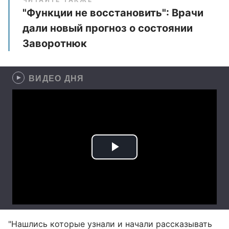
"Функции не восстановить": Врачи
дали новый прогноз о состоянии
Заворотнюк
ВИДЕО ДНЯ
"Нашлись которые узнали и начали рассказывать