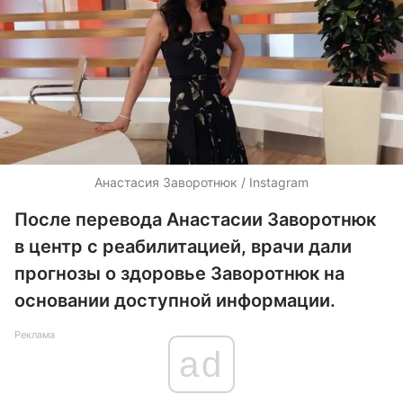
Анастасия Заворотнюк / Instagram
После перевода Анастасии Заворотнюк
в центр с реабилитацией, врачи дали
прогнозы о здоровье Заворотнюк на
основании доступной информации.
Реклама
ad