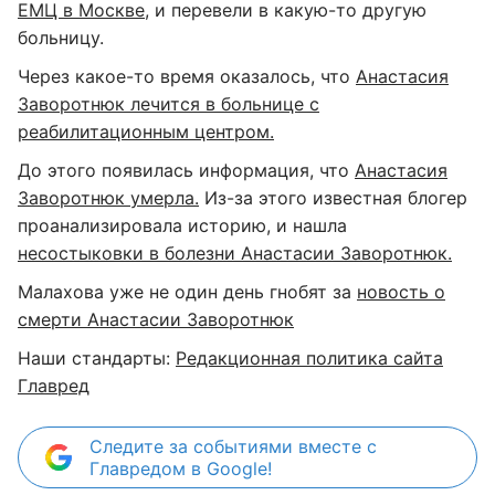
ЕМЦ в Москве
, и перевели в какую-то другую
больницу.
Через какое-то время оказалось, что
Анастасия
Заворотнюк лечится в больнице с
реабилитационным центром.
До этого появилась информация, что
Анастасия
Заворотнюк умерла.
Из-за этого известная блогер
проанализировала историю, и нашла
несостыковки в болезни Анастасии Заворотнюк.
Малахова уже не один день гнобят за
новость о
смерти Анастасии Заворотнюк
Наши стандарты:
Редакционная политика сайта
Главред
Следите за событиями вместе с
Главредом в Google!