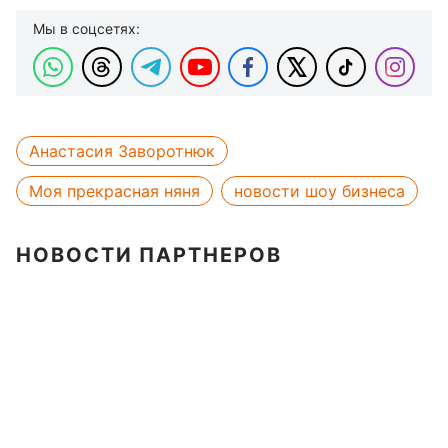
Мы в соцсетях:
Анастасия Заворотнюк
Моя прекрасная няня
новости шоу бизнеса
НОВОСТИ ПАРТНЕРОВ