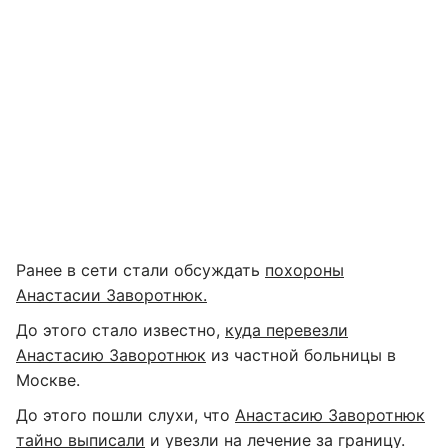
Ранее в сети стали обсуждать
похороны
Анастасии Заворотнюк.
До этого стало известно,
куда перевезли
Анастасию Заворотнюк
из частной больницы в
Москве.
До этого пошли слухи, что
Анастасию Заворотнюк
тайно выписали
и увезли на лечение за границу.