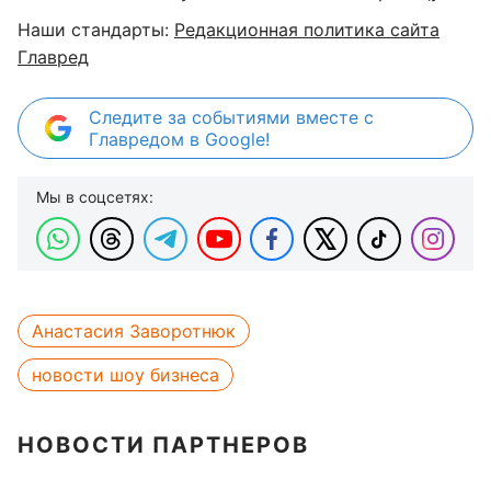
Наши стандарты:
Редакционная политика сайта
Главред
Следите за событиями вместе с
Главредом в Google!
Мы в соцсетях:
Анастасия Заворотнюк
новости шоу бизнеса
НОВОСТИ ПАРТНЕРОВ