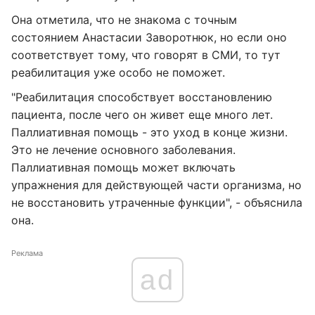
Она отметила, что не знакома с точным
состоянием Анастасии Заворотнюк, но если оно
соответствует тому, что говорят в СМИ, то тут
реабилитация уже особо не поможет.
"Реабилитация способствует восстановлению
пациента, после чего он живет еще много лет.
Паллиативная помощь - это уход в конце жизни.
Это не лечение основного заболевания.
Паллиативная помощь может включать
упражнения для действующей части организма, но
не восстановить утраченные функции", - объяснила
она.
Реклама
ad