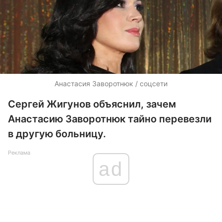
Анастасия Заворотнюк / соцсети
Сергей Жигунов объяснил, зачем
Анастасию Заворотнюк тайно перевезли
в другую больницу.
Реклама
ad