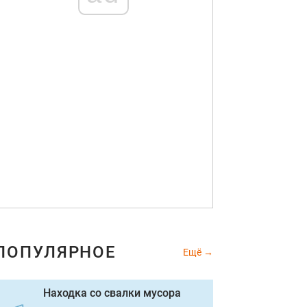
ПОПУЛЯРНОЕ
Ещё
Находка со свалки мусора