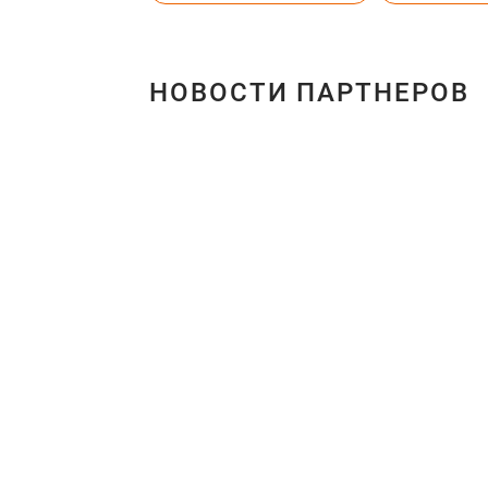
НОВОСТИ ПАРТНЕРОВ