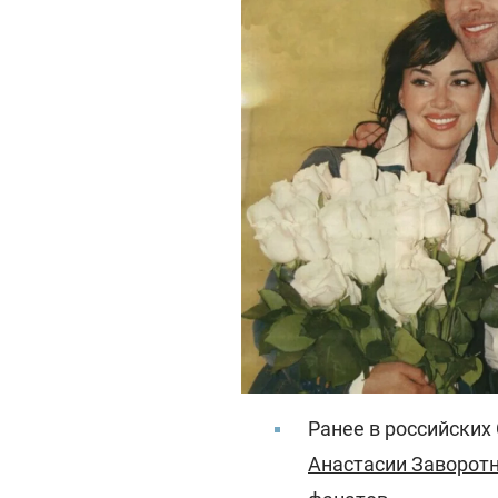
Ранее в российских
Анастасии Заворот