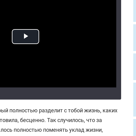
рый полностью разделит с тобой жизнь, каких
овила, бесценно. Так случилось, что за
лось полностью поменять уклад жизни,