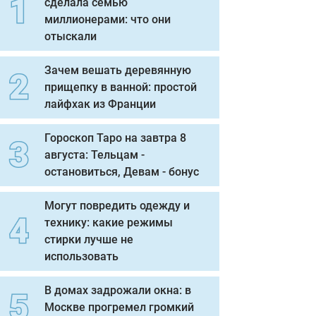
сделала семью
миллионерами: что они
отыскали
Зачем вешать деревянную
прищепку в ванной: простой
лайфхак из Франции
Гороскоп Таро на завтра 8
августа: Тельцам -
остановиться, Девам - бонус
Могут повредить одежду и
технику: какие режимы
стирки лучше не
использовать
В домах задрожали окна: в
Москве прогремел громкий