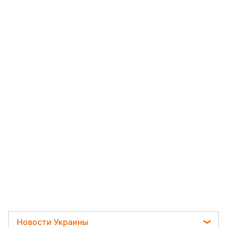
Новости Украины