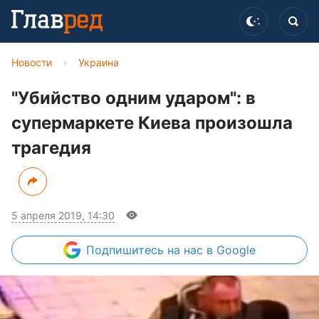
Новости
›
Украина
"Убийство одним ударом": в
супермаркете Киева произошла
трагедия
5 апреля 2019, 14:30
Подпишитесь
на нас в Google