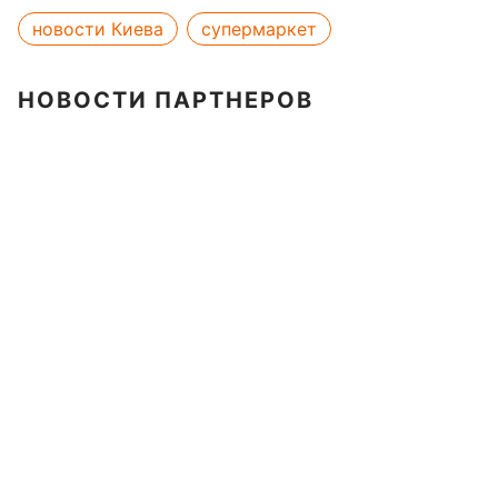
новости Киева
супермаркет
НОВОСТИ ПАРТНЕРОВ