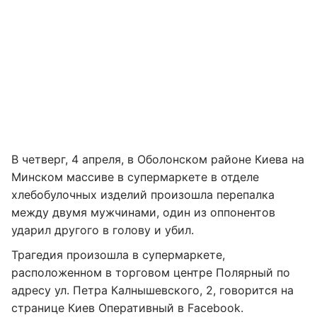
В четверг, 4 апреля, в Оболонском районе Киева на
Минском массиве в супермаркете в отделе
хлебобулочных изделий произошла перепалка
между двумя мужчинами, один из оппонентов
ударил другого в голову и убил.
Трагедия произошла в супермаркете,
расположенном в торговом центре Полярный по
адресу ул. Петра Калнышевского, 2, говорится на
странице Киев Оперативный в Facebook.